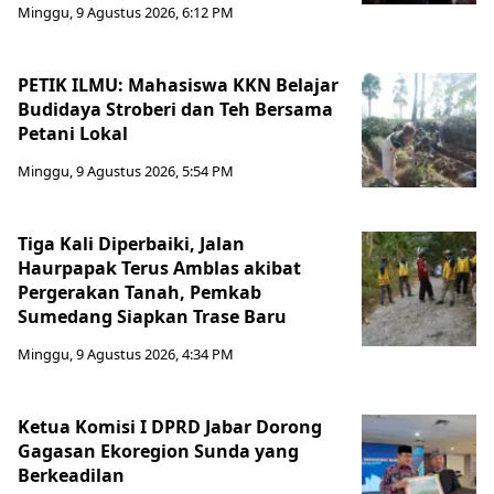
Minggu, 9 Agustus 2026, 6:12 PM
PETIK ILMU: Mahasiswa KKN Belajar
Budidaya Stroberi dan Teh Bersama
Petani Lokal
Minggu, 9 Agustus 2026, 5:54 PM
Tiga Kali Diperbaiki, Jalan
Haurpapak Terus Amblas akibat
Pergerakan Tanah, Pemkab
Sumedang Siapkan Trase Baru
Minggu, 9 Agustus 2026, 4:34 PM
Ketua Komisi I DPRD Jabar Dorong
Gagasan Ekoregion Sunda yang
Berkeadilan