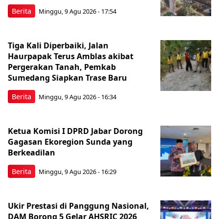
Berita
Minggu, 9 Agu 2026 - 17:54
Tiga Kali Diperbaiki, Jalan
Haurpapak Terus Amblas akibat
Pergerakan Tanah, Pemkab
Sumedang Siapkan Trase Baru
Berita
Minggu, 9 Agu 2026 - 16:34
Ketua Komisi I DPRD Jabar Dorong
Gagasan Ekoregion Sunda yang
Berkeadilan
Berita
Minggu, 9 Agu 2026 - 16:29
Ukir Prestasi di Panggung Nasional,
DAM Borong 5 Gelar AHSRIC 2026