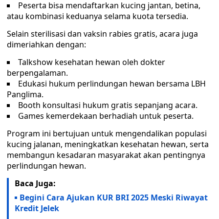
Peserta bisa mendaftarkan kucing jantan, betina,
atau kombinasi keduanya selama kuota tersedia.
Selain sterilisasi dan vaksin rabies gratis, acara juga
dimeriahkan dengan:
Talkshow kesehatan hewan oleh dokter
berpengalaman.
Edukasi hukum perlindungan hewan bersama LBH
Panglima.
Booth konsultasi hukum gratis sepanjang acara.
Games kemerdekaan berhadiah untuk peserta.
Program ini bertujuan untuk mengendalikan populasi
kucing jalanan, meningkatkan kesehatan hewan, serta
membangun kesadaran masyarakat akan pentingnya
perlindungan hewan.
Baca Juga:
Begini Cara Ajukan KUR BRI 2025 Meski Riwayat
Kredit Jelek