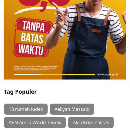
Tag Populer
18 rumah ludes
Aaliyah Massaid
ABN Amro World Tennis
Aksi Kriminalitas