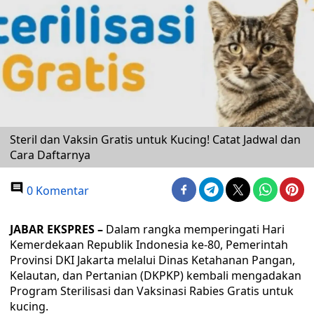
Steril dan Vaksin Gratis untuk Kucing! Catat Jadwal dan
Cara Daftarnya
0 Komentar
JABAR EKSPRES –
Dalam rangka memperingati Hari
Kemerdekaan Republik Indonesia ke-80, Pemerintah
Provinsi DKI Jakarta melalui Dinas Ketahanan Pangan,
Kelautan, dan Pertanian (DKPKP) kembali mengadakan
Program Sterilisasi dan Vaksinasi Rabies Gratis untuk
kucing.