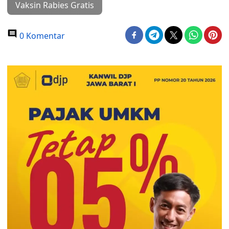
Vaksin Rabies Gratis
0 Komentar