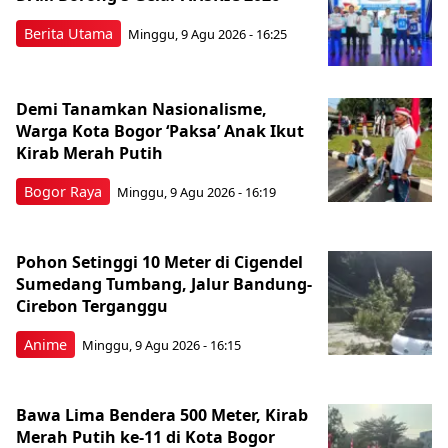
Berita Utama
Minggu, 9 Agu 2026 - 16:25
Demi Tanamkan Nasionalisme,
Warga Kota Bogor ‘Paksa’ Anak Ikut
Kirab Merah Putih
Bogor Raya
Minggu, 9 Agu 2026 - 16:19
Pohon Setinggi 10 Meter di Cigendel
Sumedang Tumbang, Jalur Bandung-
Cirebon Terganggu
Anime
Minggu, 9 Agu 2026 - 16:15
Bawa Lima Bendera 500 Meter, Kirab
Merah Putih ke-11 di Kota Bogor