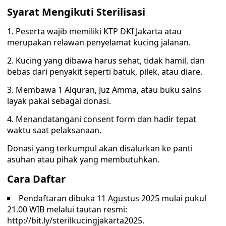
Syarat Mengikuti Sterilisasi
1. Peserta wajib memiliki KTP DKI Jakarta atau
merupakan relawan penyelamat kucing jalanan.
2. Kucing yang dibawa harus sehat, tidak hamil, dan
bebas dari penyakit seperti batuk, pilek, atau diare.
3. Membawa 1 Alquran, Juz Amma, atau buku sains
layak pakai sebagai donasi.
4. Menandatangani consent form dan hadir tepat
waktu saat pelaksanaan.
Donasi yang terkumpul akan disalurkan ke panti
asuhan atau pihak yang membutuhkan.
Cara Daftar
Pendaftaran dibuka 11 Agustus 2025 mulai pukul
21.00 WIB melalui tautan resmi:
http://bit.ly/sterilkucingjakarta2025.