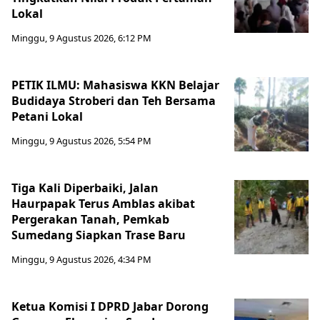
Lokal
Minggu, 9 Agustus 2026, 6:12 PM
PETIK ILMU: Mahasiswa KKN Belajar
Budidaya Stroberi dan Teh Bersama
Petani Lokal
Minggu, 9 Agustus 2026, 5:54 PM
Tiga Kali Diperbaiki, Jalan
Haurpapak Terus Amblas akibat
Pergerakan Tanah, Pemkab
Sumedang Siapkan Trase Baru
Minggu, 9 Agustus 2026, 4:34 PM
Ketua Komisi I DPRD Jabar Dorong