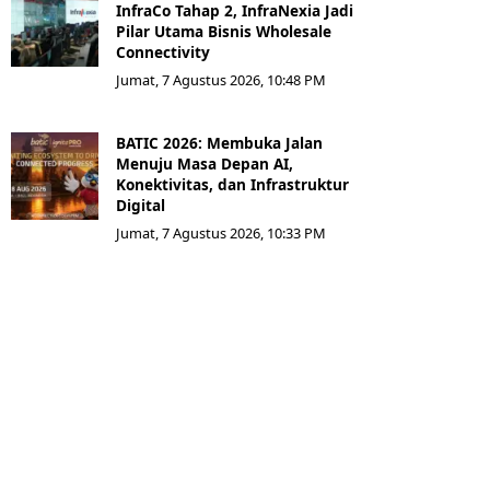
InfraCo Tahap 2, InfraNexia Jadi
Pilar Utama Bisnis Wholesale
Connectivity
Jumat, 7 Agustus 2026, 10:48 PM
BATIC 2026: Membuka Jalan
Menuju Masa Depan AI,
Konektivitas, dan Infrastruktur
Digital
Jumat, 7 Agustus 2026, 10:33 PM