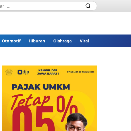
Otomotif
Hiburan
Olahraga
Viral