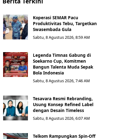
Berita Terkini
Koperasi SEMAR Pacu
Produktivitas Tebu, Targetkan
Swasembada Gula
Sabtu, 8 Agustus 2026, 8:59 AM
Legenda Timnas Gabung di
Soekarno Cup, Komitmen
Bangun Talenta Muda Sepak
Bola Indonesia
Sabtu, 8 Agustus 2026, 7:46 AM
Tesavara Resmi Rebranding,
Usung Konsep Refined Label
dengan Desain Timeless
Sabtu, 8 Agustus 2026, 6:07 AM
Telkom Rampungkan Spin-Off