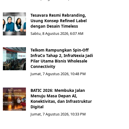
Tesavara Resmi Rebranding,
Usung Konsep Refined Label
dengan Desain Timeless
Sabtu, 8 Agustus 2026, 6:07 AM
Telkom Rampungkan Spin-Off
InfraCo Tahap 2, InfraNexia Jadi
Pilar Utama Bisnis Wholesale
Connectivity
Jumat, 7 Agustus 2026, 10:48 PM
BATIC 2026: Membuka Jalan
Menuju Masa Depan AI,
Konektivitas, dan Infrastruktur
Digital
Jumat, 7 Agustus 2026, 10:33 PM