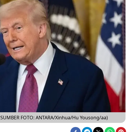
. (SUMBER FOTO: ANTARA/Xinhua/Hu Yousong/aa)