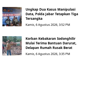
Ungkap Dua Kasus Manipulasi
Data, Polda Jabar Tetapkan Tiga
Tersangka
Kamis, 6 Agustus 2026, 3:52 PM
Korban Kebakaran Sodonghilir
Mulai Terima Bantuan Darurat,
Delapan Rumah Rusak Berat
Kamis, 6 Agustus 2026, 3:35 PM