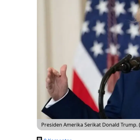
Presiden Amerika Serikat Donald Trump