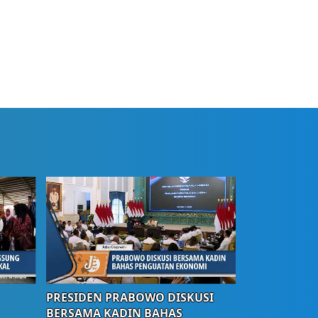
PRESIDEN PRABOWO DISKUSI
BERSAMA KADIN BAHAS