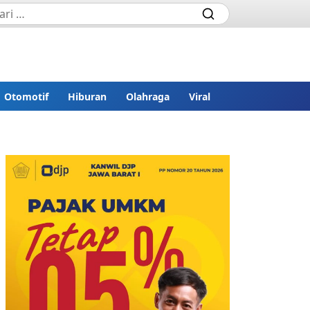
Otomotif
Hiburan
Olahraga
Viral