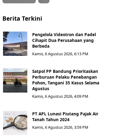
Berita Terkini
Pengelola Videotron dan Padel
Cihapit Dua Perusahaan yang
Berbeda
Kamis, 6 Agustus 2026, 6:13 PM
Satpol PP Bandung Prioritaskan
Perburuan Pelaku Penebangan
Pohon, Tangani 35 Kasus Selama
Agustus
Kamis, 6 Agustus 2026, 4:09 PM
PT APL Lunasi Piutang Pajak Air
Tanah Tahun 2024
Kamis, 6 Agustus 2026, 3:59 PM