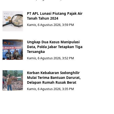
PT APL Lunasi Piutang Pajak Air
Tanah Tahun 2024
Kamis, 6 Agustus 2026, 3:59 PM
Ungkap Dua Kasus Manipulasi
Data, Polda Jabar Tetapkan Tiga
Tersangka
Kamis, 6 Agustus 2026, 3:52 PM
Korban Kebakaran Sodonghilir
Mulai Terima Bantuan Darurat,
Delapan Rumah Rusak Berat
Kamis, 6 Agustus 2026, 3:35 PM