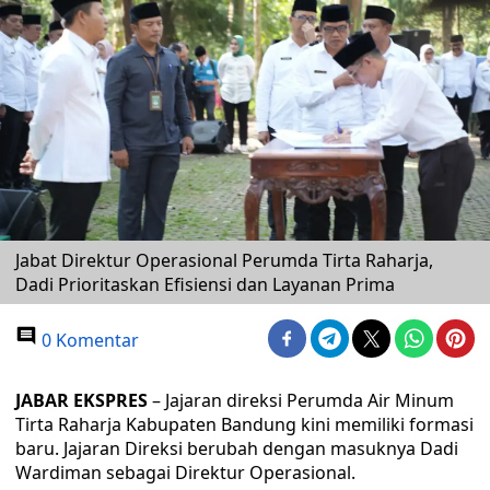
Jabat Direktur Operasional Perumda Tirta Raharja,
Dadi Prioritaskan Efisiensi dan Layanan Prima
0 Komentar
JABAR EKSPRES
– Jajaran direksi Perumda Air Minum
Tirta Raharja Kabupaten Bandung kini memiliki formasi
baru. Jajaran Direksi berubah dengan masuknya Dadi
Wardiman sebagai Direktur Operasional.