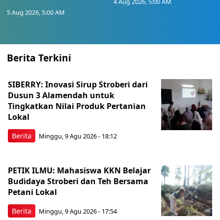
4 Aug 2026, 5:00 AM
5 Aug 2026, 5:00 AM
Berita Terkini
SIBERRY: Inovasi Sirup Stroberi dari
Dusun 3 Alamendah untuk
Tingkatkan Nilai Produk Pertanian
Lokal
Berita
Minggu, 9 Agu 2026 - 18:12
PETIK ILMU: Mahasiswa KKN Belajar
Budidaya Stroberi dan Teh Bersama
Petani Lokal
Berita
Minggu, 9 Agu 2026 - 17:54