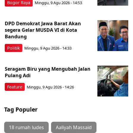
Bogor Raya
Minggu, 9 Agu 2026 - 14:53
DPD Demokrat Jawa Barat Akan
segera Gelar MUSDA VI di Kota
Bandung
Politik
Minggu, 9 Agu 2026 - 14:33
Seragam Biru yang Mengubah Jalan
Pulang Adi
Feature
Minggu, 9 Agu 2026 - 14:26
Tag Populer
18 rumah ludes
Aaliyah Massaid