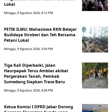
Lokal
Minggu, 9 Agustus 2026, 6:12 PM
PETIK ILMU: Mahasiswa KKN Belajar
Budidaya Stroberi dan Teh Bersama
Petani Lokal
Minggu, 9 Agustus 2026, 5:54 PM
Tiga Kali Diperbaiki, Jalan
Haurpapak Terus Amblas akibat
Pergerakan Tanah, Pemkab
Sumedang Siapkan Trase Baru
Minggu, 9 Agustus 2026, 4:34 PM
Ketua Komisi I DPRD Jabar Dorong