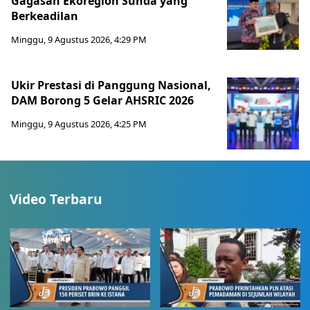
Gagasan Ekoregion Sunda yang
Berkeadilan
Minggu, 9 Agustus 2026, 4:29 PM
Ukir Prestasi di Panggung Nasional,
DAM Borong 5 Gelar AHSRIC 2026
Minggu, 9 Agustus 2026, 4:25 PM
Video Terbaru