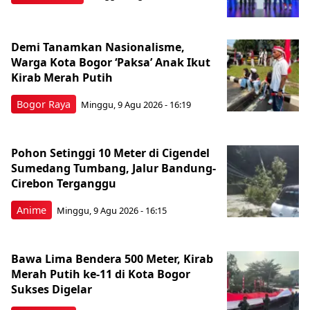
Demi Tanamkan Nasionalisme,
Warga Kota Bogor ‘Paksa’ Anak Ikut
Kirab Merah Putih
Bogor Raya
Minggu, 9 Agu 2026 - 16:19
Pohon Setinggi 10 Meter di Cigendel
Sumedang Tumbang, Jalur Bandung-
Cirebon Terganggu
Anime
Minggu, 9 Agu 2026 - 16:15
Bawa Lima Bendera 500 Meter, Kirab
Merah Putih ke-11 di Kota Bogor
Sukses Digelar