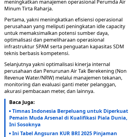
meningkatkan manajemen operasional Perumda Air
Minum Tirta Raharja.
Pertama, yakni meningkatkan efisiensi operasional
perusahaan yang meliputi peningkatan idle capacity
untuk memaksimalkan potensi sumber daya,
optimalisasi dan pemeliharaan operasional
infrastruktur SPAM serta penguatan kapasitas SDM
teknis berbasis kompetensi.
Selanjutnya yakni optimalisasi kinerja internal
perusahaan dan Penurunan Air Tak Berekening (Non
Revenue Water/NRW) melalui manajemen tekanan,
monitoring dan evaluasi ganti meter pelanggan,
akurasi pembacaan meter, dan lainnya.
Baca Juga:
Timnas Indonesia Berpeluang untuk Diperkuat
Pemain Muda Arsenal di Kualifikasi Piala Dunia,
Ini Sosoknya
Ini Tabel Angsuran KUR BRI 2025 Pinjaman