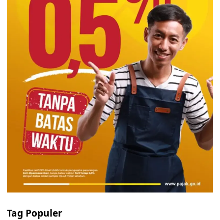
Tag Populer