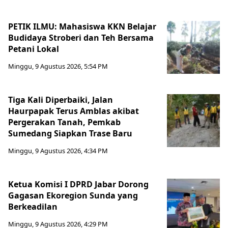
PETIK ILMU: Mahasiswa KKN Belajar
Budidaya Stroberi dan Teh Bersama
Petani Lokal
Minggu, 9 Agustus 2026, 5:54 PM
Tiga Kali Diperbaiki, Jalan
Haurpapak Terus Amblas akibat
Pergerakan Tanah, Pemkab
Sumedang Siapkan Trase Baru
Minggu, 9 Agustus 2026, 4:34 PM
Ketua Komisi I DPRD Jabar Dorong
Gagasan Ekoregion Sunda yang
Berkeadilan
Minggu, 9 Agustus 2026, 4:29 PM