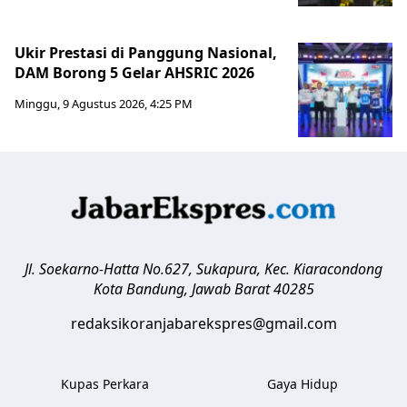
Ukir Prestasi di Panggung Nasional,
DAM Borong 5 Gelar AHSRIC 2026
Minggu, 9 Agustus 2026, 4:25 PM
Jl. Soekarno-Hatta No.627, Sukapura, Kec. Kiaracondong
Kota Bandung
,
Jawab Barat
40285
redaksikoranjabarekspres@gmail.com
Kupas Perkara
Gaya Hidup