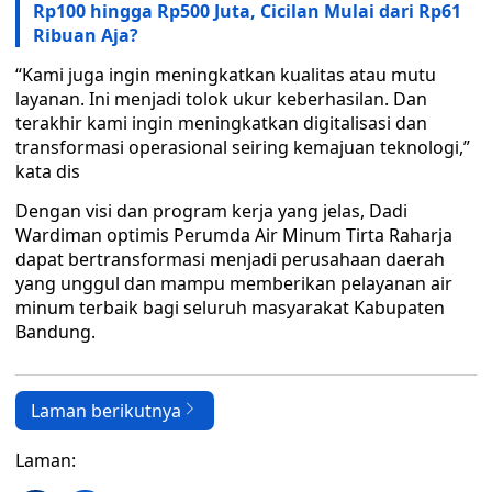
Rp100 hingga Rp500 Juta, Cicilan Mulai dari Rp61
Ribuan Aja?
“Kami juga ingin meningkatkan kualitas atau mutu
layanan. Ini menjadi tolok ukur keberhasilan. Dan
terakhir kami ingin meningkatkan digitalisasi dan
transformasi operasional seiring kemajuan teknologi,”
kata dis
Dengan visi dan program kerja yang jelas, Dadi
Wardiman optimis Perumda Air Minum Tirta Raharja
dapat bertransformasi menjadi perusahaan daerah
yang unggul dan mampu memberikan pelayanan air
minum terbaik bagi seluruh masyarakat Kabupaten
Bandung.
Laman berikutnya
Laman: