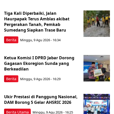
Tiga Kali Diperbaiki, Jalan
Haurpapak Terus Amblas akibat
Pergerakan Tanah, Pemkab
Sumedang Siapkan Trase Baru
Berita
Minggu, 9 Agu 2026 - 16:34
Ketua Komisi I DPRD Jabar Dorong
Gagasan Ekoregion Sunda yang
Berkeadilan
Berita
Minggu, 9 Agu 2026 - 16:29
Ukir Prestasi di Panggung Nasional,
DAM Borong 5 Gelar AHSRIC 2026
Berita Utama
Minggu, 9 Agu 2026 - 16:25