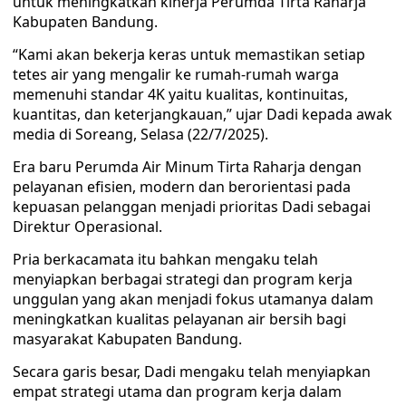
untuk meningkatkan kinerja Perumda Tirta Raharja
Kabupaten Bandung.
“Kami akan bekerja keras untuk memastikan setiap
tetes air yang mengalir ke rumah-rumah warga
memenuhi standar 4K yaitu kualitas, kontinuitas,
kuantitas, dan keterjangkauan,” ujar Dadi kepada awak
media di Soreang, Selasa (22/7/2025).
Era baru Perumda Air Minum Tirta Raharja dengan
pelayanan efisien, modern dan berorientasi pada
kepuasan pelanggan menjadi prioritas Dadi sebagai
Direktur Operasional.
Pria berkacamata itu bahkan mengaku telah
menyiapkan berbagai strategi dan program kerja
unggulan yang akan menjadi fokus utamanya dalam
meningkatkan kualitas pelayanan air bersih bagi
masyarakat Kabupaten Bandung.
Secara garis besar, Dadi mengaku telah menyiapkan
empat strategi utama dan program kerja dalam