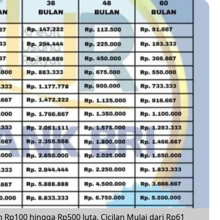
 Rp100 hingga Rp500 Juta, Cicilan Mulai dari Rp61