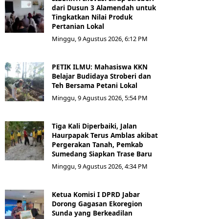
dari Dusun 3 Alamendah untuk
Tingkatkan Nilai Produk
Pertanian Lokal
Minggu, 9 Agustus 2026, 6:12 PM
PETIK ILMU: Mahasiswa KKN
Belajar Budidaya Stroberi dan
Teh Bersama Petani Lokal
Minggu, 9 Agustus 2026, 5:54 PM
Tiga Kali Diperbaiki, Jalan
Haurpapak Terus Amblas akibat
Pergerakan Tanah, Pemkab
Sumedang Siapkan Trase Baru
Minggu, 9 Agustus 2026, 4:34 PM
Ketua Komisi I DPRD Jabar
Dorong Gagasan Ekoregion
Sunda yang Berkeadilan