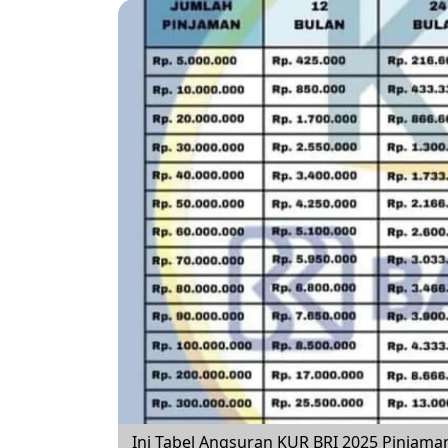
Ini Tabel Angsuran KUR BRI 2025 Pinjaman