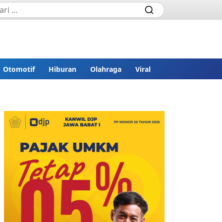
Otomotif
Hiburan
Olahraga
Viral