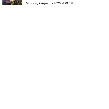
Minggu, 9 Agustus 2026, 4:29 PM