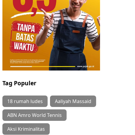
Tag Populer
18 rumah ludes
Aaliyah Massaid
ABN Amro World Tennis
Aksi Kriminalitas