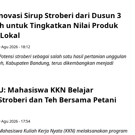
novasi Sirup Stroberi dari Dusun 3
 untuk Tingkatkan Nilai Produk
 Lokal
 Agu 2026 - 18:12
otensi stroberi sebagai salah satu hasil pertanian unggulan
ah, Kabupaten Bandung, terus dikembangkan menjadi
U: Mahasiswa KKN Belajar
Stroberi dan Teh Bersama Petani
 Agu 2026 - 17:54
Mahasiswa Kuliah Kerja Nyata (KKN) melaksanakan program