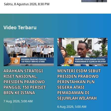
Sabtu, 8 Agustus 2026, 8:30 PM
Video Terbaru
ARAHKAN STRATEGI
MENTERI ESDM SEBUT
RISET NASIONAL,
PRESIDEN PRABOWO
PRESIDEN PRABOWO
PERINTAHKAN PLN
PANGGIL 150 PERISET
SEGERA ATASI
BRIN KE ISTANA
PEMADAMAN DI
SEJUMLAH WILAYAH
7 Aug 2026, 5:00 AM
6 Aug 2026, 5:00 AM