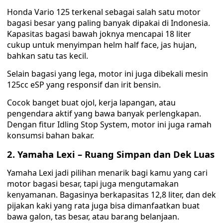
Honda Vario 125 terkenal sebagai salah satu motor
bagasi besar yang paling banyak dipakai di Indonesia.
Kapasitas bagasi bawah joknya mencapai 18 liter
cukup untuk menyimpan helm half face, jas hujan,
bahkan satu tas kecil.
Selain bagasi yang lega, motor ini juga dibekali mesin
125cc eSP yang responsif dan irit bensin.
Cocok banget buat ojol, kerja lapangan, atau
pengendara aktif yang bawa banyak perlengkapan.
Dengan fitur Idling Stop System, motor ini juga ramah
konsumsi bahan bakar.
2. Yamaha Lexi – Ruang Simpan dan Dek Luas
Yamaha Lexi jadi pilihan menarik bagi kamu yang cari
motor bagasi besar, tapi juga mengutamakan
kenyamanan. Bagasinya berkapasitas 12,8 liter, dan dek
pijakan kaki yang rata juga bisa dimanfaatkan buat
bawa galon, tas besar, atau barang belanjaan.