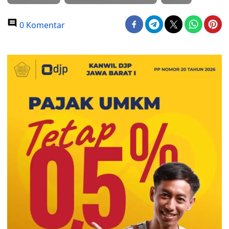
0 Komentar