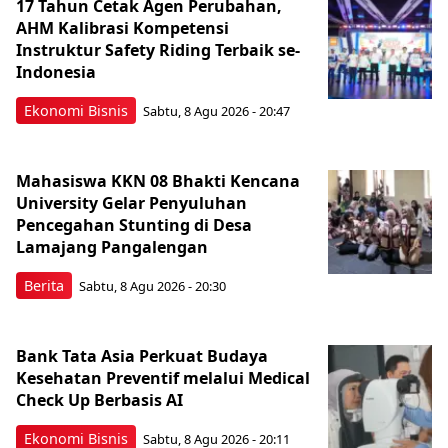
17 Tahun Cetak Agen Perubahan,
AHM Kalibrasi Kompetensi
Instruktur Safety Riding Terbaik se-
Indonesia
Ekonomi Bisnis
Sabtu, 8 Agu 2026 - 20:47
Mahasiswa KKN 08 Bhakti Kencana
University Gelar Penyuluhan
Pencegahan Stunting di Desa
Lamajang Pangalengan
Berita
Sabtu, 8 Agu 2026 - 20:30
Bank Tata Asia Perkuat Budaya
Kesehatan Preventif melalui Medical
Check Up Berbasis AI
Ekonomi Bisnis
Sabtu, 8 Agu 2026 - 20:11