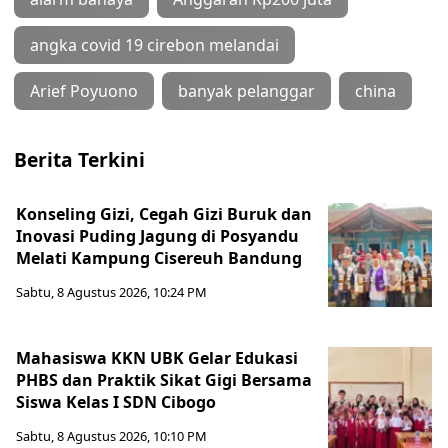
angka covid 19 cirebon melandai
Arief Poyuono
banyak pelanggar
china
Berita Terkini
Konseling Gizi, Cegah Gizi Buruk dan
Inovasi Puding Jagung di Posyandu
Melati Kampung Cisereuh Bandung
Sabtu, 8 Agustus 2026, 10:24 PM
Mahasiswa KKN UBK Gelar Edukasi
PHBS dan Praktik Sikat Gigi Bersama
Siswa Kelas I SDN Cibogo
Sabtu, 8 Agustus 2026, 10:10 PM