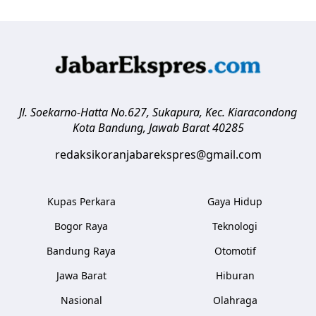
Jl. Soekarno-Hatta No.627, Sukapura, Kec. Kiaracondong
Kota Bandung
,
Jawab Barat
40285
redaksikoranjabarekspres@gmail.com
Kupas Perkara
Gaya Hidup
Bogor Raya
Teknologi
Bandung Raya
Otomotif
Jawa Barat
Hiburan
Nasional
Olahraga