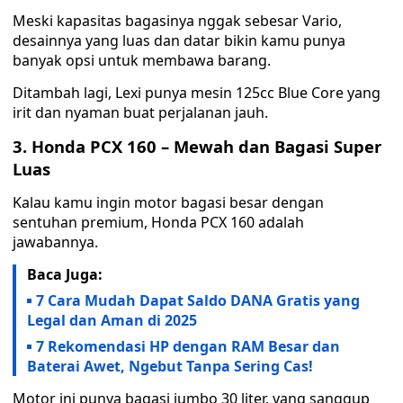
Meski kapasitas bagasinya nggak sebesar Vario,
desainnya yang luas dan datar bikin kamu punya
banyak opsi untuk membawa barang.
Ditambah lagi, Lexi punya mesin 125cc Blue Core yang
irit dan nyaman buat perjalanan jauh.
3. Honda PCX 160 – Mewah dan Bagasi Super
Luas
Kalau kamu ingin motor bagasi besar dengan
sentuhan premium, Honda PCX 160 adalah
jawabannya.
Baca Juga:
7 Cara Mudah Dapat Saldo DANA Gratis yang
Legal dan Aman di 2025
7 Rekomendasi HP dengan RAM Besar dan
Baterai Awet, Ngebut Tanpa Sering Cas!
Motor ini punya bagasi jumbo 30 liter, yang sanggup