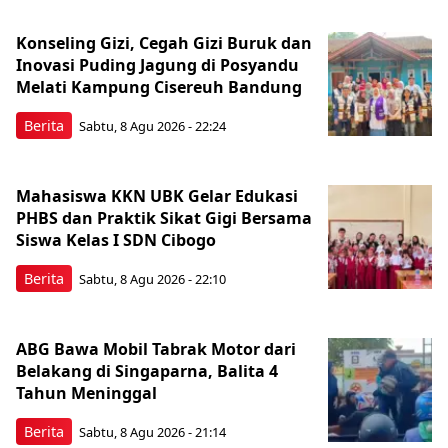
Konseling Gizi, Cegah Gizi Buruk dan
Inovasi Puding Jagung di Posyandu
Melati Kampung Cisereuh Bandung
Berita
Sabtu, 8 Agu 2026 - 22:24
Mahasiswa KKN UBK Gelar Edukasi
PHBS dan Praktik Sikat Gigi Bersama
Siswa Kelas I SDN Cibogo
Berita
Sabtu, 8 Agu 2026 - 22:10
ABG Bawa Mobil Tabrak Motor dari
Belakang di Singaparna, Balita 4
Tahun Meninggal
Berita
Sabtu, 8 Agu 2026 - 21:14