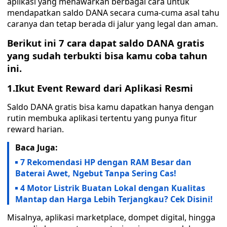
aplikasi yang menawarkan berbagai cara untuk
mendapatkan saldo DANA secara cuma-cuma asal tahu
caranya dan tetap berada di jalur yang legal dan aman.
Berikut ini 7 cara dapat saldo DANA gratis
yang sudah terbukti bisa kamu coba tahun
ini.
1.Ikut Event Reward dari Aplikasi Resmi
Saldo DANA gratis bisa kamu dapatkan hanya dengan
rutin membuka aplikasi tertentu yang punya fitur
reward harian.
Baca Juga:
7 Rekomendasi HP dengan RAM Besar dan
Baterai Awet, Ngebut Tanpa Sering Cas!
4 Motor Listrik Buatan Lokal dengan Kualitas
Mantap dan Harga Lebih Terjangkau? Cek Disini!
Misalnya, aplikasi marketplace, dompet digital, hingga