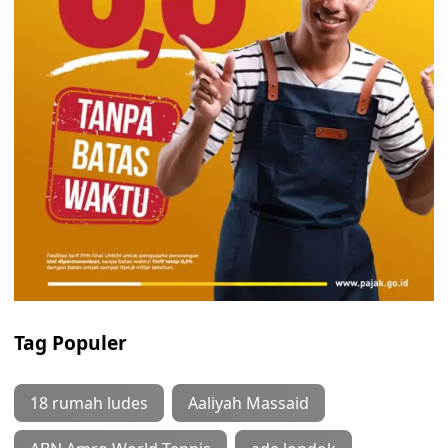
Tag Populer
18 rumah ludes
Aaliyah Massaid