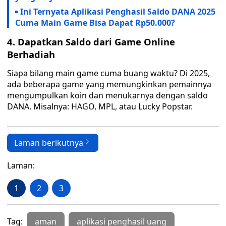
Ini Ternyata Aplikasi Penghasil Saldo DANA 2025
Cuma Main Game Bisa Dapat Rp50.000?
4. Dapatkan Saldo dari Game Online
Berhadiah
Siapa bilang main game cuma buang waktu? Di 2025,
ada beberapa game yang memungkinkan pemainnya
mengumpulkan koin dan menukarnya dengan saldo
DANA. Misalnya: HAGO, MPL, atau Lucky Popstar.
Laman berikutnya
Laman:
1
2
3
Tag:
aman
aplikasi penghasil uang