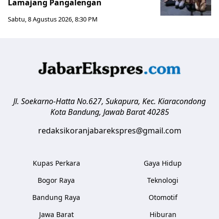
Lamajang Pangalengan
Sabtu, 8 Agustus 2026, 8:30 PM
Jl. Soekarno-Hatta No.627, Sukapura, Kec. Kiaracondong
Kota Bandung
,
Jawab Barat
40285
redaksikoranjabarekspres@gmail.com
Kupas Perkara
Gaya Hidup
Bogor Raya
Teknologi
Bandung Raya
Otomotif
Jawa Barat
Hiburan