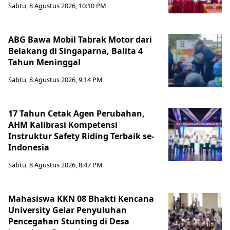
Sabtu, 8 Agustus 2026, 10:10 PM
ABG Bawa Mobil Tabrak Motor dari
Belakang di Singaparna, Balita 4
Tahun Meninggal
Sabtu, 8 Agustus 2026, 9:14 PM
17 Tahun Cetak Agen Perubahan,
AHM Kalibrasi Kompetensi
Instruktur Safety Riding Terbaik se-
Indonesia
Sabtu, 8 Agustus 2026, 8:47 PM
Mahasiswa KKN 08 Bhakti Kencana
University Gelar Penyuluhan
Pencegahan Stunting di Desa