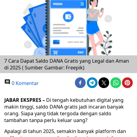
7 Cara Dapat Saldo DANA Gratis yang Legal dan Aman
di 2025 ( Sumber Gambar: Freepik)
0 Komentar
JABAR EKSPRES –
Di tengah kebutuhan digital yang
makin tinggi, saldo DANA gratis jadi incaran banyak
orang. Siapa yang tidak tergoda dengan saldo
tambahan tanpa perlu keluar uang?
Apalagi di tahun 2025, semakin banyak platform dan