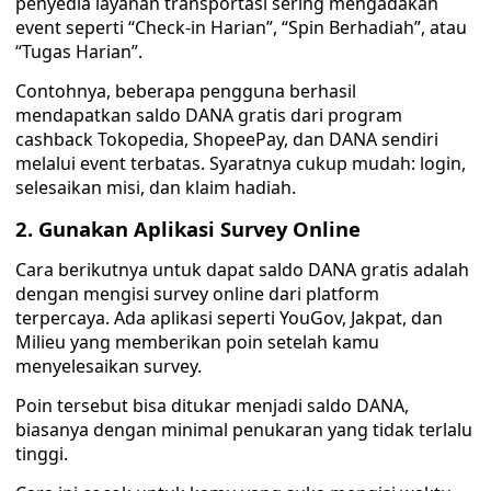
penyedia layanan transportasi sering mengadakan
event seperti “Check-in Harian”, “Spin Berhadiah”, atau
“Tugas Harian”.
Contohnya, beberapa pengguna berhasil
mendapatkan saldo DANA gratis dari program
cashback Tokopedia, ShopeePay, dan DANA sendiri
melalui event terbatas. Syaratnya cukup mudah: login,
selesaikan misi, dan klaim hadiah.
2. Gunakan Aplikasi Survey Online
Cara berikutnya untuk dapat saldo DANA gratis adalah
dengan mengisi survey online dari platform
terpercaya. Ada aplikasi seperti YouGov, Jakpat, dan
Milieu yang memberikan poin setelah kamu
menyelesaikan survey.
Poin tersebut bisa ditukar menjadi saldo DANA,
biasanya dengan minimal penukaran yang tidak terlalu
tinggi.