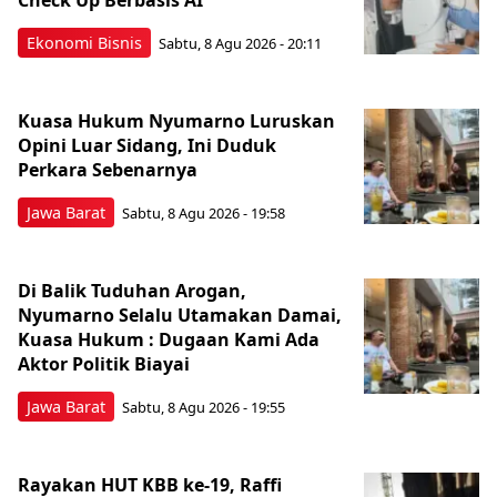
Ekonomi Bisnis
Sabtu, 8 Agu 2026 - 20:11
Kuasa Hukum Nyumarno Luruskan
Opini Luar Sidang, Ini Duduk
Perkara Sebenarnya ​
Jawa Barat
Sabtu, 8 Agu 2026 - 19:58
Di Balik Tuduhan Arogan,
Nyumarno Selalu Utamakan Damai,
Kuasa Hukum : Dugaan Kami Ada
Aktor Politik Biayai
Jawa Barat
Sabtu, 8 Agu 2026 - 19:55
Rayakan HUT KBB ke-19, Raffi