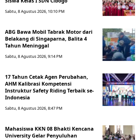
Siswa Kelas I SDN Cibogo
Sabtu, 8 Agustus 2026, 10:10 PM
ABG Bawa Mobil Tabrak Motor dari
Belakang di Singaparna, Balita 4
Tahun Meninggal
Sabtu, 8 Agustus 2026, 9:14 PM
17 Tahun Cetak Agen Perubahan,
AHM Kalibrasi Kompetensi
Instruktur Safety Riding Terbaik se-
Indonesia
Sabtu, 8 Agustus 2026, 8:47 PM
Mahasiswa KKN 08 Bhakti Kencana
University Gelar Penyuluhan