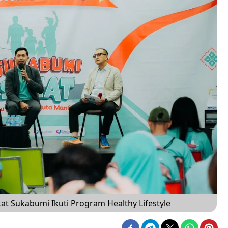
at Sukabumi Ikuti Program Healthy Lifestyle