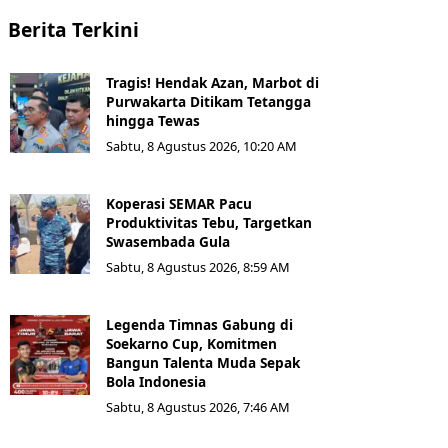
Berita Terkini
Tragis! Hendak Azan, Marbot di
Purwakarta Ditikam Tetangga
hingga Tewas
Sabtu, 8 Agustus 2026, 10:20 AM
Koperasi SEMAR Pacu
Produktivitas Tebu, Targetkan
Swasembada Gula
Sabtu, 8 Agustus 2026, 8:59 AM
Legenda Timnas Gabung di
Soekarno Cup, Komitmen
Bangun Talenta Muda Sepak
Bola Indonesia
Sabtu, 8 Agustus 2026, 7:46 AM