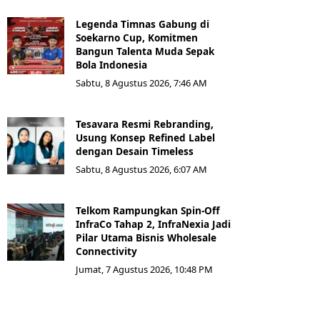
Legenda Timnas Gabung di
Soekarno Cup, Komitmen
Bangun Talenta Muda Sepak
Bola Indonesia
Sabtu, 8 Agustus 2026, 7:46 AM
Tesavara Resmi Rebranding,
Usung Konsep Refined Label
dengan Desain Timeless
Sabtu, 8 Agustus 2026, 6:07 AM
Telkom Rampungkan Spin-Off
InfraCo Tahap 2, InfraNexia Jadi
Pilar Utama Bisnis Wholesale
Connectivity
Jumat, 7 Agustus 2026, 10:48 PM