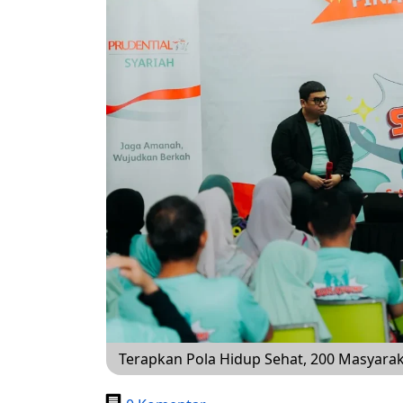
Terapkan Pola Hidup Sehat, 200 Masyarak