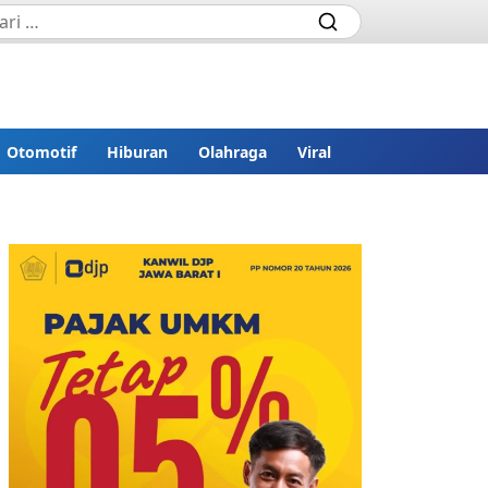
Otomotif
Hiburan
Olahraga
Viral