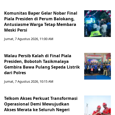
Komunitas Baper Gelar Nobar Final
Piala Presiden di Perum Balokang,
Antusiasme Warga Tetap Membara
Meski Persi
Jumat, 7 Agustus 2026, 11:00 AM
Walau Persib Kalah di Final Piala
Presiden, Bobotoh Tasikmalaya
Gembira Bawa Pulang Sepeda Listrik
dari Polres
Jumat, 7 Agustus 2026, 10:15 AM
Telkom Akses Perkuat Transformasi
Operasional Demi Mewujudkan
Akses Merata ke Seluruh Negeri