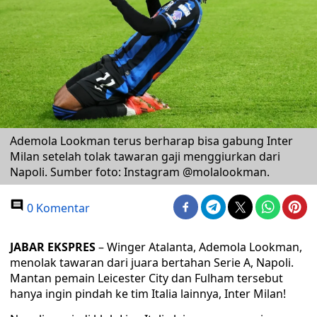
Ademola Lookman terus berharap bisa gabung Inter
Milan setelah tolak tawaran gaji menggiurkan dari
Napoli. Sumber foto: Instagram @molalookman.
0 Komentar
JABAR EKSPRES
– Winger Atalanta, Ademola Lookman,
menolak tawaran dari juara bertahan Serie A, Napoli.
Mantan pemain Leicester City dan Fulham tersebut
hanya ingin pindah ke tim Italia lainnya, Inter Milan!