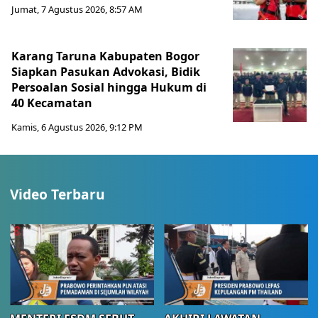
Jumat, 7 Agustus 2026, 8:57 AM
Karang Taruna Kabupaten Bogor
Siapkan Pasukan Advokasi, Bidik
Persoalan Sosial hingga Hukum di
40 Kecamatan
Kamis, 6 Agustus 2026, 9:12 PM
Video Terbaru