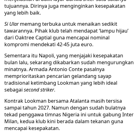
tujuannya. Dirinya juga menginginkan kesepakatan
yang lebih baik.
Si Ular
memang terbuka untuk menaikan sedikit
tawarannya. Pihak klub telah mendapat ‘lampu hijau’
dari Oaktree Captial guna mencapai nominal
kompromi mendekati 42-45 juta euro.
Sementara itu Napoli, yang menjajaki kesepakatan
bulan lalu, sekarang dikabarkan sudah mengurungkan
minatnya. Armada Antonio Conte pasalnya
memprioritaskan pencarian gelandang sayap
tradisional ketimbang Lookman yang lebih ideal
sebagai
second striker
.
Kontrak Lookman bersama Atalanta masih tersisa
sampai tahun 2027. Namun dengan sudah bulatnya
tekad penggawa timnas Nigeria ini untuk gabung Inter
Milan, kedua klub kini berada dalam tekanan guna
mencapai kesepakatan.