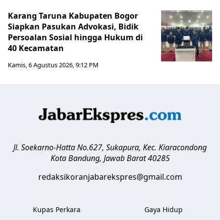
Karang Taruna Kabupaten Bogor
Siapkan Pasukan Advokasi, Bidik
Persoalan Sosial hingga Hukum di
40 Kecamatan
Kamis, 6 Agustus 2026, 9:12 PM
Jl. Soekarno-Hatta No.627, Sukapura, Kec. Kiaracondong
Kota Bandung
,
Jawab Barat
40285
redaksikoranjabarekspres@gmail.com
Kupas Perkara
Gaya Hidup