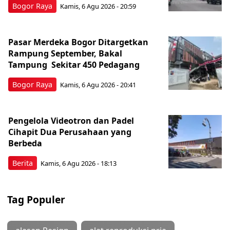
Bogor Raya
Kamis, 6 Agu 2026 - 20:59
Pasar Merdeka Bogor Ditargetkan
Rampung September, Bakal
Tampung Sekitar 450 Pedagang
Bogor Raya
Kamis, 6 Agu 2026 - 20:41
Pengelola Videotron dan Padel
Cihapit Dua Perusahaan yang
Berbeda
Berita
Kamis, 6 Agu 2026 - 18:13
Tag Populer