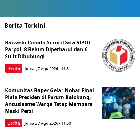
Berita Terkini
Bawaslu Cimahi Soroti Data SIPOL
Parpol, 8 Belum Diperbarui dan 6
Sulit Dihubungi
Berita
Jumat, 7 Agu 2026 - 11:31
Komunitas Baper Gelar Nobar Final
Piala Presiden di Perum Balokang,
Antusiasme Warga Tetap Membara
Meski Persi
Berita
Jumat, 7 Agu 2026 - 11:00