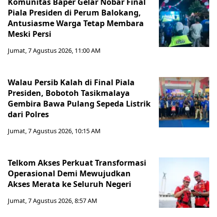
Komunitas Baper Gelar Nobar Final
Piala Presiden di Perum Balokang,
Antusiasme Warga Tetap Membara
Meski Persi
Jumat, 7 Agustus 2026, 11:00 AM
Walau Persib Kalah di Final Piala
Presiden, Bobotoh Tasikmalaya
Gembira Bawa Pulang Sepeda Listrik
dari Polres
Jumat, 7 Agustus 2026, 10:15 AM
Telkom Akses Perkuat Transformasi
Operasional Demi Mewujudkan
Akses Merata ke Seluruh Negeri
Jumat, 7 Agustus 2026, 8:57 AM