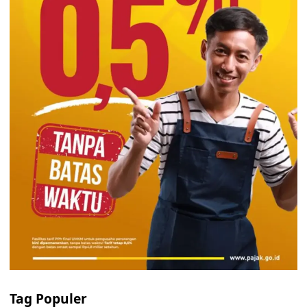
Tag Populer