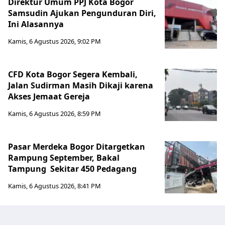
Direktur Umum PPJ Kota Bogor
Samsudin Ajukan Pengunduran Diri,
Ini Alasannya
Kamis, 6 Agustus 2026, 9:02 PM
CFD Kota Bogor Segera Kembali,
Jalan Sudirman Masih Dikaji karena
Akses Jemaat Gereja
Kamis, 6 Agustus 2026, 8:59 PM
Pasar Merdeka Bogor Ditargetkan
Rampung September, Bakal
Tampung Sekitar 450 Pedagang
Kamis, 6 Agustus 2026, 8:41 PM