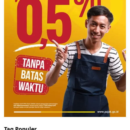
Tag Populer