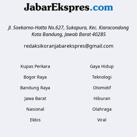
Jl. Soekarno-Hatta No.627, Sukapura, Kec. Kiaracondong
Kota Bandung
,
Jawab Barat
40285
redaksikoranjabarekspres@gmail.com
Kupas Perkara
Gaya Hidup
Bogor Raya
Teknologi
Bandung Raya
Otomotif
Jawa Barat
Hiburan
Nasional
Olahraga
Ekbis
Viral