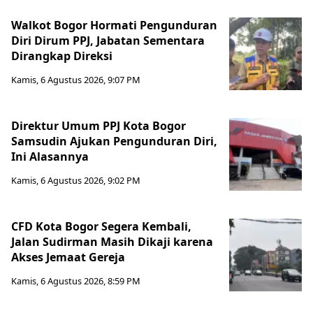
Walkot Bogor Hormati Pengunduran
Diri Dirum PPJ, Jabatan Sementara
Dirangkap Direksi
Kamis, 6 Agustus 2026, 9:07 PM
Direktur Umum PPJ Kota Bogor
Samsudin Ajukan Pengunduran Diri,
Ini Alasannya
Kamis, 6 Agustus 2026, 9:02 PM
CFD Kota Bogor Segera Kembali,
Jalan Sudirman Masih Dikaji karena
Akses Jemaat Gereja
Kamis, 6 Agustus 2026, 8:59 PM