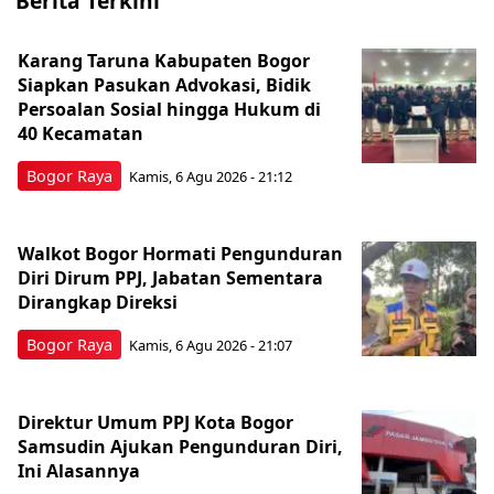
Berita Terkini
Karang Taruna Kabupaten Bogor
Siapkan Pasukan Advokasi, Bidik
Persoalan Sosial hingga Hukum di
40 Kecamatan
Bogor Raya
Kamis, 6 Agu 2026 - 21:12
Walkot Bogor Hormati Pengunduran
Diri Dirum PPJ, Jabatan Sementara
Dirangkap Direksi
Bogor Raya
Kamis, 6 Agu 2026 - 21:07
Direktur Umum PPJ Kota Bogor
Samsudin Ajukan Pengunduran Diri,
Ini Alasannya