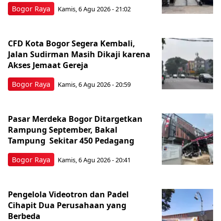
Bogor Raya
Kamis, 6 Agu 2026 - 21:02
CFD Kota Bogor Segera Kembali,
Jalan Sudirman Masih Dikaji karena
Akses Jemaat Gereja
Bogor Raya
Kamis, 6 Agu 2026 - 20:59
Pasar Merdeka Bogor Ditargetkan
Rampung September, Bakal
Tampung Sekitar 450 Pedagang
Bogor Raya
Kamis, 6 Agu 2026 - 20:41
Pengelola Videotron dan Padel
Cihapit Dua Perusahaan yang
Berbeda