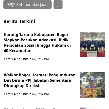
BPJS Ketenagakerjaan
]
Berita Terkini
Karang Taruna Kabupaten Bogor
Siapkan Pasukan Advokasi, Bidik
Persoalan Sosial hingga Hukum di
40 Kecamatan
Kamis, 6 Agustus 2026, 9:12 PM
Walkot Bogor Hormati Pengunduran
Diri Dirum PPJ, Jabatan Sementara
Dirangkap Direksi
Kamis, 6 Agustus 2026, 9:07 PM