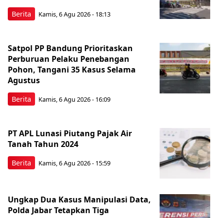
Berita
Kamis, 6 Agu 2026 - 18:13
Satpol PP Bandung Prioritaskan
Perburuan Pelaku Penebangan
Pohon, Tangani 35 Kasus Selama
Agustus
Berita
Kamis, 6 Agu 2026 - 16:09
PT APL Lunasi Piutang Pajak Air
Tanah Tahun 2024
Berita
Kamis, 6 Agu 2026 - 15:59
Ungkap Dua Kasus Manipulasi Data,
Polda Jabar Tetapkan Tiga