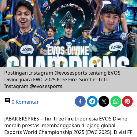
Postingan Instagram @evosesports tentang EVOS
Divine juara EWC 2025 Free Fire. Sumber foto:
Instagram @evosesports.
0 Komentar
JABAR EKSPRES – Tim Free Fire Indonesia EVOS Divine
meraih prestasi membanggakan di ajang global
Esports World Championship 2025 (EWC 2025). Divisi FF