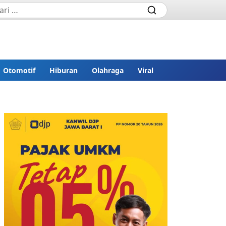
Otomotif
Hiburan
Olahraga
Viral