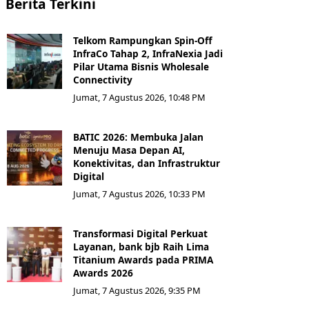
Berita Terkini
Telkom Rampungkan Spin-Off
InfraCo Tahap 2, InfraNexia Jadi
Pilar Utama Bisnis Wholesale
Connectivity
Jumat, 7 Agustus 2026, 10:48 PM
BATIC 2026: Membuka Jalan
Menuju Masa Depan AI,
Konektivitas, dan Infrastruktur
Digital
Jumat, 7 Agustus 2026, 10:33 PM
Transformasi Digital Perkuat
Layanan, bank bjb Raih Lima
Titanium Awards pada PRIMA
Awards 2026
Jumat, 7 Agustus 2026, 9:35 PM