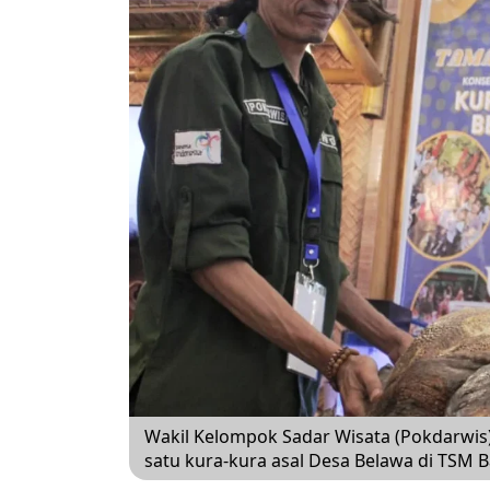
Wakil Kelompok Sadar Wisata (Pokdarwis
satu kura-kura asal Desa Belawa di TSM B