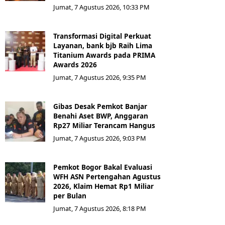
Jumat, 7 Agustus 2026, 10:33 PM
Transformasi Digital Perkuat
Layanan, bank bjb Raih Lima
Titanium Awards pada PRIMA
Awards 2026
Jumat, 7 Agustus 2026, 9:35 PM
Gibas Desak Pemkot Banjar
Benahi Aset BWP, Anggaran
Rp27 Miliar Terancam Hangus
Jumat, 7 Agustus 2026, 9:03 PM
Pemkot Bogor Bakal Evaluasi
WFH ASN Pertengahan Agustus
2026, Klaim Hemat Rp1 Miliar
per Bulan
Jumat, 7 Agustus 2026, 8:18 PM