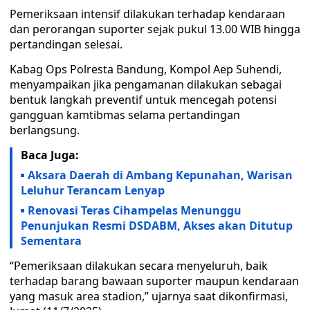
Pemeriksaan intensif dilakukan terhadap kendaraan
dan perorangan suporter sejak pukul 13.00 WIB hingga
pertandingan selesai.
Kabag Ops Polresta Bandung, Kompol Aep Suhendi,
menyampaikan jika pengamanan dilakukan sebagai
bentuk langkah preventif untuk mencegah potensi
gangguan kamtibmas selama pertandingan
berlangsung.
Baca Juga:
Aksara Daerah di Ambang Kepunahan, Warisan
Leluhur Terancam Lenyap
Renovasi Teras Cihampelas Menunggu
Penunjukan Resmi DSDABM, Akses akan Ditutup
Sementara
“Pemeriksaan dilakukan secara menyeluruh, baik
terhadap barang bawaan suporter maupun kendaraan
yang masuk area stadion,” ujarnya saat dikonfirmasi,