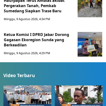
Haurpapak Terus Amblas akibat
Pergerakan Tanah, Pemkab
Sumedang Siapkan Trase Baru
Minggu, 9 Agustus 2026, 4:34 PM
Ketua Komisi I DPRD Jabar Dorong
Gagasan Ekoregion Sunda yang
Berkeadilan
Minggu, 9 Agustus 2026, 4:29 PM
Video Terbaru