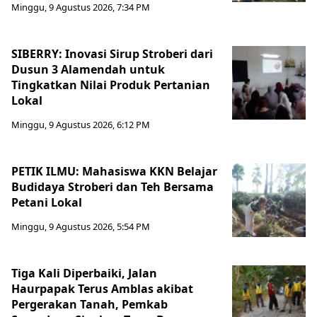
Minggu, 9 Agustus 2026, 7:34 PM
SIBERRY: Inovasi Sirup Stroberi dari
Dusun 3 Alamendah untuk
Tingkatkan Nilai Produk Pertanian
Lokal
Minggu, 9 Agustus 2026, 6:12 PM
PETIK ILMU: Mahasiswa KKN Belajar
Budidaya Stroberi dan Teh Bersama
Petani Lokal
Minggu, 9 Agustus 2026, 5:54 PM
Tiga Kali Diperbaiki, Jalan
Haurpapak Terus Amblas akibat
Pergerakan Tanah, Pemkab