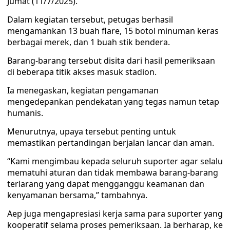
Jumat (11/7/2025).
Dalam kegiatan tersebut, petugas berhasil
mengamankan 13 buah flare, 15 botol minuman keras
berbagai merek, dan 1 buah stik bendera.
Barang-barang tersebut disita dari hasil pemeriksaan
di beberapa titik akses masuk stadion.
Ia menegaskan, kegiatan pengamanan
mengedepankan pendekatan yang tegas namun tetap
humanis.
Menurutnya, upaya tersebut penting untuk
memastikan pertandingan berjalan lancar dan aman.
“Kami mengimbau kepada seluruh suporter agar selalu
mematuhi aturan dan tidak membawa barang-barang
terlarang yang dapat mengganggu keamanan dan
kenyamanan bersama,” tambahnya.
Aep juga mengapresiasi kerja sama para suporter yang
kooperatif selama proses pemeriksaan. Ia berharap, ke