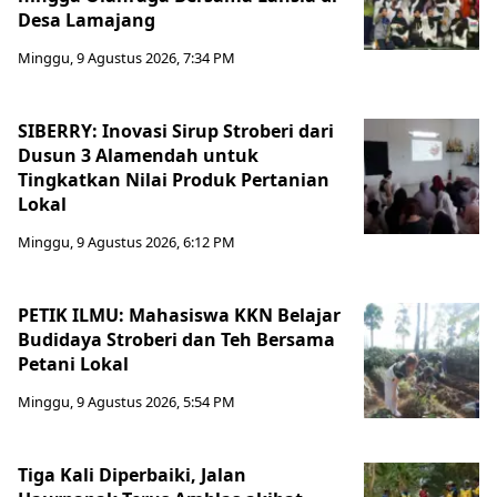
Desa Lamajang
Minggu, 9 Agustus 2026, 7:34 PM
SIBERRY: Inovasi Sirup Stroberi dari
Dusun 3 Alamendah untuk
Tingkatkan Nilai Produk Pertanian
Lokal
Minggu, 9 Agustus 2026, 6:12 PM
PETIK ILMU: Mahasiswa KKN Belajar
Budidaya Stroberi dan Teh Bersama
Petani Lokal
Minggu, 9 Agustus 2026, 5:54 PM
Tiga Kali Diperbaiki, Jalan