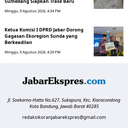
Sumedang Siapkan Trase Baru
Minggu, 9 Agustus 2026, 4:34 PM
Ketua Komisi I DPRD Jabar Dorong
Gagasan Ekoregion Sunda yang
Berkeadilan
Minggu, 9 Agustus 2026, 4:29 PM
Jl. Soekarno-Hatta No.627, Sukapura, Kec. Kiaracondong
Kota Bandung
,
Jawab Barat
40285
redaksikoranjabarekspres@gmail.com