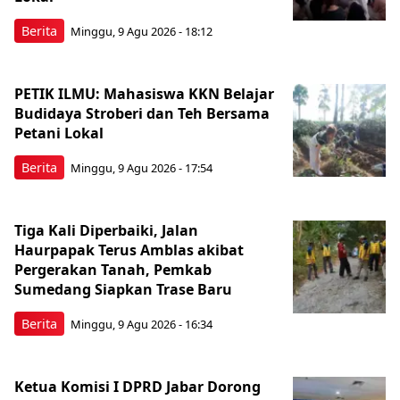
Berita
Minggu, 9 Agu 2026 - 18:12
PETIK ILMU: Mahasiswa KKN Belajar
Budidaya Stroberi dan Teh Bersama
Petani Lokal
Berita
Minggu, 9 Agu 2026 - 17:54
Tiga Kali Diperbaiki, Jalan
Haurpapak Terus Amblas akibat
Pergerakan Tanah, Pemkab
Sumedang Siapkan Trase Baru
Berita
Minggu, 9 Agu 2026 - 16:34
Ketua Komisi I DPRD Jabar Dorong