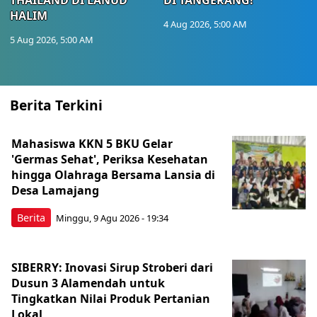
HALIM
4 Aug 2026, 5:00 AM
5 Aug 2026, 5:00 AM
Berita Terkini
Mahasiswa KKN 5 BKU Gelar
'Germas Sehat', Periksa Kesehatan
hingga Olahraga Bersama Lansia di
Desa Lamajang
Berita
Minggu, 9 Agu 2026 - 19:34
SIBERRY: Inovasi Sirup Stroberi dari
Dusun 3 Alamendah untuk
Tingkatkan Nilai Produk Pertanian
Lokal