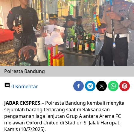
Polresta Bandung
0 Komentar
JABAR EKSPRES
– Polresta Bandung kembali menyita
sejumlah barang terlarang saat melaksanakan
pengamanan laga lanjutan Grup A antara Arema FC
melawan Oxford United di Stadion Si Jalak Harupat,
Kamis (10/7/2025).