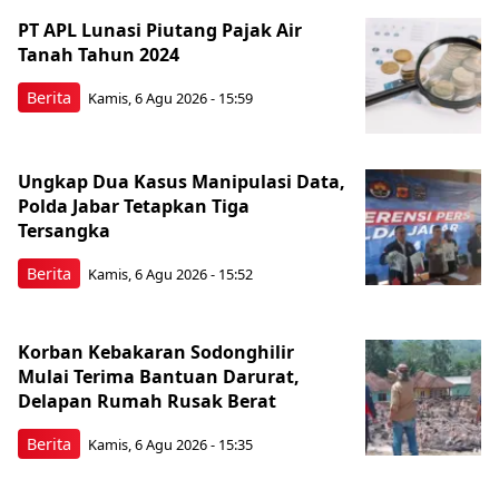
PT APL Lunasi Piutang Pajak Air
Tanah Tahun 2024
Berita
Kamis, 6 Agu 2026 - 15:59
Ungkap Dua Kasus Manipulasi Data,
Polda Jabar Tetapkan Tiga
Tersangka
Berita
Kamis, 6 Agu 2026 - 15:52
Korban Kebakaran Sodonghilir
Mulai Terima Bantuan Darurat,
Delapan Rumah Rusak Berat
Berita
Kamis, 6 Agu 2026 - 15:35