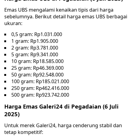
Emas UBS mengalami kenaikan tipis dari harga
sebelumnya. Berikut detail harga emas UBS berbagai
ukuran:
0,5 gram: Rp1.031.000
1 gram: Rp1.905.000
2 gram: Rp3.781.000
5 gram: Rp9.341.000
10 gram: Rp18.585.000
25 gram: Rp46.369.000
50 gram: Rp92.548.000
100 gram: Rp185.021.000
250 gram: Rp462.416.000
500 gram: Rp923.742.000
Harga Emas Galeri24 di Pegadaian (6 Juli
2025)
Untuk merek Galeri24, harga cenderung stabil dan
tetap kompetitif: