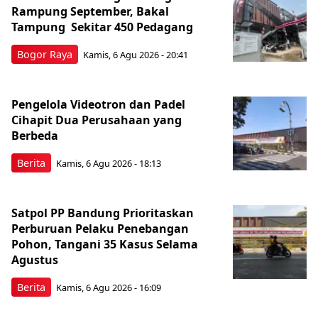
Rampung September, Bakal
Tampung Sekitar 450 Pedagang
Bogor Raya
Kamis, 6 Agu 2026 - 20:41
Pengelola Videotron dan Padel
Cihapit Dua Perusahaan yang
Berbeda
Berita
Kamis, 6 Agu 2026 - 18:13
Satpol PP Bandung Prioritaskan
Perburuan Pelaku Penebangan
Pohon, Tangani 35 Kasus Selama
Agustus
Berita
Kamis, 6 Agu 2026 - 16:09