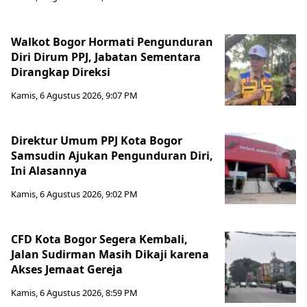
Walkot Bogor Hormati Pengunduran
Diri Dirum PPJ, Jabatan Sementara
Dirangkap Direksi
Kamis, 6 Agustus 2026, 9:07 PM
Direktur Umum PPJ Kota Bogor
Samsudin Ajukan Pengunduran Diri,
Ini Alasannya
Kamis, 6 Agustus 2026, 9:02 PM
CFD Kota Bogor Segera Kembali,
Jalan Sudirman Masih Dikaji karena
Akses Jemaat Gereja
Kamis, 6 Agustus 2026, 8:59 PM