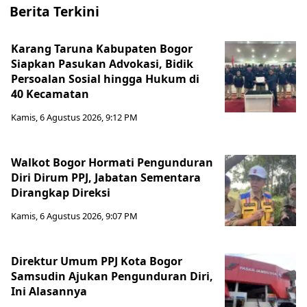
Berita Terkini
Karang Taruna Kabupaten Bogor
Siapkan Pasukan Advokasi, Bidik
Persoalan Sosial hingga Hukum di
40 Kecamatan
Kamis, 6 Agustus 2026, 9:12 PM
Walkot Bogor Hormati Pengunduran
Diri Dirum PPJ, Jabatan Sementara
Dirangkap Direksi
Kamis, 6 Agustus 2026, 9:07 PM
Direktur Umum PPJ Kota Bogor
Samsudin Ajukan Pengunduran Diri,
Ini Alasannya