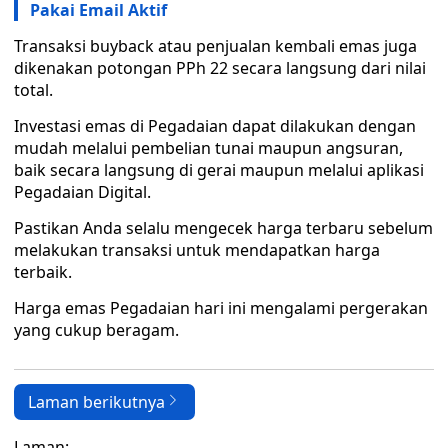
Pakai Email Aktif
Transaksi buyback atau penjualan kembali emas juga
dikenakan potongan PPh 22 secara langsung dari nilai
total.
Investasi emas di Pegadaian dapat dilakukan dengan
mudah melalui pembelian tunai maupun angsuran,
baik secara langsung di gerai maupun melalui aplikasi
Pegadaian Digital.
Pastikan Anda selalu mengecek harga terbaru sebelum
melakukan transaksi untuk mendapatkan harga
terbaik.
Harga emas Pegadaian hari ini mengalami pergerakan
yang cukup beragam.
Laman berikutnya
Laman: