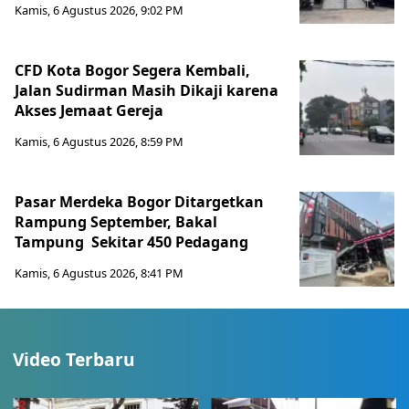
Kamis, 6 Agustus 2026, 9:02 PM
CFD Kota Bogor Segera Kembali,
Jalan Sudirman Masih Dikaji karena
Akses Jemaat Gereja
Kamis, 6 Agustus 2026, 8:59 PM
Pasar Merdeka Bogor Ditargetkan
Rampung September, Bakal
Tampung Sekitar 450 Pedagang
Kamis, 6 Agustus 2026, 8:41 PM
Video Terbaru