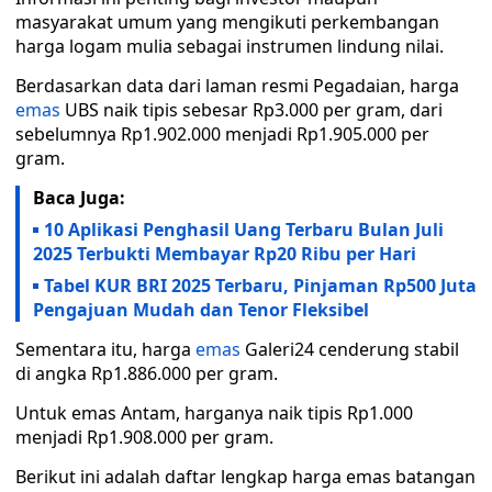
masyarakat umum yang mengikuti perkembangan
harga logam mulia sebagai instrumen lindung nilai.
Berdasarkan data dari laman resmi Pegadaian, harga
emas
UBS naik tipis sebesar Rp3.000 per gram, dari
sebelumnya Rp1.902.000 menjadi Rp1.905.000 per
gram.
Baca Juga:
10 Aplikasi Penghasil Uang Terbaru Bulan Juli
2025 Terbukti Membayar Rp20 Ribu per Hari
Tabel KUR BRI 2025 Terbaru, Pinjaman Rp500 Juta
Pengajuan Mudah dan Tenor Fleksibel
Sementara itu, harga
emas
Galeri24 cenderung stabil
di angka Rp1.886.000 per gram.
Untuk emas Antam, harganya naik tipis Rp1.000
menjadi Rp1.908.000 per gram.
Berikut ini adalah daftar lengkap harga emas batangan