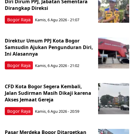
Diri Dirum PPJ, Jabatan Sementara
Dirangkap Direksi
Bogor Raya
Kamis, 6 Agu 2026 - 21:07
Direktur Umum PPJ Kota Bogor
Samsudin Ajukan Pengunduran Diri,
Ini Alasannya
Bogor Raya
Kamis, 6 Agu 2026 - 21:02
CFD Kota Bogor Segera Kembali,
Jalan Sudirman Masih Dikaji karena
Akses Jemaat Gereja
Bogor Raya
Kamis, 6 Agu 2026 - 20:59
Pasar Merdeka Bogor Ditargetkan