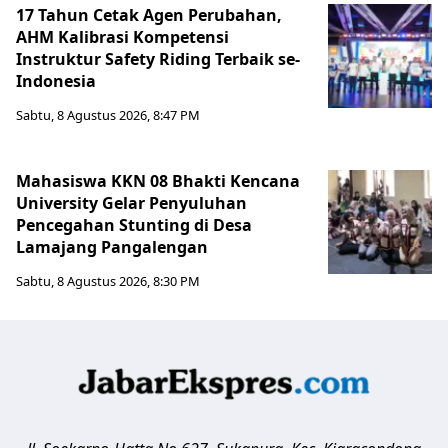
17 Tahun Cetak Agen Perubahan,
AHM Kalibrasi Kompetensi
Instruktur Safety Riding Terbaik se-
Indonesia
Sabtu, 8 Agustus 2026, 8:47 PM
Mahasiswa KKN 08 Bhakti Kencana
University Gelar Penyuluhan
Pencegahan Stunting di Desa
Lamajang Pangalengan
Sabtu, 8 Agustus 2026, 8:30 PM