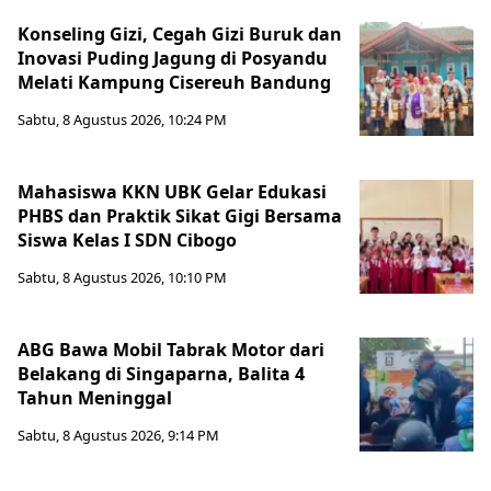
Konseling Gizi, Cegah Gizi Buruk dan
Inovasi Puding Jagung di Posyandu
Melati Kampung Cisereuh Bandung
Sabtu, 8 Agustus 2026, 10:24 PM
Mahasiswa KKN UBK Gelar Edukasi
PHBS dan Praktik Sikat Gigi Bersama
Siswa Kelas I SDN Cibogo
Sabtu, 8 Agustus 2026, 10:10 PM
ABG Bawa Mobil Tabrak Motor dari
Belakang di Singaparna, Balita 4
Tahun Meninggal
Sabtu, 8 Agustus 2026, 9:14 PM