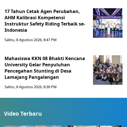
17 Tahun Cetak Agen Perubahan,
AHM Kalibrasi Kompetensi
Instruktur Safety Riding Terbaik se-
Indonesia
Sabtu, 8 Agustus 2026, 8:47 PM
Mahasiswa KKN 08 Bhakti Kencana
University Gelar Penyuluhan
Pencegahan Stunting di Desa
Lamajang Pangalengan
Sabtu, 8 Agustus 2026, 8:30 PM
Video Terbaru