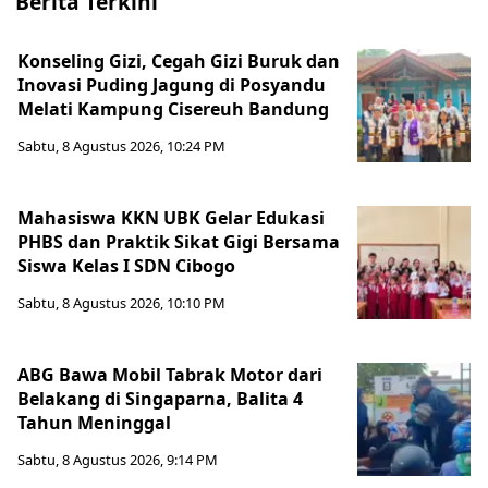
Berita Terkini
Konseling Gizi, Cegah Gizi Buruk dan
Inovasi Puding Jagung di Posyandu
Melati Kampung Cisereuh Bandung
Sabtu, 8 Agustus 2026, 10:24 PM
Mahasiswa KKN UBK Gelar Edukasi
PHBS dan Praktik Sikat Gigi Bersama
Siswa Kelas I SDN Cibogo
Sabtu, 8 Agustus 2026, 10:10 PM
ABG Bawa Mobil Tabrak Motor dari
Belakang di Singaparna, Balita 4
Tahun Meninggal
Sabtu, 8 Agustus 2026, 9:14 PM