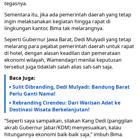
tegasnya.
Sementara itu, jika ada pemerintah daerah yang tetap
ingin melaksanakan kegiatan hingga rapat di
lingkungan kantor, Bima tak melarangnya.
Seperti Gubernur Jawa Barat, Dedi Mulyadi yang tetap
melarang para pejabat pemerintah daerah untuk rapat
di hotel, dengan alasan keadilan dan pemerataan
ekonomi wilayah, Wamendagri menilai keputusan
tersebut juga tidaklah salah alias sah-sah saja.
Baca Juga:
Sulit Dibranding, Dedi Mulyadi: Bandung Barat
Perlu Ganti Nama!
Rebranding Cirendeu: Dari Warisan Adat ke
Destinasi Wisata Berkelanjutan!
“Seperti saya sampaikan, silakan Kang Dedi (panggilan
akrab Gubernur Jabar/KDM) menyesuaikan, kalau
hitungannya ekonomi baik-baik saja,” imbuh Bima.