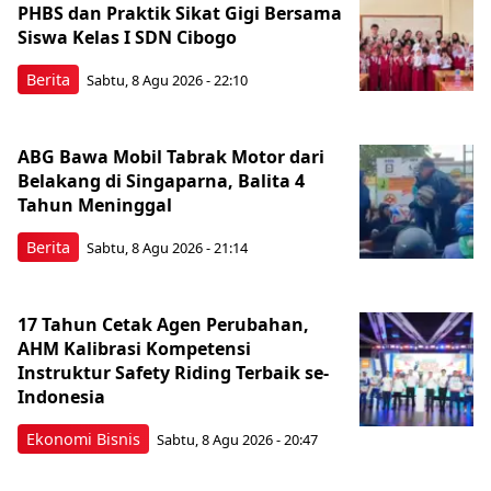
PHBS dan Praktik Sikat Gigi Bersama
Siswa Kelas I SDN Cibogo
Berita
Sabtu, 8 Agu 2026 - 22:10
ABG Bawa Mobil Tabrak Motor dari
Belakang di Singaparna, Balita 4
Tahun Meninggal
Berita
Sabtu, 8 Agu 2026 - 21:14
17 Tahun Cetak Agen Perubahan,
AHM Kalibrasi Kompetensi
Instruktur Safety Riding Terbaik se-
Indonesia
Ekonomi Bisnis
Sabtu, 8 Agu 2026 - 20:47