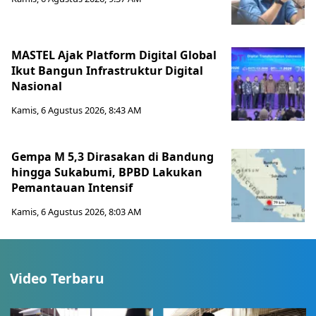
MASTEL Ajak Platform Digital Global
Ikut Bangun Infrastruktur Digital
Nasional
Kamis, 6 Agustus 2026, 8:43 AM
Gempa M 5,3 Dirasakan di Bandung
hingga Sukabumi, BPBD Lakukan
Pemantauan Intensif
Kamis, 6 Agustus 2026, 8:03 AM
Video Terbaru