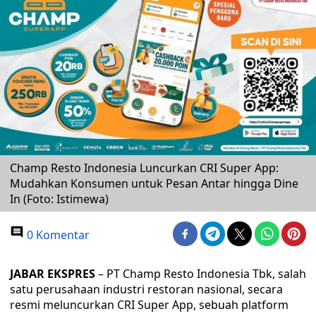
Champ Resto Indonesia Luncurkan CRI Super App:
Mudahkan Konsumen untuk Pesan Antar hingga Dine
In (Foto: Istimewa)
0 Komentar
JABAR EKSPRES
– PT Champ Resto Indonesia Tbk, salah
satu perusahaan industri restoran nasional, secara
resmi meluncurkan CRI Super App, sebuah platform