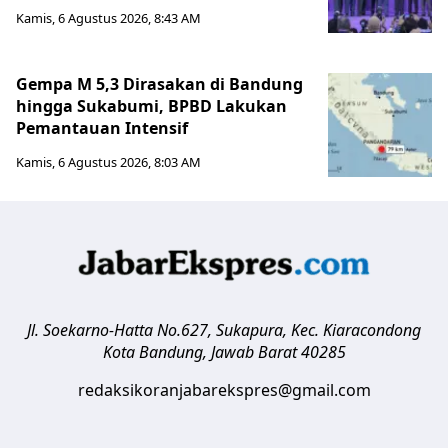
Kamis, 6 Agustus 2026, 8:43 AM
Gempa M 5,3 Dirasakan di Bandung
hingga Sukabumi, BPBD Lakukan
Pemantauan Intensif
Kamis, 6 Agustus 2026, 8:03 AM
Jl. Soekarno-Hatta No.627, Sukapura, Kec. Kiaracondong
Kota Bandung
,
Jawab Barat
40285
redaksikoranjabarekspres@gmail.com