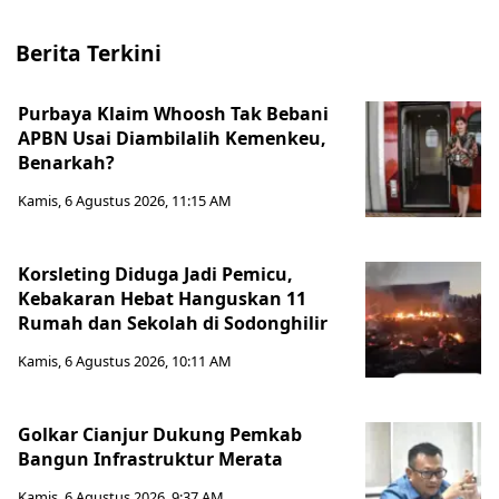
Berita Terkini
Purbaya Klaim Whoosh Tak Bebani
APBN Usai Diambilalih Kemenkeu,
Benarkah?
Kamis, 6 Agustus 2026, 11:15 AM
Korsleting Diduga Jadi Pemicu,
Kebakaran Hebat Hanguskan 11
Rumah dan Sekolah di Sodonghilir
Kamis, 6 Agustus 2026, 10:11 AM
Golkar Cianjur Dukung Pemkab
Bangun Infrastruktur Merata
Kamis, 6 Agustus 2026, 9:37 AM