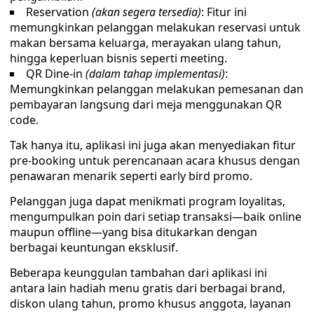
Reservation
(akan segera tersedia)
: Fitur ini
memungkinkan pelanggan melakukan reservasi untuk
makan bersama keluarga, merayakan ulang tahun,
hingga keperluan bisnis seperti meeting.
QR Dine-in
(dalam tahap implementasi)
:
Memungkinkan pelanggan melakukan pemesanan dan
pembayaran langsung dari meja menggunakan QR
code.
Tak hanya itu, aplikasi ini juga akan menyediakan fitur
pre-booking untuk perencanaan acara khusus dengan
penawaran menarik seperti early bird promo.
Pelanggan juga dapat menikmati program loyalitas,
mengumpulkan poin dari setiap transaksi—baik online
maupun offline—yang bisa ditukarkan dengan
berbagai keuntungan eksklusif.
Beberapa keunggulan tambahan dari aplikasi ini
antara lain hadiah menu gratis dari berbagai brand,
diskon ulang tahun, promo khusus anggota, layanan