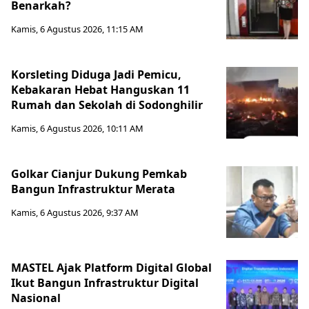
Benarkah?
Kamis, 6 Agustus 2026, 11:15 AM
Korsleting Diduga Jadi Pemicu,
Kebakaran Hebat Hanguskan 11
Rumah dan Sekolah di Sodonghilir
Kamis, 6 Agustus 2026, 10:11 AM
Golkar Cianjur Dukung Pemkab
Bangun Infrastruktur Merata
Kamis, 6 Agustus 2026, 9:37 AM
MASTEL Ajak Platform Digital Global
Ikut Bangun Infrastruktur Digital
Nasional