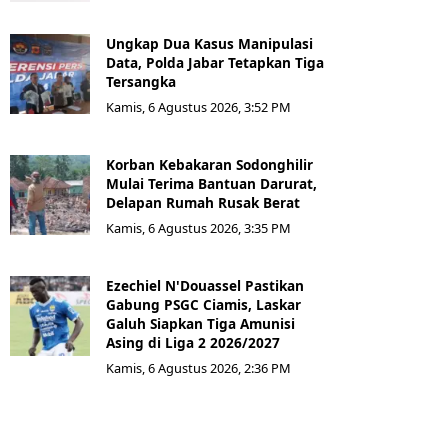
Ungkap Dua Kasus Manipulasi
Data, Polda Jabar Tetapkan Tiga
Tersangka
Kamis, 6 Agustus 2026, 3:52 PM
Korban Kebakaran Sodonghilir
Mulai Terima Bantuan Darurat,
Delapan Rumah Rusak Berat
Kamis, 6 Agustus 2026, 3:35 PM
Ezechiel N'Douassel Pastikan
Gabung PSGC Ciamis, Laskar
Galuh Siapkan Tiga Amunisi
Asing di Liga 2 2026/2027
Kamis, 6 Agustus 2026, 2:36 PM