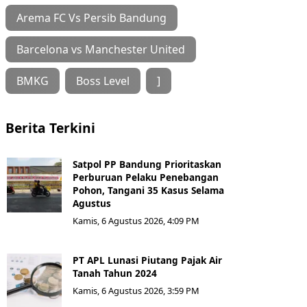
Arema FC Vs Persib Bandung
Barcelona vs Manchester United
BMKG
Boss Level
]
Berita Terkini
Satpol PP Bandung Prioritaskan
Perburuan Pelaku Penebangan
Pohon, Tangani 35 Kasus Selama
Agustus
Kamis, 6 Agustus 2026, 4:09 PM
PT APL Lunasi Piutang Pajak Air
Tanah Tahun 2024
Kamis, 6 Agustus 2026, 3:59 PM