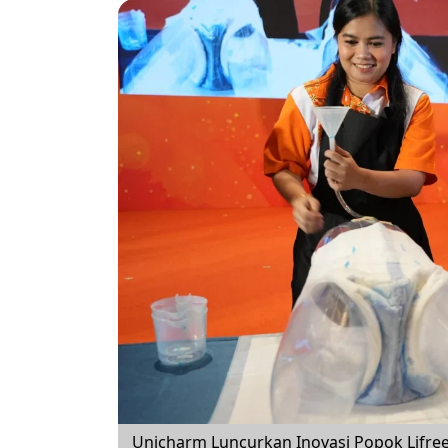
Unicharm Luncurkan Inovasi Popok Lifree 