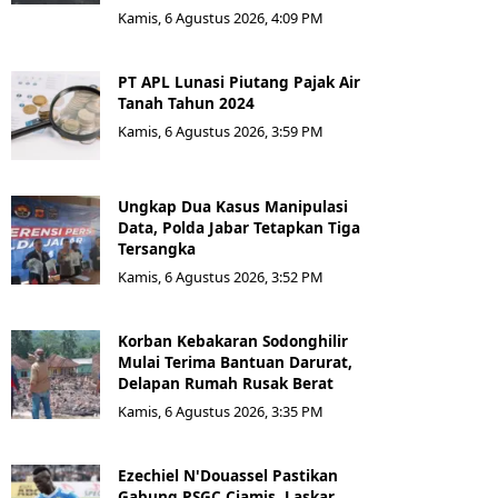
Kamis, 6 Agustus 2026, 4:09 PM
PT APL Lunasi Piutang Pajak Air
Tanah Tahun 2024
Kamis, 6 Agustus 2026, 3:59 PM
Ungkap Dua Kasus Manipulasi
Data, Polda Jabar Tetapkan Tiga
Tersangka
Kamis, 6 Agustus 2026, 3:52 PM
Korban Kebakaran Sodonghilir
Mulai Terima Bantuan Darurat,
Delapan Rumah Rusak Berat
Kamis, 6 Agustus 2026, 3:35 PM
Ezechiel N'Douassel Pastikan
Gabung PSGC Ciamis, Laskar