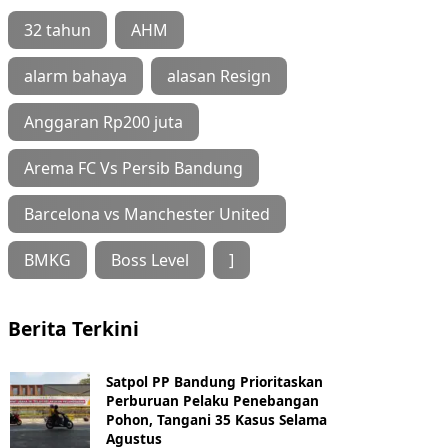
32 tahun
AHM
alarm bahaya
alasan Resign
Anggaran Rp200 juta
Arema FC Vs Persib Bandung
Barcelona vs Manchester United
BMKG
Boss Level
]
Berita Terkini
Satpol PP Bandung Prioritaskan
Perburuan Pelaku Penebangan
Pohon, Tangani 35 Kasus Selama
Agustus