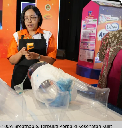
100% Breathable, Terbukti Perbaiki Kesehatan Kulit