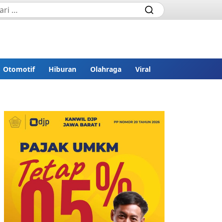
Otomotif
Hiburan
Olahraga
Viral