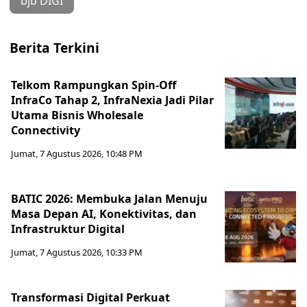
bjb DIGI
Berita Terkini
Telkom Rampungkan Spin-Off
InfraCo Tahap 2, InfraNexia Jadi Pilar
Utama Bisnis Wholesale
Connectivity
Jumat, 7 Agustus 2026, 10:48 PM
BATIC 2026: Membuka Jalan Menuju
Masa Depan AI, Konektivitas, dan
Infrastruktur Digital
Jumat, 7 Agustus 2026, 10:33 PM
Transformasi Digital Perkuat