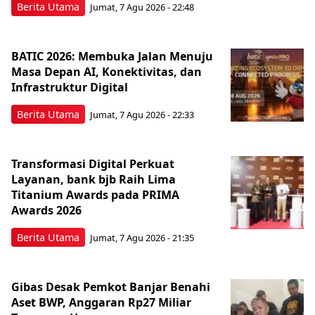
Berita Utama
Jumat, 7 Agu 2026 - 22:48
BATIC 2026: Membuka Jalan Menuju
Masa Depan AI, Konektivitas, dan
Infrastruktur Digital
Berita Utama
Jumat, 7 Agu 2026 - 22:33
Transformasi Digital Perkuat
Layanan, bank bjb Raih Lima
Titanium Awards pada PRIMA
Awards 2026
Berita Utama
Jumat, 7 Agu 2026 - 21:35
Gibas Desak Pemkot Banjar Benahi
Aset BWP, Anggaran Rp27 Miliar