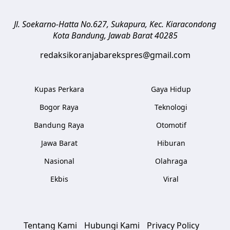
Jl. Soekarno-Hatta No.627, Sukapura, Kec. Kiaracondong
Kota Bandung
,
Jawab Barat
40285
redaksikoranjabarekspres@gmail.com
Kupas Perkara
Gaya Hidup
Bogor Raya
Teknologi
Bandung Raya
Otomotif
Jawa Barat
Hiburan
Nasional
Olahraga
Ekbis
Viral
Tentang Kami
Hubungi Kami
Privacy Policy