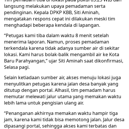
langsung melakukan upaya pemadaman serta
pendinginan. Kepala DPKP KBB, Siti Aminah,
mengatakan respons cepat ini dilakukan meski tim
menghadapi beberapa kendala di lapangan.
“Petugas kami tiba dalam waktu 8 menit setelah
menerima laporan. Namun, proses pemadaman
terkendala karena tidak adanya sumber air di sekitar
lokasi. Kami harus bolak-balik mengambil air ke Kota
Baru Parahyangan,” ujar Siti Aminah saat dikonfirmasi,
Selasa pagi.
Selain ketiadaan sumber air, akses menuju lokasi juga
menyulitkan petugas karena jalan desa banyak yang
ditutup dengan portal. Alhasil, tim pemadam harus
memutar melewati jalur utama yang memakan waktu
lebih lama untuk pengisian ulang air.
“Penanganan akhirnya memakan waktu hampir tiga
jam, karena kami tidak bisa memotong jalan. Jalur desa
dipasangi portal, sehingga akses kami terbatas dan