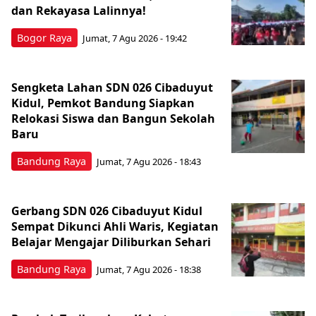
dan Rekayasa Lalinnya!
Bogor Raya
Jumat, 7 Agu 2026 - 19:42
Sengketa Lahan SDN 026 Cibaduyut
Kidul, Pemkot Bandung Siapkan
Relokasi Siswa dan Bangun Sekolah
Baru
Bandung Raya
Jumat, 7 Agu 2026 - 18:43
Gerbang SDN 026 Cibaduyut Kidul
Sempat Dikunci Ahli Waris, Kegiatan
Belajar Mengajar Diliburkan Sehari
Bandung Raya
Jumat, 7 Agu 2026 - 18:38