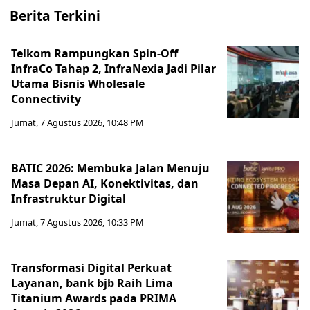
Berita Terkini
Telkom Rampungkan Spin-Off
InfraCo Tahap 2, InfraNexia Jadi Pilar
Utama Bisnis Wholesale
Connectivity
Jumat, 7 Agustus 2026, 10:48 PM
BATIC 2026: Membuka Jalan Menuju
Masa Depan AI, Konektivitas, dan
Infrastruktur Digital
Jumat, 7 Agustus 2026, 10:33 PM
Transformasi Digital Perkuat
Layanan, bank bjb Raih Lima
Titanium Awards pada PRIMA