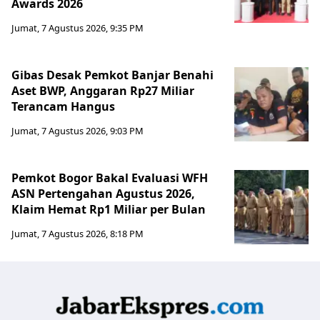
Awards 2026
Jumat, 7 Agustus 2026, 9:35 PM
Gibas Desak Pemkot Banjar Benahi
Aset BWP, Anggaran Rp27 Miliar
Terancam Hangus
Jumat, 7 Agustus 2026, 9:03 PM
Pemkot Bogor Bakal Evaluasi WFH
ASN Pertengahan Agustus 2026,
Klaim Hemat Rp1 Miliar per Bulan
Jumat, 7 Agustus 2026, 8:18 PM