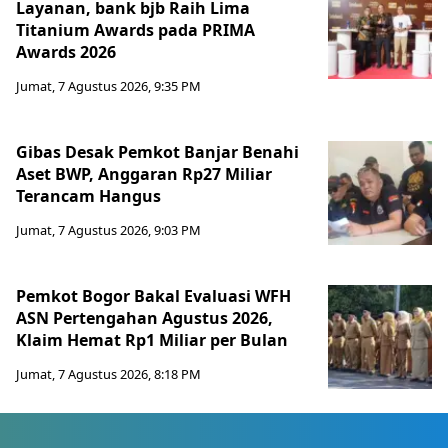
Layanan, bank bjb Raih Lima
Titanium Awards pada PRIMA
Awards 2026
Jumat, 7 Agustus 2026, 9:35 PM
Gibas Desak Pemkot Banjar Benahi
Aset BWP, Anggaran Rp27 Miliar
Terancam Hangus
Jumat, 7 Agustus 2026, 9:03 PM
Pemkot Bogor Bakal Evaluasi WFH
ASN Pertengahan Agustus 2026,
Klaim Hemat Rp1 Miliar per Bulan
Jumat, 7 Agustus 2026, 8:18 PM