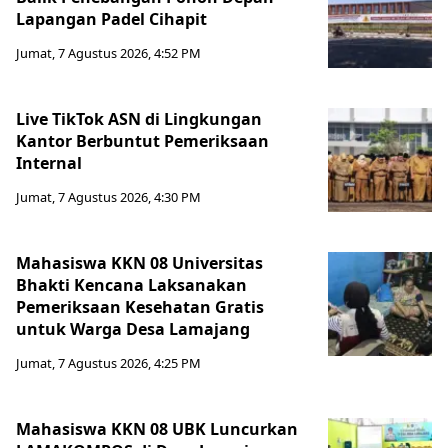
Lapangan Padel Cihapit
Jumat, 7 Agustus 2026, 4:52 PM
Live TikTok ASN di Lingkungan
Kantor Berbuntut Pemeriksaan
Internal
Jumat, 7 Agustus 2026, 4:30 PM
Mahasiswa KKN 08 Universitas
Bhakti Kencana Laksanakan
Pemeriksaan Kesehatan Gratis
untuk Warga Desa Lamajang
Jumat, 7 Agustus 2026, 4:25 PM
Mahasiswa KKN 08 UBK Luncurkan