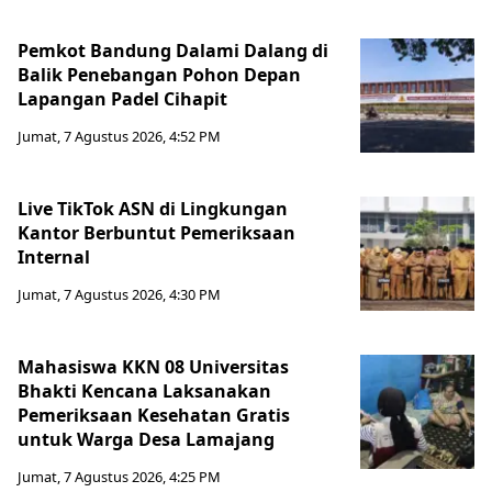
Pemkot Bandung Dalami Dalang di
Balik Penebangan Pohon Depan
Lapangan Padel Cihapit
Jumat, 7 Agustus 2026, 4:52 PM
Live TikTok ASN di Lingkungan
Kantor Berbuntut Pemeriksaan
Internal
Jumat, 7 Agustus 2026, 4:30 PM
Mahasiswa KKN 08 Universitas
Bhakti Kencana Laksanakan
Pemeriksaan Kesehatan Gratis
untuk Warga Desa Lamajang
Jumat, 7 Agustus 2026, 4:25 PM