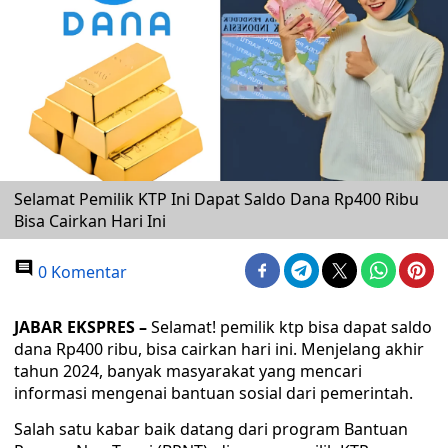
Selamat Pemilik KTP Ini Dapat Saldo Dana Rp400 Ribu
Bisa Cairkan Hari Ini
0 Komentar
JABAR EKSPRES –
Selamat! pemilik ktp bisa dapat saldo
dana Rp400 ribu, bisa cairkan hari ini. Menjelang akhir
tahun 2024, banyak masyarakat yang mencari
informasi mengenai bantuan sosial dari pemerintah.
Salah satu kabar baik datang dari program Bantuan