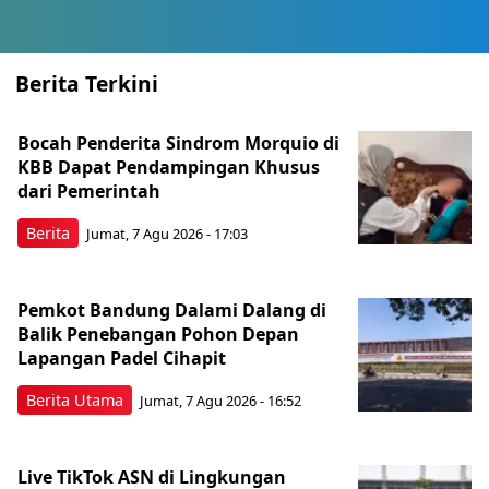
Berita Terkini
Bocah Penderita Sindrom Morquio di
KBB Dapat Pendampingan Khusus
dari Pemerintah
Berita
Jumat, 7 Agu 2026 - 17:03
Pemkot Bandung Dalami Dalang di
Balik Penebangan Pohon Depan
Lapangan Padel Cihapit
Berita Utama
Jumat, 7 Agu 2026 - 16:52
Live TikTok ASN di Lingkungan