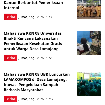
Kantor Berbuntut Pemeriksaan
Internal
Berita
Jumat, 7 Agu 2026 - 16:30
Mahasiswa KKN 08 Universitas
Bhakti Kencana Laksanakan
Pemeriksaan Kesehatan Gratis
untuk Warga Desa Lamajang
Berita
Jumat, 7 Agu 2026 - 16:25
Mahasiswa KKN 08 UBK Luncurkan
LAMAKOMPOS di Desa Lamajang,
Inovasi Pengelolaan Sampah
Berbasis Masyarakat
Berita
Jumat, 7 Agu 2026 - 16:17