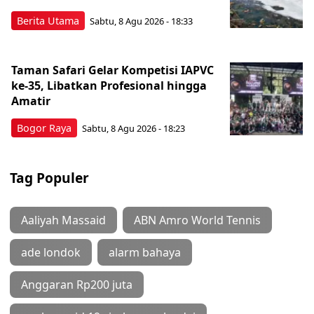
Berita Utama
Sabtu, 8 Agu 2026 - 18:33
Taman Safari Gelar Kompetisi IAPVC
ke-35, Libatkan Profesional hingga
Amatir
Bogor Raya
Sabtu, 8 Agu 2026 - 18:23
Tag Populer
Aaliyah Massaid
ABN Amro World Tennis
ade londok
alarm bahaya
Anggaran Rp200 juta