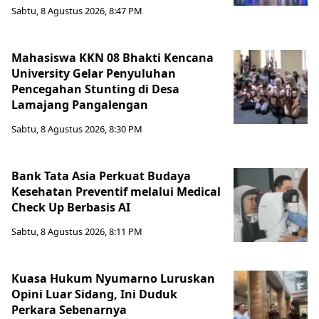
Sabtu, 8 Agustus 2026, 8:47 PM
Mahasiswa KKN 08 Bhakti Kencana
University Gelar Penyuluhan
Pencegahan Stunting di Desa
Lamajang Pangalengan
Sabtu, 8 Agustus 2026, 8:30 PM
Bank Tata Asia Perkuat Budaya
Kesehatan Preventif melalui Medical
Check Up Berbasis AI
Sabtu, 8 Agustus 2026, 8:11 PM
Kuasa Hukum Nyumarno Luruskan
Opini Luar Sidang, Ini Duduk
Perkara Sebenarnya ​