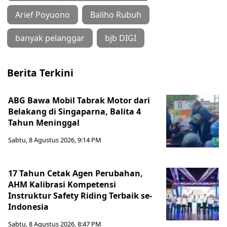
Arief Poyuono
Baliho Rubuh
banyak pelanggar
bjb DIGI
Berita Terkini
ABG Bawa Mobil Tabrak Motor dari
Belakang di Singaparna, Balita 4
Tahun Meninggal
Sabtu, 8 Agustus 2026, 9:14 PM
17 Tahun Cetak Agen Perubahan,
AHM Kalibrasi Kompetensi
Instruktur Safety Riding Terbaik se-
Indonesia
Sabtu, 8 Agustus 2026, 8:47 PM