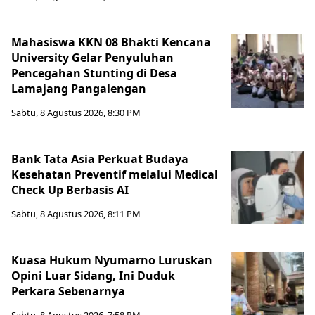
Mahasiswa KKN 08 Bhakti Kencana
University Gelar Penyuluhan
Pencegahan Stunting di Desa
Lamajang Pangalengan
Sabtu, 8 Agustus 2026, 8:30 PM
Bank Tata Asia Perkuat Budaya
Kesehatan Preventif melalui Medical
Check Up Berbasis AI
Sabtu, 8 Agustus 2026, 8:11 PM
Kuasa Hukum Nyumarno Luruskan
Opini Luar Sidang, Ini Duduk
Perkara Sebenarnya ​