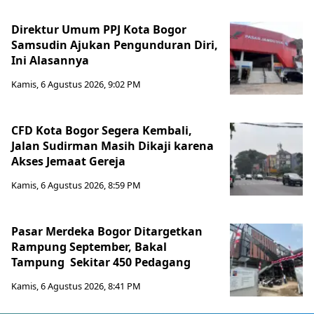
Direktur Umum PPJ Kota Bogor
Samsudin Ajukan Pengunduran Diri,
Ini Alasannya
Kamis, 6 Agustus 2026, 9:02 PM
CFD Kota Bogor Segera Kembali,
Jalan Sudirman Masih Dikaji karena
Akses Jemaat Gereja
Kamis, 6 Agustus 2026, 8:59 PM
Pasar Merdeka Bogor Ditargetkan
Rampung September, Bakal
Tampung Sekitar 450 Pedagang
Kamis, 6 Agustus 2026, 8:41 PM