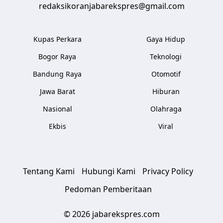
redaksikoranjabarekspres@gmail.com
Kupas Perkara
Gaya Hidup
Bogor Raya
Teknologi
Bandung Raya
Otomotif
Jawa Barat
Hiburan
Nasional
Olahraga
Ekbis
Viral
Tentang Kami
Hubungi Kami
Privacy Policy
Pedoman Pemberitaan
© 2026 jabarekspres.com