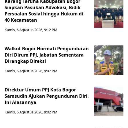
Karang Taruna Kabupaten Bogor
Siapkan Pasukan Advokasi, Bidik
Persoalan Sosial hingga Hukum di
40 Kecamatan
Kamis, 6 Agustus 2026, 9:12 PM
Walkot Bogor Hormati Pengunduran
Diri Dirum PPJ, Jabatan Sementara
Dirangkap Direksi
Kamis, 6 Agustus 2026, 9:07 PM
Direktur Umum PPJ Kota Bogor
Samsudin Ajukan Pengunduran Diri,
Ini Alasannya
Kamis, 6 Agustus 2026, 9:02 PM