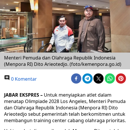
Menteri Pemuda dan Olahraga Republik Indonesia
(Menpora RI) Dito Arieotedjo. (foto/kemenpora.go.id)
0 Komentar
JABAR EKSPRES –
Untuk menyiapkan atlet dalam
menatap Olimpiade 2028 Los Angeles, Menteri Pemuda
dan Olahraga Republik Indonesia (Menpora RI) Dito
Arieotedjo sebut pemerintah telah berkomitmen untuk
membangun training center cabang olahraga prioritas.