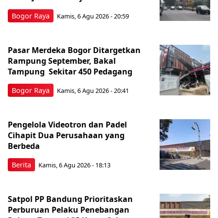
Bogor Raya
Kamis, 6 Agu 2026 - 20:59
Pasar Merdeka Bogor Ditargetkan
Rampung September, Bakal
Tampung Sekitar 450 Pedagang
Bogor Raya
Kamis, 6 Agu 2026 - 20:41
Pengelola Videotron dan Padel
Cihapit Dua Perusahaan yang
Berbeda
Berita
Kamis, 6 Agu 2026 - 18:13
Satpol PP Bandung Prioritaskan
Perburuan Pelaku Penebangan