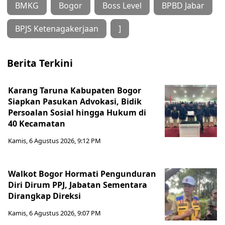
BMKG
Bogor
Boss Level
BPBD Jabar
BPJS Ketenagakerjaan
]
Berita Terkini
Karang Taruna Kabupaten Bogor
Siapkan Pasukan Advokasi, Bidik
Persoalan Sosial hingga Hukum di
40 Kecamatan
Kamis, 6 Agustus 2026, 9:12 PM
Walkot Bogor Hormati Pengunduran
Diri Dirum PPJ, Jabatan Sementara
Dirangkap Direksi
Kamis, 6 Agustus 2026, 9:07 PM