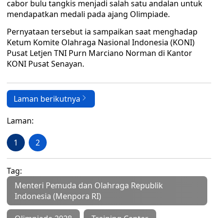
cabor bulu tangkis menjadi salah satu andalan untuk
mendapatkan medali pada ajang Olimpiade.
Pernyataan tersebut ia sampaikan saat menghadap
Ketum Komite Olahraga Nasional Indonesia (KONI)
Pusat Letjen TNI Purn Marciano Norman di Kantor
KONI Pusat Senayan.
Laman berikutnya
Laman:
1
2
Tag:
Menteri Pemuda dan Olahraga Republik
Indonesia (Menpora RI)