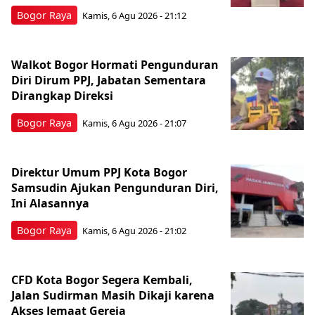
Bogor Raya
Kamis, 6 Agu 2026 - 21:12
Walkot Bogor Hormati Pengunduran
Diri Dirum PPJ, Jabatan Sementara
Dirangkap Direksi
Bogor Raya
Kamis, 6 Agu 2026 - 21:07
Direktur Umum PPJ Kota Bogor
Samsudin Ajukan Pengunduran Diri,
Ini Alasannya
Bogor Raya
Kamis, 6 Agu 2026 - 21:02
CFD Kota Bogor Segera Kembali,
Jalan Sudirman Masih Dikaji karena
Akses Jemaat Gereja