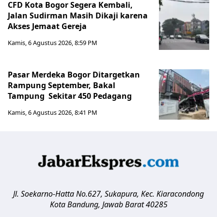
CFD Kota Bogor Segera Kembali,
Jalan Sudirman Masih Dikaji karena
Akses Jemaat Gereja
Kamis, 6 Agustus 2026, 8:59 PM
Pasar Merdeka Bogor Ditargetkan
Rampung September, Bakal
Tampung Sekitar 450 Pedagang
Kamis, 6 Agustus 2026, 8:41 PM
Jl. Soekarno-Hatta No.627, Sukapura, Kec. Kiaracondong
Kota Bandung
,
Jawab Barat
40285