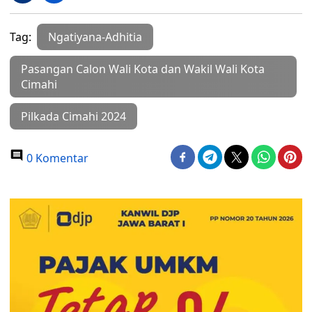
Tag:
Ngatiyana-Adhitia
Pasangan Calon Wali Kota dan Wakil Wali Kota
Cimahi
Pilkada Cimahi 2024
0 Komentar