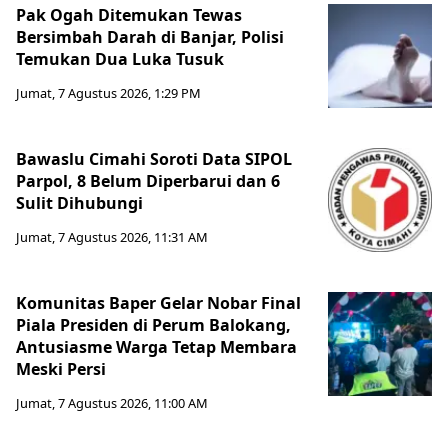
Pak Ogah Ditemukan Tewas
Bersimbah Darah di Banjar, Polisi
Temukan Dua Luka Tusuk
Jumat, 7 Agustus 2026, 1:29 PM
Bawaslu Cimahi Soroti Data SIPOL
Parpol, 8 Belum Diperbarui dan 6
Sulit Dihubungi
Jumat, 7 Agustus 2026, 11:31 AM
Komunitas Baper Gelar Nobar Final
Piala Presiden di Perum Balokang,
Antusiasme Warga Tetap Membara
Meski Persi
Jumat, 7 Agustus 2026, 11:00 AM