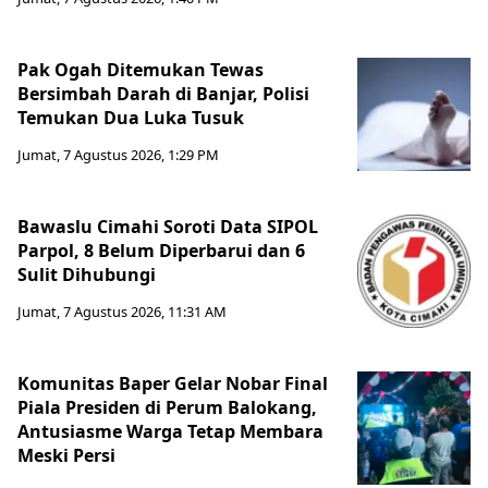
Pak Ogah Ditemukan Tewas
Bersimbah Darah di Banjar, Polisi
Temukan Dua Luka Tusuk
Jumat, 7 Agustus 2026, 1:29 PM
Bawaslu Cimahi Soroti Data SIPOL
Parpol, 8 Belum Diperbarui dan 6
Sulit Dihubungi
Jumat, 7 Agustus 2026, 11:31 AM
Komunitas Baper Gelar Nobar Final
Piala Presiden di Perum Balokang,
Antusiasme Warga Tetap Membara
Meski Persi