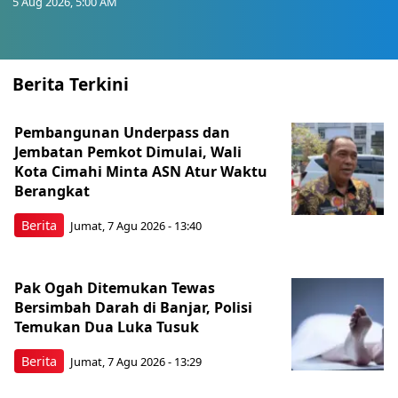
5 Aug 2026, 5:00 AM
Berita Terkini
Pembangunan Underpass dan
Jembatan Pemkot Dimulai, Wali
Kota Cimahi Minta ASN Atur Waktu
Berangkat
Berita
Jumat, 7 Agu 2026 - 13:40
Pak Ogah Ditemukan Tewas
Bersimbah Darah di Banjar, Polisi
Temukan Dua Luka Tusuk
Berita
Jumat, 7 Agu 2026 - 13:29