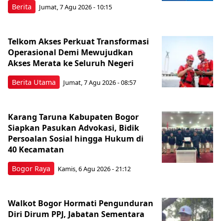
Berita
Jumat, 7 Agu 2026 - 10:15
Telkom Akses Perkuat Transformasi
Operasional Demi Mewujudkan
Akses Merata ke Seluruh Negeri
Berita Utama
Jumat, 7 Agu 2026 - 08:57
Karang Taruna Kabupaten Bogor
Siapkan Pasukan Advokasi, Bidik
Persoalan Sosial hingga Hukum di
40 Kecamatan
Bogor Raya
Kamis, 6 Agu 2026 - 21:12
Walkot Bogor Hormati Pengunduran
Diri Dirum PPJ, Jabatan Sementara