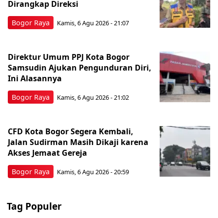
Dirangkap Direksi
Bogor Raya
Kamis, 6 Agu 2026 - 21:07
Direktur Umum PPJ Kota Bogor
Samsudin Ajukan Pengunduran Diri,
Ini Alasannya
Bogor Raya
Kamis, 6 Agu 2026 - 21:02
CFD Kota Bogor Segera Kembali,
Jalan Sudirman Masih Dikaji karena
Akses Jemaat Gereja
Bogor Raya
Kamis, 6 Agu 2026 - 20:59
Tag Populer