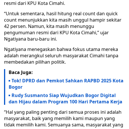
resmi dari KPU Kota Cimahi.
“Untuk sementara, hasil hitung real count dan quick
count menunjukkan kita masih unggul hampir sekitar
42 persen. Namun, kita masih menunggu
pengumuman resmi dari KPU Kota Cimahi,” ujar
Ngatiyana baru-baru ini.
Ngatiyana menegaskan bahwa fokus utama mereka
adalah merangkul seluruh masyarakat Cimahi tanpa
membedakan pilihan politik.
Baca Juga:
Tok! DPRD dan Pemkot Sahkan RAPBD 2025 Kota
Bogor
Rudy Susmanto Siap Wujudkan Bogor Digital
dan Hijau dalam Program 100 Hari Pertama Kerja
“Hal yang paling penting dari semua proses ini adalah
masyarakat, baik yang memilih kami maupun yang
tidak memilih kami. Semuanya sama, masyarakat yang