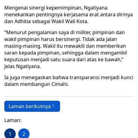
Mengenai sinergi kepemimpinan, Ngatiyana
menekankan pentingnya kerjasama erat antara dirinya
dan Adhitia sebagai Wakil Wali Kota.
“Menurut pengalaman saya di militer, pimpinan dan
wakil pimpinan harus bersinergi. Tidak ada jalan
masing-masing. Wakil itu mewakili dan memberikan
saran kepada pimpinan, sehingga dalam mengambil
keputusan menjadi satu suara dari atas ke bawah,”
jelas Ngatiyana.
Ia juga menegaskan bahwa transparansi menjadi kunci
dalam membangun Cimahi.
Laman berikutnya
Laman:
1
2