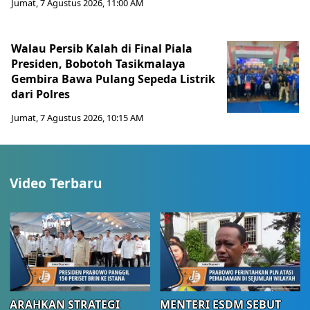
Jumat, 7 Agustus 2026, 11:00 AM
Walau Persib Kalah di Final Piala
Presiden, Bobotoh Tasikmalaya
Gembira Bawa Pulang Sepeda Listrik
dari Polres
Jumat, 7 Agustus 2026, 10:15 AM
Video Terbaru
ARAHKAN STRATEGI
MENTERI ESDM SEBUT