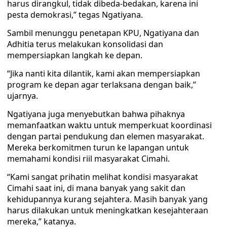
harus dirangkul, tidak dibeda-bedakan, karena ini
pesta demokrasi,” tegas Ngatiyana.
Sambil menunggu penetapan KPU, Ngatiyana dan
Adhitia terus melakukan konsolidasi dan
mempersiapkan langkah ke depan.
“Jika nanti kita dilantik, kami akan mempersiapkan
program ke depan agar terlaksana dengan baik,”
ujarnya.
Ngatiyana juga menyebutkan bahwa pihaknya
memanfaatkan waktu untuk memperkuat koordinasi
dengan partai pendukung dan elemen masyarakat.
Mereka berkomitmen turun ke lapangan untuk
memahami kondisi riil masyarakat Cimahi.
“Kami sangat prihatin melihat kondisi masyarakat
Cimahi saat ini, di mana banyak yang sakit dan
kehidupannya kurang sejahtera. Masih banyak yang
harus dilakukan untuk meningkatkan kesejahteraan
mereka,” katanya.