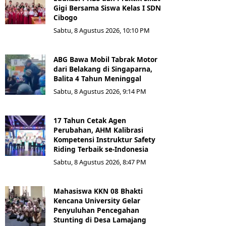
Gigi Bersama Siswa Kelas I SDN
Cibogo
Sabtu, 8 Agustus 2026, 10:10 PM
ABG Bawa Mobil Tabrak Motor
dari Belakang di Singaparna,
Balita 4 Tahun Meninggal
Sabtu, 8 Agustus 2026, 9:14 PM
17 Tahun Cetak Agen
Perubahan, AHM Kalibrasi
Kompetensi Instruktur Safety
Riding Terbaik se-Indonesia
Sabtu, 8 Agustus 2026, 8:47 PM
Mahasiswa KKN 08 Bhakti
Kencana University Gelar
Penyuluhan Pencegahan
Stunting di Desa Lamajang