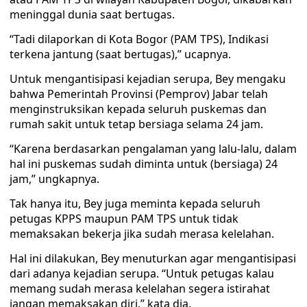
meninggal dunia saat bertugas.
“Tadi dilaporkan di Kota Bogor (PAM TPS), Indikasi
terkena jantung (saat bertugas),” ucapnya.
Untuk mengantisipasi kejadian serupa, Bey mengaku
bahwa Pemerintah Provinsi (Pemprov) Jabar telah
menginstruksikan kepada seluruh puskemas dan
rumah sakit untuk tetap bersiaga selama 24 jam.
“Karena berdasarkan pengalaman yang lalu-lalu, dalam
hal ini puskemas sudah diminta untuk (bersiaga) 24
jam,” ungkapnya.
Tak hanya itu, Bey juga meminta kepada seluruh
petugas KPPS maupun PAM TPS untuk tidak
memaksakan bekerja jika sudah merasa kelelahan.
Hal ini dilakukan, Bey menuturkan agar mengantisipasi
dari adanya kejadian serupa. “Untuk petugas kalau
memang sudah merasa kelelahan segera istirahat
jangan memaksakan diri,” kata dia.