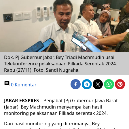
Dok. Pj Gubernur Jabar, Bey Triadi Machmudin usai
Telekonference pelaksanaan Pilkada Serentak 2024.
Rabu (27/11). Foto. Sandi Nugraha.
0 Komentar
JABAR EKSPRES –
Penjabat (Pj) Gubernur Jawa Barat
(Jabar), Bey Machmudin menyampaikan hasil
monitoring pelaksanaan Pilkada serentak 2024.
Dari hasil monitoring yang diterimanya, Bey