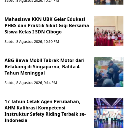
Sabtu, 8 Agustus 2026, 10:24 PM
Mahasiswa KKN UBK Gelar Edukasi
PHBS dan Praktik Sikat Gigi Bersama
Siswa Kelas I SDN Cibogo
Sabtu, 8 Agustus 2026, 10:10 PM
ABG Bawa Mobil Tabrak Motor dari
Belakang di Singaparna, Balita 4
Tahun Meninggal
Sabtu, 8 Agustus 2026, 9:14 PM
17 Tahun Cetak Agen Perubahan,
AHM Kalibrasi Kompetensi
Instruktur Safety Riding Terbaik se-
Indonesia