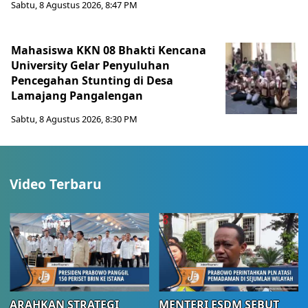
Sabtu, 8 Agustus 2026, 8:47 PM
Mahasiswa KKN 08 Bhakti Kencana
University Gelar Penyuluhan
Pencegahan Stunting di Desa
Lamajang Pangalengan
Sabtu, 8 Agustus 2026, 8:30 PM
Video Terbaru
ARAHKAN STRATEGI
MENTERI ESDM SEBUT