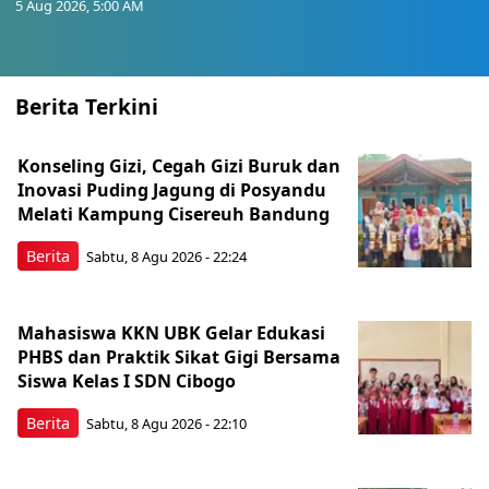
5 Aug 2026, 5:00 AM
Berita Terkini
Konseling Gizi, Cegah Gizi Buruk dan
Inovasi Puding Jagung di Posyandu
Melati Kampung Cisereuh Bandung
Berita
Sabtu, 8 Agu 2026 - 22:24
Mahasiswa KKN UBK Gelar Edukasi
PHBS dan Praktik Sikat Gigi Bersama
Siswa Kelas I SDN Cibogo
Berita
Sabtu, 8 Agu 2026 - 22:10