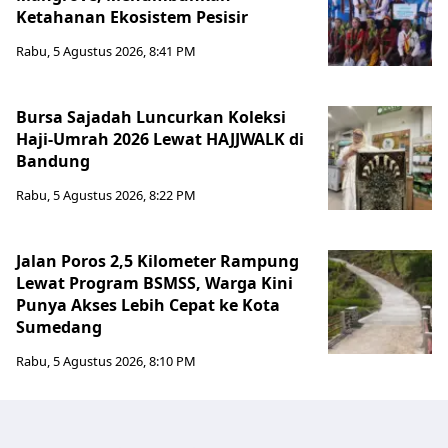
Ketahanan Ekosistem Pesisir
Rabu, 5 Agustus 2026, 8:41 PM
Bursa Sajadah Luncurkan Koleksi
Haji-Umrah 2026 Lewat HAJJWALK di
Bandung
Rabu, 5 Agustus 2026, 8:22 PM
Jalan Poros 2,5 Kilometer Rampung
Lewat Program BSMSS, Warga Kini
Punya Akses Lebih Cepat ke Kota
Sumedang
Rabu, 5 Agustus 2026, 8:10 PM