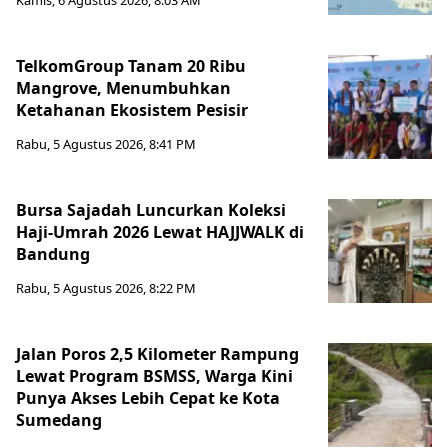
Kamis, 6 Agustus 2026, 8:03 AM
TelkomGroup Tanam 20 Ribu
Mangrove, Menumbuhkan
Ketahanan Ekosistem Pesisir
Rabu, 5 Agustus 2026, 8:41 PM
Bursa Sajadah Luncurkan Koleksi
Haji-Umrah 2026 Lewat HAJJWALK di
Bandung
Rabu, 5 Agustus 2026, 8:22 PM
Jalan Poros 2,5 Kilometer Rampung
Lewat Program BSMSS, Warga Kini
Punya Akses Lebih Cepat ke Kota
Sumedang