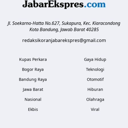
Jl. Soekarno-Hatta No.627, Sukapura, Kec. Kiaracondong
Kota Bandung
,
Jawab Barat
40285
redaksikoranjabarekspres@gmail.com
Kupas Perkara
Gaya Hidup
Bogor Raya
Teknologi
Bandung Raya
Otomotif
Jawa Barat
Hiburan
Nasional
Olahraga
Ekbis
Viral