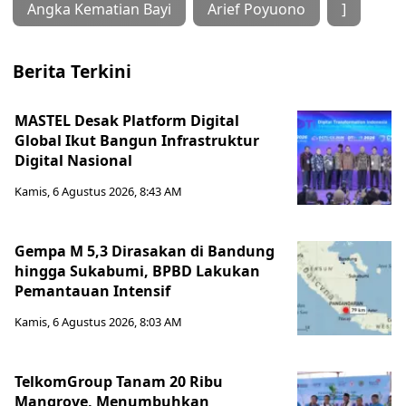
Angka Kematian Bayi
Arief Poyuono
]
Berita Terkini
MASTEL Desak Platform Digital
Global Ikut Bangun Infrastruktur
Digital Nasional
Kamis, 6 Agustus 2026, 8:43 AM
Gempa M 5,3 Dirasakan di Bandung
hingga Sukabumi, BPBD Lakukan
Pemantauan Intensif
Kamis, 6 Agustus 2026, 8:03 AM
TelkomGroup Tanam 20 Ribu
Mangrove, Menumbuhkan