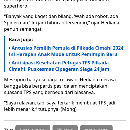
superhero.
“Banyak yang kaget dan bilang, ‘Wah ada robot, ada
Spiderman.’ Ini jadi hiburan tersendiri,” ujar Hediana
penuh semangat.
Baca Juga:
Antusias Pemilih Pemula di Pilkada Cimahi 2024,
Ini Harapan Anak Muda untuk Pemimpin Baru
Antisipasi Kesehatan Petugas TPS Pilkada
Cimahi, Puskesmas Cipageran Siaga 24 Jam
Meskipun hanya sebagai relawan, Hediana merasa
bangga bisa berpartisipasi dalam menciptakan
suasana TPS yang berbeda dari biasanya.
“Saya relawan, tapi saya tertarik membuat TPS jadi
lebih menarik,” tutupnya. (Mong)