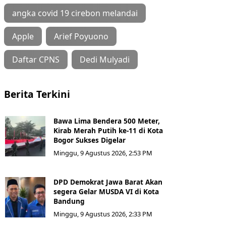
angka covid 19 cirebon melandai
Apple
Arief Poyuono
Daftar CPNS
Dedi Mulyadi
Berita Terkini
Bawa Lima Bendera 500 Meter,
Kirab Merah Putih ke-11 di Kota
Bogor Sukses Digelar
Minggu, 9 Agustus 2026, 2:53 PM
DPD Demokrat Jawa Barat Akan
segera Gelar MUSDA VI di Kota
Bandung
Minggu, 9 Agustus 2026, 2:33 PM