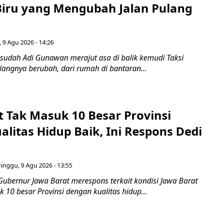
iru yang Mengubah Jalan Pulang
 9 Agu 2026 - 14:26
 sudah Adi Gunawan merajut asa di balik kemudi Taksi
ulangnya berubah, dari rumah di bantaran...
t Tak Masuk 10 Besar Provinsi
litas Hidup Baik, Ini Respons Dedi
inggu, 9 Agu 2026 - 13:55
Gubernur Jawa Barat merespons terkait kondisi Jawa Barat
10 besar Provinsi dengan kualitas hidup...