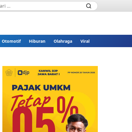
Otomotif
Hiburan
Olahraga
Viral