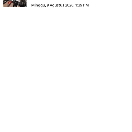
Minggu, 9 Agustus 2026, 1:39 PM