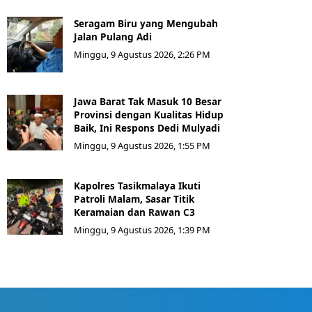
Seragam Biru yang Mengubah
Jalan Pulang Adi
Minggu, 9 Agustus 2026, 2:26 PM
Jawa Barat Tak Masuk 10 Besar
Provinsi dengan Kualitas Hidup
Baik, Ini Respons Dedi Mulyadi
Minggu, 9 Agustus 2026, 1:55 PM
Kapolres Tasikmalaya Ikuti
Patroli Malam, Sasar Titik
Keramaian dan Rawan C3
Minggu, 9 Agustus 2026, 1:39 PM