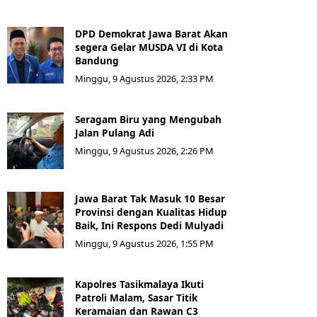
DPD Demokrat Jawa Barat Akan
segera Gelar MUSDA VI di Kota
Bandung
Minggu, 9 Agustus 2026, 2:33 PM
Seragam Biru yang Mengubah
Jalan Pulang Adi
Minggu, 9 Agustus 2026, 2:26 PM
Jawa Barat Tak Masuk 10 Besar
Provinsi dengan Kualitas Hidup
Baik, Ini Respons Dedi Mulyadi
Minggu, 9 Agustus 2026, 1:55 PM
Kapolres Tasikmalaya Ikuti
Patroli Malam, Sasar Titik
Keramaian dan Rawan C3