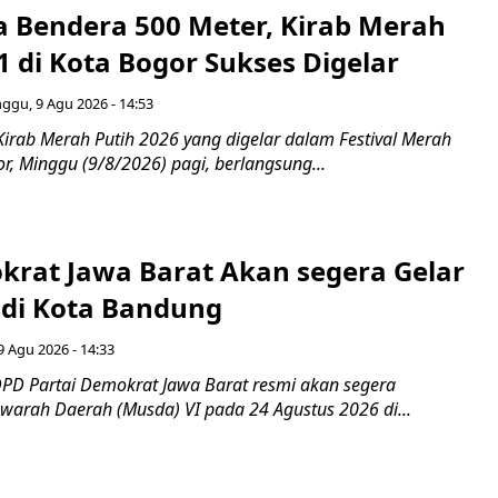
 Bendera 500 Meter, Kirab Merah
1 di Kota Bogor Sukses Digelar
ggu, 9 Agu 2026 - 14:53
Kirab Merah Putih 2026 yang digelar dalam Festival Merah
or, Minggu (9/8/2026) pagi, berlangsung...
rat Jawa Barat Akan segera Gelar
di Kota Bandung
 Agu 2026 - 14:33
PD Partai Demokrat Jawa Barat resmi akan segera
arah Daerah (Musda) VI pada 24 Agustus 2026 di...