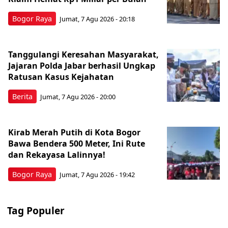
Bogor Raya
Jumat, 7 Agu 2026 - 20:18
Tanggulangi Keresahan Masyarakat,
Jajaran Polda Jabar berhasil Ungkap
Ratusan Kasus Kejahatan
Berita
Jumat, 7 Agu 2026 - 20:00
Kirab Merah Putih di Kota Bogor
Bawa Bendera 500 Meter, Ini Rute
dan Rekayasa Lalinnya!
Bogor Raya
Jumat, 7 Agu 2026 - 19:42
Tag Populer