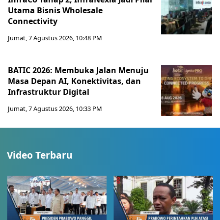
Utama Bisnis Wholesale
Connectivity
Jumat, 7 Agustus 2026, 10:48 PM
BATIC 2026: Membuka Jalan Menuju
Masa Depan AI, Konektivitas, dan
Infrastruktur Digital
Jumat, 7 Agustus 2026, 10:33 PM
Video Terbaru