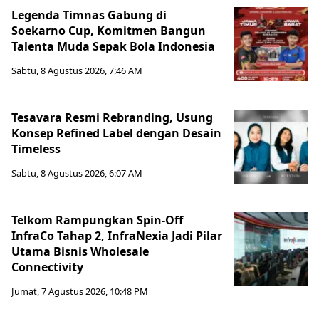
Legenda Timnas Gabung di
Soekarno Cup, Komitmen Bangun
Talenta Muda Sepak Bola Indonesia
Sabtu, 8 Agustus 2026, 7:46 AM
Tesavara Resmi Rebranding, Usung
Konsep Refined Label dengan Desain
Timeless
Sabtu, 8 Agustus 2026, 6:07 AM
Telkom Rampungkan Spin-Off
InfraCo Tahap 2, InfraNexia Jadi Pilar
Utama Bisnis Wholesale
Connectivity
Jumat, 7 Agustus 2026, 10:48 PM