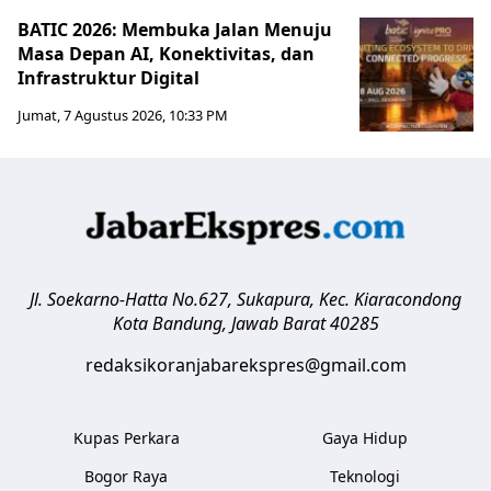
BATIC 2026: Membuka Jalan Menuju
Masa Depan AI, Konektivitas, dan
Infrastruktur Digital
Jumat, 7 Agustus 2026, 10:33 PM
Jl. Soekarno-Hatta No.627, Sukapura, Kec. Kiaracondong
Kota Bandung
,
Jawab Barat
40285
redaksikoranjabarekspres@gmail.com
Kupas Perkara
Gaya Hidup
Bogor Raya
Teknologi