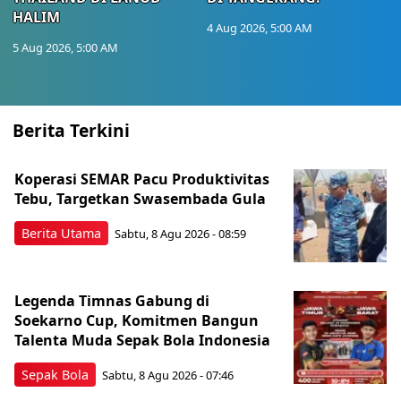
HALIM
4 Aug 2026, 5:00 AM
5 Aug 2026, 5:00 AM
Berita Terkini
Koperasi SEMAR Pacu Produktivitas
Tebu, Targetkan Swasembada Gula
Berita Utama
Sabtu, 8 Agu 2026 - 08:59
Legenda Timnas Gabung di
Soekarno Cup, Komitmen Bangun
Talenta Muda Sepak Bola Indonesia
Sepak Bola
Sabtu, 8 Agu 2026 - 07:46