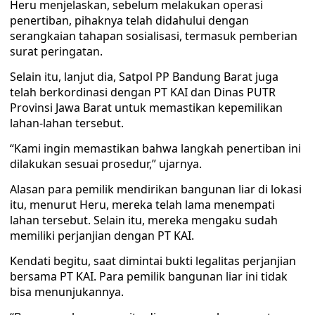
Heru menjelaskan, sebelum melakukan operasi
penertiban, pihaknya telah didahului dengan
serangkaian tahapan sosialisasi, termasuk pemberian
surat peringatan.
Selain itu, lanjut dia, Satpol PP Bandung Barat juga
telah berkordinasi dengan PT KAI dan Dinas PUTR
Provinsi Jawa Barat untuk memastikan kepemilikan
lahan-lahan tersebut.
“Kami ingin memastikan bahwa langkah penertiban ini
dilakukan sesuai prosedur,” ujarnya.
Alasan para pemilik mendirikan bangunan liar di lokasi
itu, menurut Heru, mereka telah lama menempati
lahan tersebut. Selain itu, mereka mengaku sudah
memiliki perjanjian dengan PT KAI.
Kendati begitu, saat dimintai bukti legalitas perjanjian
bersama PT KAI. Para pemilik bangunan liar ini tidak
bisa menunjukannya.