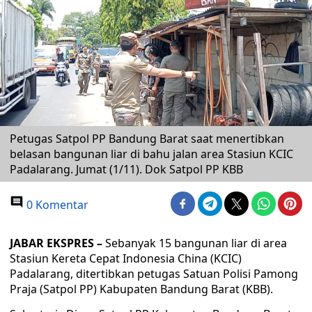
Petugas Satpol PP Bandung Barat saat menertibkan
belasan bangunan liar di bahu jalan area Stasiun KCIC
Padalarang. Jumat (1/11). Dok Satpol PP KBB
0 Komentar
JABAR EKSPRES –
Sebanyak 15 bangunan liar di area
Stasiun Kereta Cepat Indonesia China (KCIC)
Padalarang, ditertibkan petugas Satuan Polisi Pamong
Praja (Satpol PP) Kabupaten Bandung Barat (KBB).