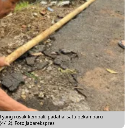
 yang rusak kembali, padahal satu pekan baru
(4/12). Foto Jabarekspres