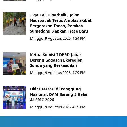
Tiga Kali Diperbaiki, Jalan
Haurpapak Terus Amblas akibat
Pergerakan Tanah, Pemkab
Sumedang Siapkan Trase Baru
Minggu, 9 Agustus 2026, 4:34 PM
Ketua Komisi I DPRD Jabar
Dorong Gagasan Ekoregion
Sunda yang Berkeadilan
Minggu, 9 Agustus 2026, 4:29 PM
Ukir Prestasi di Panggung
Nasional, DAM Borong 5 Gelar
AHSRIC 2026
Minggu, 9 Agustus 2026, 4:25 PM