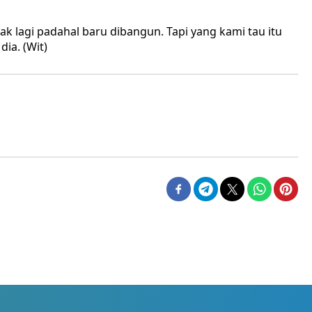
ak lagi padahal baru dibangun. Tapi yang kami tau itu
dia. (Wit)