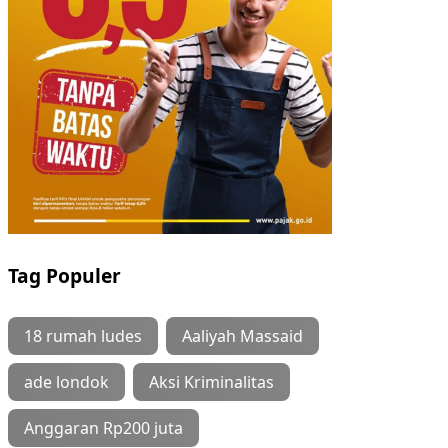
Tag Populer
18 rumah ludes
Aaliyah Massaid
ade londok
Aksi Kriminalitas
Anggaran Rp200 juta