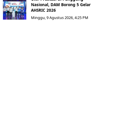
Nasional, DAM Borong 5 Gelar
AHSRIC 2026
Minggu, 9 Agustus 2026, 4:25 PM