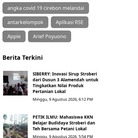
angka covid 19 cirebon melandai
antarkelompok
Aplikasi RSE
Apple
Arief Poyuono
Berita Terkini
SIBERRY: Inovasi Sirup Stroberi
dari Dusun 3 Alamendah untuk
Tingkatkan Nilai Produk
Pertanian Lokal
Minggu, 9 Agustus 2026, 6:12 PM
PETIK ILMU: Mahasiswa KKN
Belajar Budidaya Stroberi dan
Teh Bersama Petani Lokal
Minggu, 9 Agustus 2026, 5:54 PM