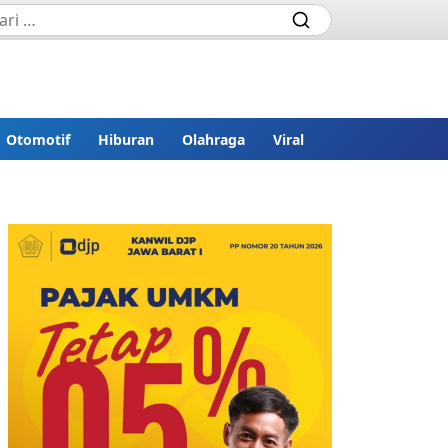
Otomotif
Hiburan
Olahraga
Viral