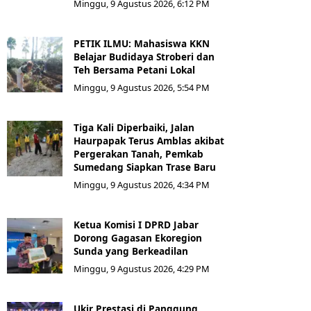
Minggu, 9 Agustus 2026, 6:12 PM
PETIK ILMU: Mahasiswa KKN
Belajar Budidaya Stroberi dan
Teh Bersama Petani Lokal
Minggu, 9 Agustus 2026, 5:54 PM
Tiga Kali Diperbaiki, Jalan
Haurpapak Terus Amblas akibat
Pergerakan Tanah, Pemkab
Sumedang Siapkan Trase Baru
Minggu, 9 Agustus 2026, 4:34 PM
Ketua Komisi I DPRD Jabar
Dorong Gagasan Ekoregion
Sunda yang Berkeadilan
Minggu, 9 Agustus 2026, 4:29 PM
Ukir Prestasi di Panggung