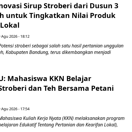
novasi Sirup Stroberi dari Dusun 3
 untuk Tingkatkan Nilai Produk
 Lokal
 Agu 2026 - 18:12
otensi stroberi sebagai salah satu hasil pertanian unggulan
ah, Kabupaten Bandung, terus dikembangkan menjadi
U: Mahasiswa KKN Belajar
Stroberi dan Teh Bersama Petani
 Agu 2026 - 17:54
Mahasiswa Kuliah Kerja Nyata (KKN) melaksanakan program
lajaran Edukatif Tentang Pertanian dan Kearifan Lokal),