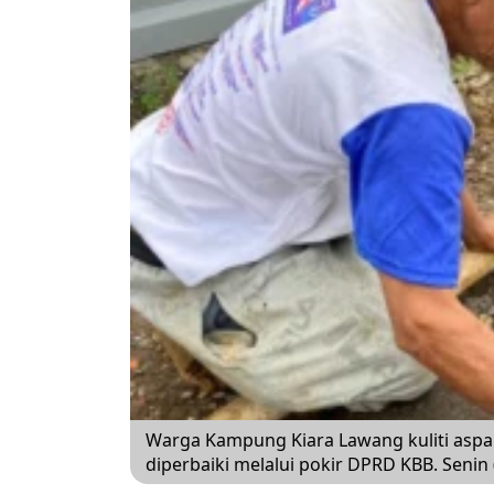
Warga Kampung Kiara Lawang kuliti aspal
diperbaiki melalui pokir DPRD KBB. Senin 