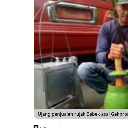
Ujang penjualan rujak Bebek asal Gekbrong 