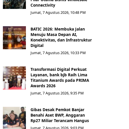
Connectivity
Jumat, 7 Agustus 2026, 10:48 PM
BATIC 2026: Membuka Jalan
Menuju Masa Depan AI,
Konektivitas, dan Infrastruktur
Digital
Jumat, 7 Agustus 2026, 10:33 PM
Transformasi Digital Perkuat
Layanan, bank bjb Raih Lima
Titanium Awards pada PRIMA
Awards 2026
Jumat, 7 Agustus 2026, 9:35 PM
Gibas Desak Pemkot Banjar
Benahi Aset BWP, Anggaran
Rp27 Miliar Terancam Hangus
Jumat, 7 Agustus 2026, 9:03 PM