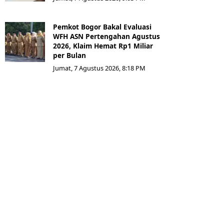
Pemkot Bogor Bakal Evaluasi
WFH ASN Pertengahan Agustus
2026, Klaim Hemat Rp1 Miliar
per Bulan
Jumat, 7 Agustus 2026, 8:18 PM