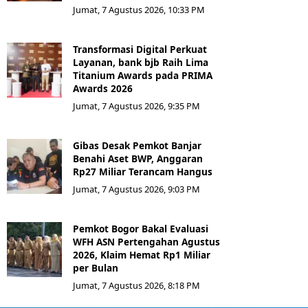
Jumat, 7 Agustus 2026, 10:33 PM
Transformasi Digital Perkuat
Layanan, bank bjb Raih Lima
Titanium Awards pada PRIMA
Awards 2026
Jumat, 7 Agustus 2026, 9:35 PM
Gibas Desak Pemkot Banjar
Benahi Aset BWP, Anggaran
Rp27 Miliar Terancam Hangus
Jumat, 7 Agustus 2026, 9:03 PM
Pemkot Bogor Bakal Evaluasi
WFH ASN Pertengahan Agustus
2026, Klaim Hemat Rp1 Miliar
per Bulan
Jumat, 7 Agustus 2026, 8:18 PM