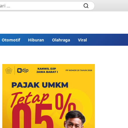
Otomotif
Hiburan
Olahraga
Viral