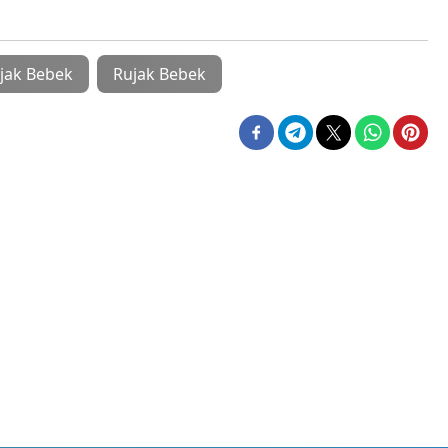
jak Bebek
Rujak Bebek