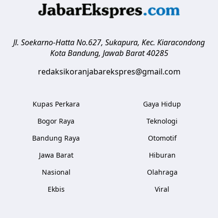
Jl. Soekarno-Hatta No.627, Sukapura, Kec. Kiaracondong
Kota Bandung
,
Jawab Barat
40285
redaksikoranjabarekspres@gmail.com
Kupas Perkara
Gaya Hidup
Bogor Raya
Teknologi
Bandung Raya
Otomotif
Jawa Barat
Hiburan
Nasional
Olahraga
Ekbis
Viral