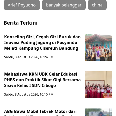
Arief Poyuono
banyak pelanggar
china
Berita Terkini
Konseling Gizi, Cegah Gizi Buruk dan
Inovasi Puding Jagung di Posyandu
Melati Kampung Cisereuh Bandung
Sabtu, 8 Agustus 2026, 10:24 PM
Mahasiswa KKN UBK Gelar Edukasi
PHBS dan Praktik Sikat Gigi Bersama
Siswa Kelas I SDN Cibogo
Sabtu, 8 Agustus 2026, 10:10 PM
ABG Bawa Mobil Tabrak Motor dari