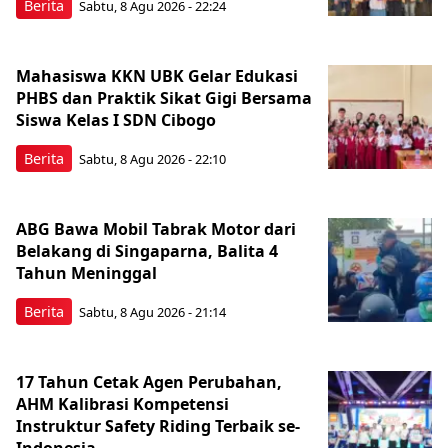
Berita
Sabtu, 8 Agu 2026 - 22:24
Mahasiswa KKN UBK Gelar Edukasi
PHBS dan Praktik Sikat Gigi Bersama
Siswa Kelas I SDN Cibogo
Berita
Sabtu, 8 Agu 2026 - 22:10
ABG Bawa Mobil Tabrak Motor dari
Belakang di Singaparna, Balita 4
Tahun Meninggal
Berita
Sabtu, 8 Agu 2026 - 21:14
17 Tahun Cetak Agen Perubahan,
AHM Kalibrasi Kompetensi
Instruktur Safety Riding Terbaik se-
Indonesia