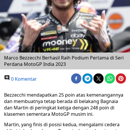
Marco Bezzecchi Berhasil Raih Podium Pertama di Seri
Perdana MotoGP India 2023
0 Komentar
Bezzecchi mendapatkan 25 poin atas kemenangannya
dan membuatnya tetap berada di belakang Bagnaia
dan Martin di peringkat ketiga dengan 248 poin di
klasemen sementara MotoGP musim ini.
Martin, yang finis di posisi kedua, mengalami cedera