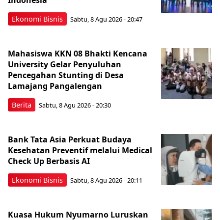
Ekonomi Bisnis
Sabtu, 8 Agu 2026 - 20:47
Mahasiswa KKN 08 Bhakti Kencana
University Gelar Penyuluhan
Pencegahan Stunting di Desa
Lamajang Pangalengan
Berita
Sabtu, 8 Agu 2026 - 20:30
Bank Tata Asia Perkuat Budaya
Kesehatan Preventif melalui Medical
Check Up Berbasis AI
Ekonomi Bisnis
Sabtu, 8 Agu 2026 - 20:11
Kuasa Hukum Nyumarno Luruskan