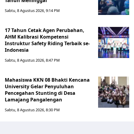
Tahun Meninggal
Sabtu, 8 Agustus 2026, 9:14 PM
17 Tahun Cetak Agen Perubahan,
AHM Kalibrasi Kompetensi
Instruktur Safety Riding Terbaik se-
Indonesia
Sabtu, 8 Agustus 2026, 8:47 PM
Mahasiswa KKN 08 Bhakti Kencana
University Gelar Penyuluhan
Pencegahan Stunting di Desa
Lamajang Pangalengan
Sabtu, 8 Agustus 2026, 8:30 PM