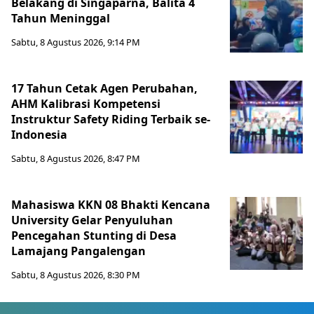
Belakang di Singaparna, Balita 4
Tahun Meninggal
Sabtu, 8 Agustus 2026, 9:14 PM
17 Tahun Cetak Agen Perubahan,
AHM Kalibrasi Kompetensi
Instruktur Safety Riding Terbaik se-
Indonesia
Sabtu, 8 Agustus 2026, 8:47 PM
Mahasiswa KKN 08 Bhakti Kencana
University Gelar Penyuluhan
Pencegahan Stunting di Desa
Lamajang Pangalengan
Sabtu, 8 Agustus 2026, 8:30 PM