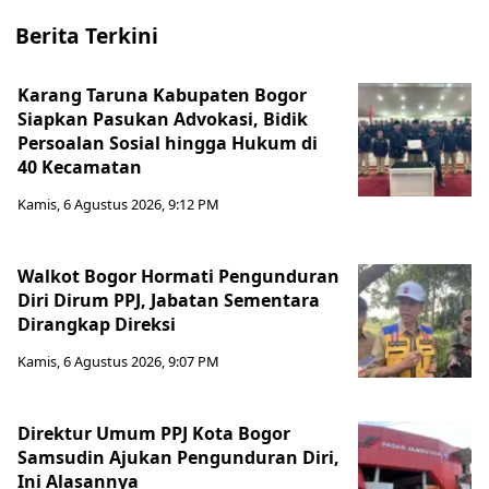
Berita Terkini
Karang Taruna Kabupaten Bogor
Siapkan Pasukan Advokasi, Bidik
Persoalan Sosial hingga Hukum di
40 Kecamatan
Kamis, 6 Agustus 2026, 9:12 PM
Walkot Bogor Hormati Pengunduran
Diri Dirum PPJ, Jabatan Sementara
Dirangkap Direksi
Kamis, 6 Agustus 2026, 9:07 PM
Direktur Umum PPJ Kota Bogor
Samsudin Ajukan Pengunduran Diri,
Ini Alasannya