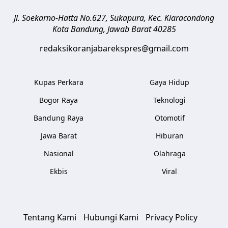
Jl. Soekarno-Hatta No.627, Sukapura, Kec. Kiaracondong
Kota Bandung
,
Jawab Barat
40285
redaksikoranjabarekspres@gmail.com
Kupas Perkara
Gaya Hidup
Bogor Raya
Teknologi
Bandung Raya
Otomotif
Jawa Barat
Hiburan
Nasional
Olahraga
Ekbis
Viral
Tentang Kami
Hubungi Kami
Privacy Policy