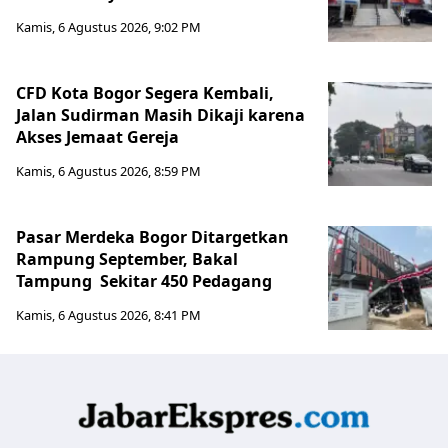
Kamis, 6 Agustus 2026, 9:02 PM
CFD Kota Bogor Segera Kembali,
Jalan Sudirman Masih Dikaji karena
Akses Jemaat Gereja
Kamis, 6 Agustus 2026, 8:59 PM
Pasar Merdeka Bogor Ditargetkan
Rampung September, Bakal
Tampung Sekitar 450 Pedagang
Kamis, 6 Agustus 2026, 8:41 PM