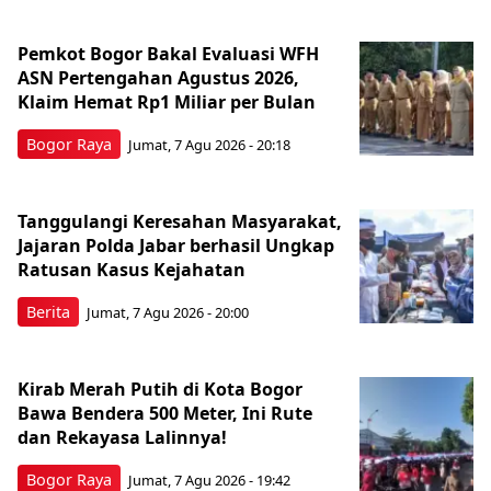
Pemkot Bogor Bakal Evaluasi WFH
ASN Pertengahan Agustus 2026,
Klaim Hemat Rp1 Miliar per Bulan
Bogor Raya
Jumat, 7 Agu 2026 - 20:18
Tanggulangi Keresahan Masyarakat,
Jajaran Polda Jabar berhasil Ungkap
Ratusan Kasus Kejahatan
Berita
Jumat, 7 Agu 2026 - 20:00
Kirab Merah Putih di Kota Bogor
Bawa Bendera 500 Meter, Ini Rute
dan Rekayasa Lalinnya!
Bogor Raya
Jumat, 7 Agu 2026 - 19:42