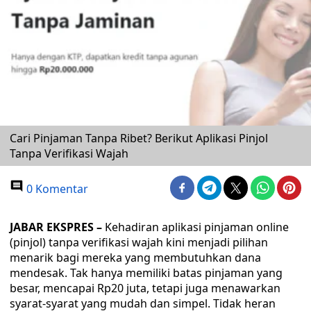
Cari Pinjaman Tanpa Ribet? Berikut Aplikasi Pinjol
Tanpa Verifikasi Wajah
0 Komentar
JABAR EKSPRES –
Kehadiran aplikasi pinjaman online
(pinjol) tanpa verifikasi wajah kini menjadi pilihan
menarik bagi mereka yang membutuhkan dana
mendesak. Tak hanya memiliki batas pinjaman yang
besar, mencapai Rp20 juta, tetapi juga menawarkan
syarat-syarat yang mudah dan simpel. Tidak heran