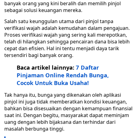
banyak orang yang kini beralih dan memilih pinjol
sebagai solusi keuangan mereka.
Salah satu keunggulan utama dari pinjol tanpa
verifikasi wajah adalah kemudahan dalam pengajuan.
Proses verifikasi wajah yang sering kali merepotkan,
telah di hilangkan sehingga pencairan dana bisa lebih
cepat dan efisien. Hal ini tentu menjadi daya tarik
tersendiri bagi banyak orang.
Baca artikel lainnya:
7 Daftar
Pinjaman Online Rendah Bunga,
Cocok Untuk Buka Usaha!
Tak hanya itu, bunga yang dikenakan oleh aplikasi
pinjol ini juga tidak memberatkan kondisi keuangan,
bahkan bisa disesuaikan dengan kemampuan finansial
saat ini. Dengan begitu, masyarakat dapat meminjam
uang dengan lebih bijaksana dan terhindar dari
masalah berbunga tinggi.