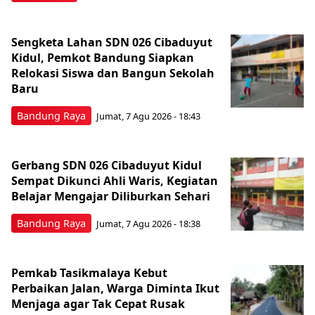
Sengketa Lahan SDN 026 Cibaduyut
Kidul, Pemkot Bandung Siapkan
Relokasi Siswa dan Bangun Sekolah
Baru
Bandung Raya
Jumat, 7 Agu 2026 - 18:43
Gerbang SDN 026 Cibaduyut Kidul
Sempat Dikunci Ahli Waris, Kegiatan
Belajar Mengajar Diliburkan Sehari
Bandung Raya
Jumat, 7 Agu 2026 - 18:38
Pemkab Tasikmalaya Kebut
Perbaikan Jalan, Warga Diminta Ikut
Menjaga agar Tak Cepat Rusak