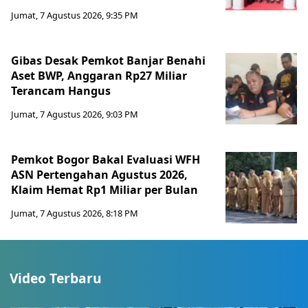
Jumat, 7 Agustus 2026, 9:35 PM
Gibas Desak Pemkot Banjar Benahi
Aset BWP, Anggaran Rp27 Miliar
Terancam Hangus
Jumat, 7 Agustus 2026, 9:03 PM
Pemkot Bogor Bakal Evaluasi WFH
ASN Pertengahan Agustus 2026,
Klaim Hemat Rp1 Miliar per Bulan
Jumat, 7 Agustus 2026, 8:18 PM
Video Terbaru