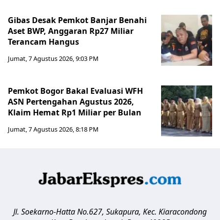
Gibas Desak Pemkot Banjar Benahi
Aset BWP, Anggaran Rp27 Miliar
Terancam Hangus
Jumat, 7 Agustus 2026, 9:03 PM
Pemkot Bogor Bakal Evaluasi WFH
ASN Pertengahan Agustus 2026,
Klaim Hemat Rp1 Miliar per Bulan
Jumat, 7 Agustus 2026, 8:18 PM
Jl. Soekarno-Hatta No.627, Sukapura, Kec. Kiaracondong