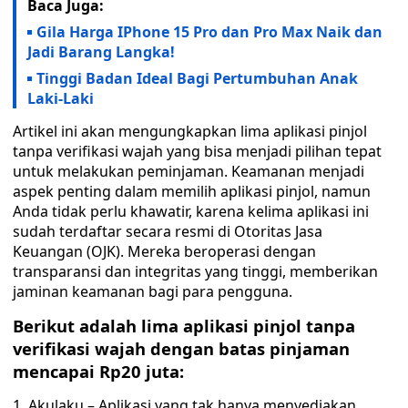
Baca Juga:
Gila Harga IPhone 15 Pro dan Pro Max Naik dan
Jadi Barang Langka!
Tinggi Badan Ideal Bagi Pertumbuhan Anak
Laki-Laki
Artikel ini akan mengungkapkan lima aplikasi pinjol
tanpa verifikasi wajah yang bisa menjadi pilihan tepat
untuk melakukan peminjaman. Keamanan menjadi
aspek penting dalam memilih aplikasi pinjol, namun
Anda tidak perlu khawatir, karena kelima aplikasi ini
sudah terdaftar secara resmi di Otoritas Jasa
Keuangan (OJK). Mereka beroperasi dengan
transparansi dan integritas yang tinggi, memberikan
jaminan keamanan bagi para pengguna.
Berikut adalah lima aplikasi pinjol tanpa
verifikasi wajah dengan batas pinjaman
mencapai Rp20 juta:
Akulaku – Aplikasi yang tak hanya menyediakan