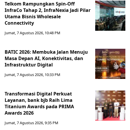
Telkom Rampungkan Spin-Off
InfraCo Tahap 2, InfraNexia Jadi Pilar
Utama Bisnis Wholesale
Connectivity
Jumat, 7 Agustus 2026, 10:48 PM
BATIC 2026: Membuka Jalan Menuju
Masa Depan AI, Konektivitas, dan
Infrastruktur Digital
Jumat, 7 Agustus 2026, 10:33 PM
Transformasi Digital Perkuat
Layanan, bank bjb Raih Lima
Titanium Awards pada PRIMA
Awards 2026
Jumat, 7 Agustus 2026, 9:35 PM