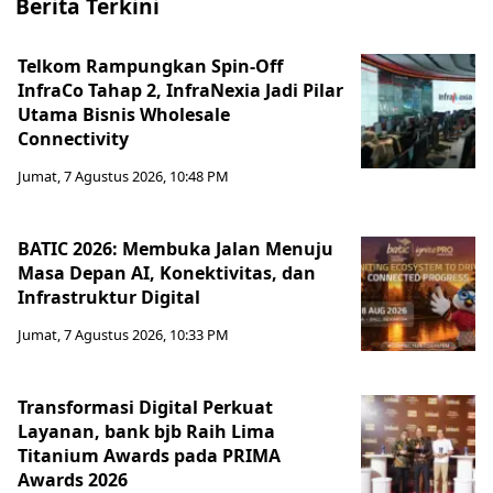
Berita Terkini
Telkom Rampungkan Spin-Off
InfraCo Tahap 2, InfraNexia Jadi Pilar
Utama Bisnis Wholesale
Connectivity
Jumat, 7 Agustus 2026, 10:48 PM
BATIC 2026: Membuka Jalan Menuju
Masa Depan AI, Konektivitas, dan
Infrastruktur Digital
Jumat, 7 Agustus 2026, 10:33 PM
Transformasi Digital Perkuat
Layanan, bank bjb Raih Lima
Titanium Awards pada PRIMA
Awards 2026