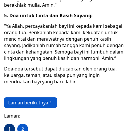
berakhlak mulia. Amin.”
5. Doa untuk Cinta dan Kasih Sayang:
“Ya Allah, percayakanlah bayi ini kepada kami sebagai
orang tua. Berikanlah kepada kami kekuatan untuk
mencintai dan merawatnya dengan penuh kasih
sayang. Jadikanlah rumah tangga kami penuh dengan
cinta dan kehangatan. Semoga bayi ini tumbuh dalam
lingkungan yang penuh kasih dan harmoni. Amin.”
Doa-doa tersebut dapat diucapkan oleh orang tua,
keluarga, teman, atau siapa pun yang ingin
mendoakan bayi yang baru lahir.
Laman berikutnya
Laman:
1
2