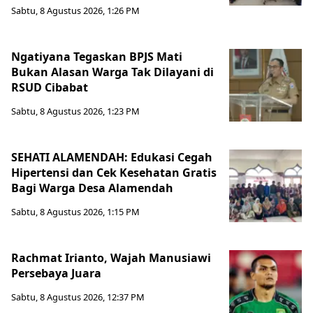
Sabtu, 8 Agustus 2026, 1:26 PM
Ngatiyana Tegaskan BPJS Mati
Bukan Alasan Warga Tak Dilayani di
RSUD Cibabat
Sabtu, 8 Agustus 2026, 1:23 PM
SEHATI ALAMENDAH: Edukasi Cegah
Hipertensi dan Cek Kesehatan Gratis
Bagi Warga Desa Alamendah
Sabtu, 8 Agustus 2026, 1:15 PM
Rachmat Irianto, Wajah Manusiawi
Persebaya Juara
Sabtu, 8 Agustus 2026, 12:37 PM