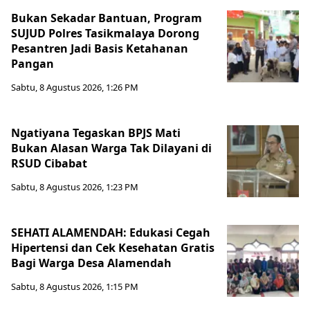
Bukan Sekadar Bantuan, Program
SUJUD Polres Tasikmalaya Dorong
Pesantren Jadi Basis Ketahanan
Pangan
Sabtu, 8 Agustus 2026, 1:26 PM
Ngatiyana Tegaskan BPJS Mati
Bukan Alasan Warga Tak Dilayani di
RSUD Cibabat
Sabtu, 8 Agustus 2026, 1:23 PM
SEHATI ALAMENDAH: Edukasi Cegah
Hipertensi dan Cek Kesehatan Gratis
Bagi Warga Desa Alamendah
Sabtu, 8 Agustus 2026, 1:15 PM