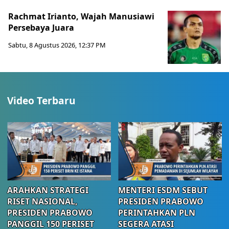
Rachmat Irianto, Wajah Manusiawi
Persebaya Juara
Sabtu, 8 Agustus 2026, 12:37 PM
Video Terbaru
ARAHKAN STRATEGI
MENTERI ESDM SEBUT
RISET NASIONAL,
PRESIDEN PRABOWO
PRESIDEN PRABOWO
PERINTAHKAN PLN
PANGGIL 150 PERISET
SEGERA ATASI