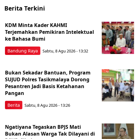
Berita Terkini
KDM Minta Kader KAHMI
Terjemahkan Pemikiran Intelektual
ke Bahasa Bumi
Bandung Raya
Sabtu, 8 Agu 2026 - 13:32
Bukan Sekadar Bantuan, Program
SUJUD Polres Tasikmalaya Dorong
Pesantren Jadi Basis Ketahanan
Pangan
Berita
Sabtu, 8 Agu 2026 - 13:26
Ngatiyana Tegaskan BPJS Mati
Bukan Alasan Warga Tak Dilayani di