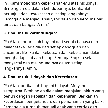
ini. Kami mohonkan keberkahan-Mu atas hidupnya.
Bimbinglah dia dalam kehidupannya, berikanlah
petunjuk dan kesuksesan di setiap langkahnya.
Semoga dia menjadi anak yang saleh dan berguna bagi
umat dan bangsa. Amin.”
3. Doa untuk Perlindungan:
“Ya Allah, lindungilah bayi ini dari segala bahaya dan
malapetaka. Jaga dia dari setiap gangguan dan
ancaman. Berikanlah kekuatan dan keberanian dalam
menghadapi cobaan hidup. Semoga Engkau selalu
menyertai dan melindunginya dalam setiap
langkahnya. Amin.”
4. Doa untuk Hidayah dan Kecerdasan:
“Ya Allah, berikanlah bayi ini hidayah-Mu yang
sempurna. Bimbinglah dia dalam menjalani hidup yang
penuh dengan kebaikan dan kebenaran. Berikanlah
kecerdasan, pengetahuan, dan pemahaman yang baik.
Semoga dia tumbuh menjadi anak yang cerdas dan