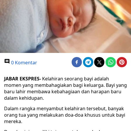
0 Komentar
JABAR EKSPRES-
Kelahiran seorang bayi adalah
momen yang membahagiakan bagi keluarga. Bayi yang
baru lahir membawa kebahagiaan dan harapan baru
dalam kehidupan.
Dalam rangka menyambut kelahiran tersebut, banyak
orang tua yang melakukan doa-doa khusus untuk bayi
mereka.