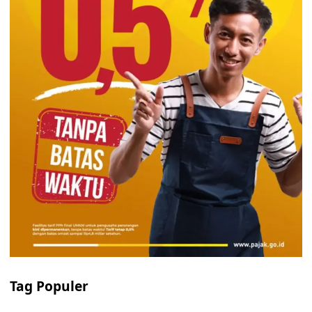
Tag Populer