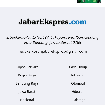
Jl. Soekarno-Hatta No.627, Sukapura, Kec. Kiaracondong
Kota Bandung
,
Jawab Barat
40285
redaksikoranjabarekspres@gmail.com
Kupas Perkara
Gaya Hidup
Bogor Raya
Teknologi
Bandung Raya
Otomotif
Jawa Barat
Hiburan
Nasional
Olahraga