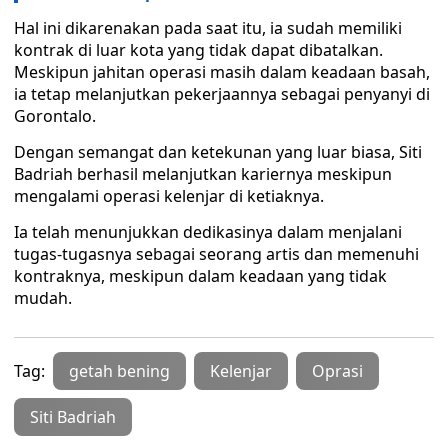
Hal ini dikarenakan pada saat itu, ia sudah memiliki
kontrak di luar kota yang tidak dapat dibatalkan.
Meskipun jahitan operasi masih dalam keadaan basah,
ia tetap melanjutkan pekerjaannya sebagai penyanyi di
Gorontalo.
Dengan semangat dan ketekunan yang luar biasa, Siti
Badriah berhasil melanjutkan kariernya meskipun
mengalami operasi kelenjar di ketiaknya.
Ia telah menunjukkan dedikasinya dalam menjalani
tugas-tugasnya sebagai seorang artis dan memenuhi
kontraknya, meskipun dalam keadaan yang tidak
mudah.
Tag:
getah bening
Kelenjar
Oprasi
Siti Badriah