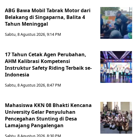
ABG Bawa Mobil Tabrak Motor dari
Belakang di Singaparna, Balita 4
Tahun Meninggal
Sabtu, 8 Agustus 2026, 9:14 PM
17 Tahun Cetak Agen Perubahan,
AHM Kalibrasi Kompetensi
Instruktur Safety Riding Terbaik se-
Indonesia
Sabtu, 8 Agustus 2026, 8:47 PM
Mahasiswa KKN 08 Bhakti Kencana
University Gelar Penyuluhan
Pencegahan Stunting di Desa
Lamajang Pangalengan
Sabtu, 8 Agustus 2026, 8:30 PM