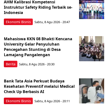
AHM Kalibrasi Kompetensi
Instruktur Safety Riding Terbaik se-
Indonesia
Ekonomi Bisnis
Sabtu, 8 Agu 2026 - 20:47
Mahasiswa KKN 08 Bhakti Kencana
University Gelar Penyuluhan
Pencegahan Stunting di Desa
Lamajang Pangalengan
Berita
Sabtu, 8 Agu 2026 - 20:30
Bank Tata Asia Perkuat Budaya
Kesehatan Preventif melalui Medical
Check Up Berbasis AI
Ekonomi Bisnis
Sabtu, 8 Agu 2026 - 20:11