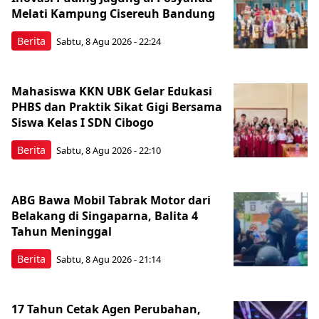
Melati Kampung Cisereuh Bandung
Berita
Sabtu, 8 Agu 2026 - 22:24
Mahasiswa KKN UBK Gelar Edukasi
PHBS dan Praktik Sikat Gigi Bersama
Siswa Kelas I SDN Cibogo
Berita
Sabtu, 8 Agu 2026 - 22:10
ABG Bawa Mobil Tabrak Motor dari
Belakang di Singaparna, Balita 4
Tahun Meninggal
Berita
Sabtu, 8 Agu 2026 - 21:14
17 Tahun Cetak Agen Perubahan,