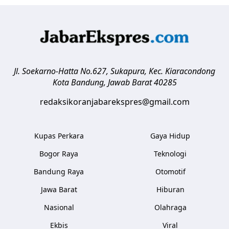
Jl. Soekarno-Hatta No.627, Sukapura, Kec. Kiaracondong
Kota Bandung
,
Jawab Barat
40285
redaksikoranjabarekspres@gmail.com
Kupas Perkara
Gaya Hidup
Bogor Raya
Teknologi
Bandung Raya
Otomotif
Jawa Barat
Hiburan
Nasional
Olahraga
Ekbis
Viral