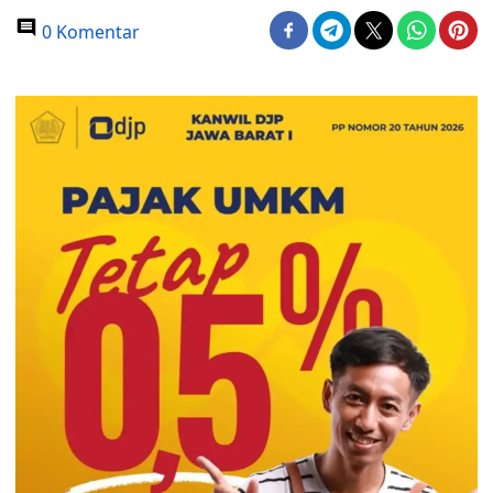
0 Komentar