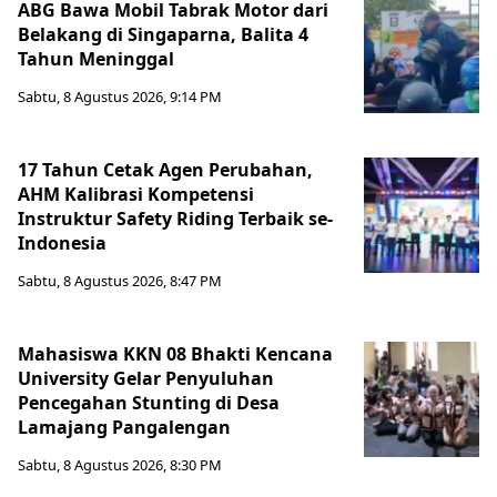
ABG Bawa Mobil Tabrak Motor dari
Belakang di Singaparna, Balita 4
Tahun Meninggal
Sabtu, 8 Agustus 2026, 9:14 PM
17 Tahun Cetak Agen Perubahan,
AHM Kalibrasi Kompetensi
Instruktur Safety Riding Terbaik se-
Indonesia
Sabtu, 8 Agustus 2026, 8:47 PM
Mahasiswa KKN 08 Bhakti Kencana
University Gelar Penyuluhan
Pencegahan Stunting di Desa
Lamajang Pangalengan
Sabtu, 8 Agustus 2026, 8:30 PM