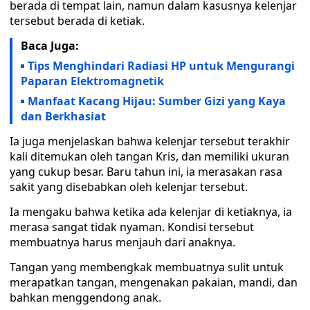
berada di tempat lain, namun dalam kasusnya kelenjar
tersebut berada di ketiak.
Baca Juga:
Tips Menghindari Radiasi HP untuk Mengurangi
Paparan Elektromagnetik
Manfaat Kacang Hijau: Sumber Gizi yang Kaya
dan Berkhasiat
Ia juga menjelaskan bahwa kelenjar tersebut terakhir
kali ditemukan oleh tangan Kris, dan memiliki ukuran
yang cukup besar. Baru tahun ini, ia merasakan rasa
sakit yang disebabkan oleh kelenjar tersebut.
Ia mengaku bahwa ketika ada kelenjar di ketiaknya, ia
merasa sangat tidak nyaman. Kondisi tersebut
membuatnya harus menjauh dari anaknya.
Tangan yang membengkak membuatnya sulit untuk
merapatkan tangan, mengenakan pakaian, mandi, dan
bahkan menggendong anak.