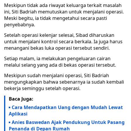
Meskipun tidak ada riwayat keluarga terkait masalah
ini, Siti Badriah memutuskan untuk menjalani operasi.
Meski begitu, ia tidak mengetahui secara pasti
penyebabnya.
Setelah operasi kelenjar selesai, Sibad diharuskan
untuk menjalani kontrol secara berkala. Ia juga harus
menangani bekas luka operasi tersebut sendiri.
Setiap malam, ia melakukan pengeluaran cairan
melalui selang yang ada di bekas operasi tersebut.
Meskipun sudah menjalani operasi, Siti Badriah
mengungkapkan bahwa sebenarnya ia sudah kembali
bekerja seminggu setelah operasi.
Baca Juga:
Cara Mendapatkan Uang dengan Mudah Lewat
Aplikasi
Anies Baswedan Ajak Pendukung Untuk Pasang
Penanda di Depan Rumah