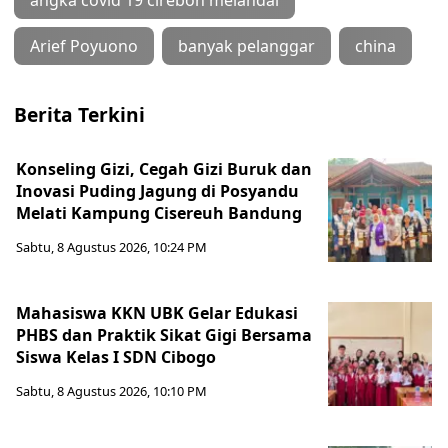
Arief Poyuono
banyak pelanggar
china
Berita Terkini
Konseling Gizi, Cegah Gizi Buruk dan
Inovasi Puding Jagung di Posyandu
Melati Kampung Cisereuh Bandung
Sabtu, 8 Agustus 2026, 10:24 PM
Mahasiswa KKN UBK Gelar Edukasi
PHBS dan Praktik Sikat Gigi Bersama
Siswa Kelas I SDN Cibogo
Sabtu, 8 Agustus 2026, 10:10 PM