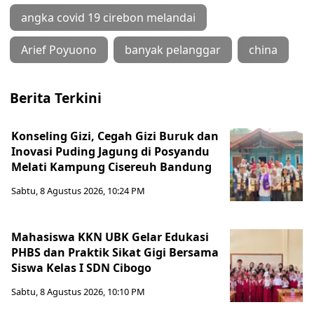
angka covid 19 cirebon melandai
Arief Poyuono
banyak pelanggar
china
Berita Terkini
Konseling Gizi, Cegah Gizi Buruk dan
Inovasi Puding Jagung di Posyandu
Melati Kampung Cisereuh Bandung
Sabtu, 8 Agustus 2026, 10:24 PM
Mahasiswa KKN UBK Gelar Edukasi
PHBS dan Praktik Sikat Gigi Bersama
Siswa Kelas I SDN Cibogo
Sabtu, 8 Agustus 2026, 10:10 PM