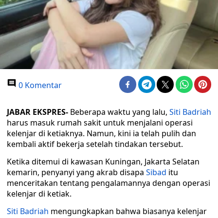
0 Komentar
JABAR EKSPRES-
Beberapa waktu yang lalu,
Siti Badriah
harus masuk rumah sakit untuk menjalani operasi
kelenjar di ketiaknya. Namun, kini ia telah pulih dan
kembali aktif bekerja setelah tindakan tersebut.
Ketika ditemui di kawasan Kuningan, Jakarta Selatan
kemarin, penyanyi yang akrab disapa
Sibad
itu
menceritakan tentang pengalamannya dengan operasi
kelenjar di ketiak.
Siti Badriah
mengungkapkan bahwa biasanya kelenjar