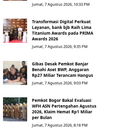
Jumat, 7 Agustus 2026, 10:33 PM
Transformasi Digital Perkuat
Layanan, bank bjb Raih Lima
Titanium Awards pada PRIMA
Awards 2026
Jumat, 7 Agustus 2026, 9:35 PM
Gibas Desak Pemkot Banjar
Benahi Aset BWP, Anggaran
Rp27 Miliar Terancam Hangus
Jumat, 7 Agustus 2026, 9:03 PM
Pemkot Bogor Bakal Evaluasi
WFH ASN Pertengahan Agustus
2026, Klaim Hemat Rp1 Miliar
per Bulan
Jumat, 7 Agustus 2026, 8:18 PM