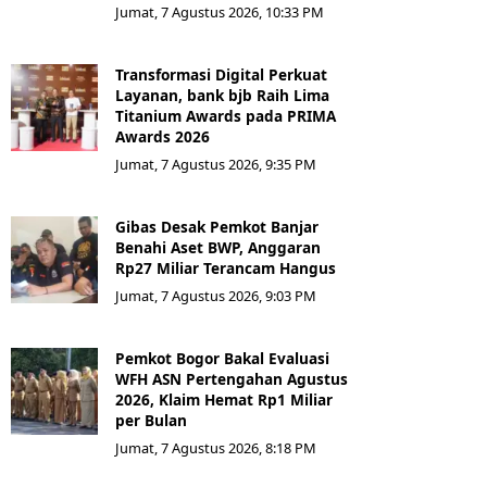
Jumat, 7 Agustus 2026, 10:33 PM
Transformasi Digital Perkuat
Layanan, bank bjb Raih Lima
Titanium Awards pada PRIMA
Awards 2026
Jumat, 7 Agustus 2026, 9:35 PM
Gibas Desak Pemkot Banjar
Benahi Aset BWP, Anggaran
Rp27 Miliar Terancam Hangus
Jumat, 7 Agustus 2026, 9:03 PM
Pemkot Bogor Bakal Evaluasi
WFH ASN Pertengahan Agustus
2026, Klaim Hemat Rp1 Miliar
per Bulan
Jumat, 7 Agustus 2026, 8:18 PM