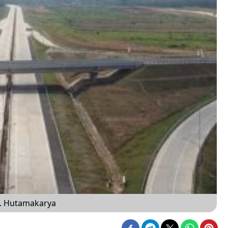
k. Hutamakarya