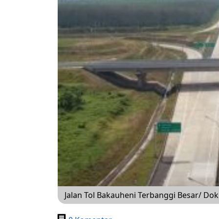
Jalan Tol Bakauheni Terbanggi Besar/ Do