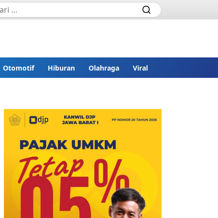
Otomotif
Hiburan
Olahraga
Viral