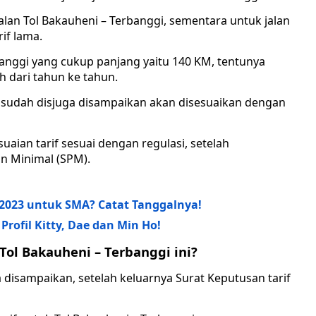
 jalan Tol Bakauheni – Terbanggi, sementara untuk jalan
if lama.
banggi yang cukup panjang yaitu 140 KM, tentunya
 dari tahun ke tahun.
ni sudah disjuga disampaikan akan disesuaikan dengan
aian tarif sesuai dengan regulasi, setelah
n Minimal (SPM).
2023 untuk SMA? Catat Tanggalnya!
Profil Kitty, Dae dan Min Ho!
Tol Bakauheni – Terbanggi ini?
 disampaikan, setelah keluarnya Surat Keputusan tarif