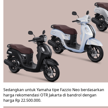
Sedangkan untuk Yamaha tipe Fazzio Neo berdasarkan
harga rekomendasi OTR Jakarta di bandrol dengan
harga Rp 22.500.000.