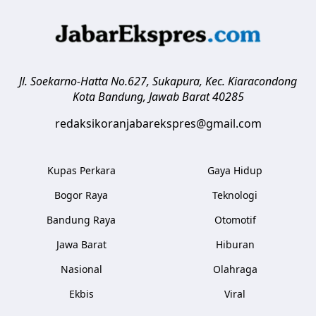
Jl. Soekarno-Hatta No.627, Sukapura, Kec. Kiaracondong
Kota Bandung
,
Jawab Barat
40285
redaksikoranjabarekspres@gmail.com
Kupas Perkara
Gaya Hidup
Bogor Raya
Teknologi
Bandung Raya
Otomotif
Jawa Barat
Hiburan
Nasional
Olahraga
Ekbis
Viral