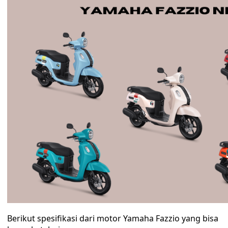
Berikut spesifikasi dari motor Yamaha Fazzio yang bisa