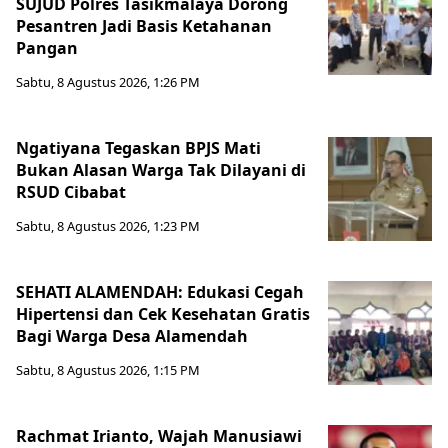
SUJUD Polres Tasikmalaya Dorong
Pesantren Jadi Basis Ketahanan
Pangan
Sabtu, 8 Agustus 2026, 1:26 PM
Ngatiyana Tegaskan BPJS Mati
Bukan Alasan Warga Tak Dilayani di
RSUD Cibabat
Sabtu, 8 Agustus 2026, 1:23 PM
SEHATI ALAMENDAH: Edukasi Cegah
Hipertensi dan Cek Kesehatan Gratis
Bagi Warga Desa Alamendah
Sabtu, 8 Agustus 2026, 1:15 PM
Rachmat Irianto, Wajah Manusiawi