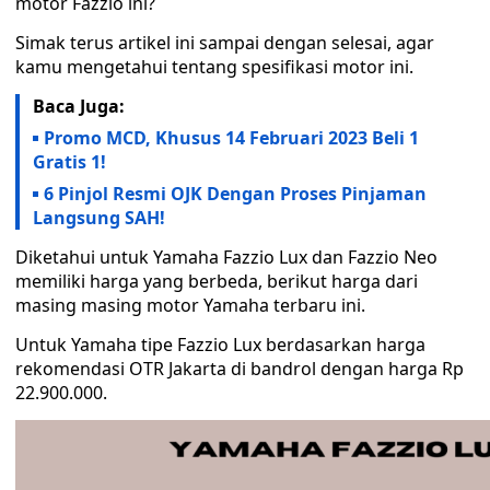
motor Fazzio ini?
Simak terus artikel ini sampai dengan selesai, agar
kamu mengetahui tentang spesifikasi motor ini.
Baca Juga:
Promo MCD, Khusus 14 Februari 2023 Beli 1
Gratis 1!
6 Pinjol Resmi OJK Dengan Proses Pinjaman
Langsung SAH!
Diketahui untuk Yamaha Fazzio Lux dan Fazzio Neo
memiliki harga yang berbeda, berikut harga dari
masing masing motor Yamaha terbaru ini.
Untuk Yamaha tipe Fazzio Lux berdasarkan harga
rekomendasi OTR Jakarta di bandrol dengan harga Rp
22.900.000.