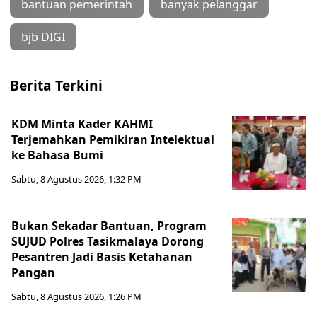
bantuan pemerintah
banyak pelanggar
bjb DIGI
Berita Terkini
KDM Minta Kader KAHMI
Terjemahkan Pemikiran Intelektual
ke Bahasa Bumi
Sabtu, 8 Agustus 2026, 1:32 PM
Bukan Sekadar Bantuan, Program
SUJUD Polres Tasikmalaya Dorong
Pesantren Jadi Basis Ketahanan
Pangan
Sabtu, 8 Agustus 2026, 1:26 PM