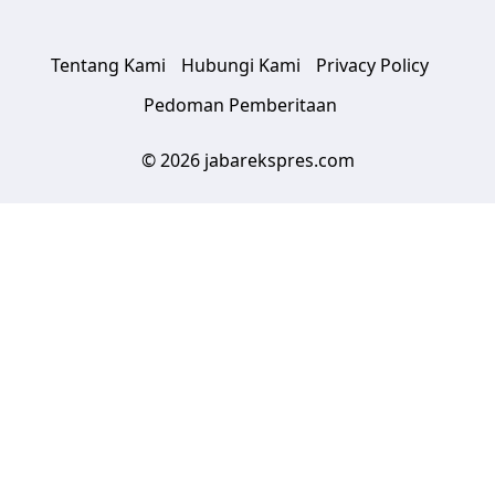
Tentang Kami
Hubungi Kami
Privacy Policy
Pedoman Pemberitaan
© 2026 jabarekspres.com