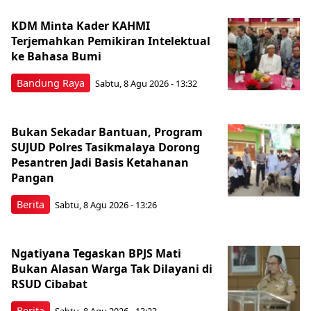
KDM Minta Kader KAHMI
Terjemahkan Pemikiran Intelektual
ke Bahasa Bumi
Bandung Raya
Sabtu, 8 Agu 2026 - 13:32
Bukan Sekadar Bantuan, Program
SUJUD Polres Tasikmalaya Dorong
Pesantren Jadi Basis Ketahanan
Pangan
Berita
Sabtu, 8 Agu 2026 - 13:26
Ngatiyana Tegaskan BPJS Mati
Bukan Alasan Warga Tak Dilayani di
RSUD Cibabat
Berita