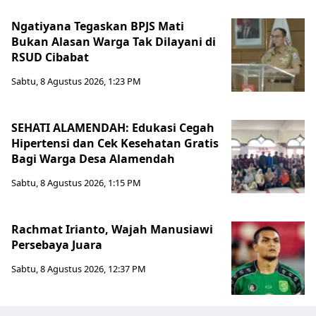
Ngatiyana Tegaskan BPJS Mati
Bukan Alasan Warga Tak Dilayani di
RSUD Cibabat
Sabtu, 8 Agustus 2026, 1:23 PM
SEHATI ALAMENDAH: Edukasi Cegah
Hipertensi dan Cek Kesehatan Gratis
Bagi Warga Desa Alamendah
Sabtu, 8 Agustus 2026, 1:15 PM
Rachmat Irianto, Wajah Manusiawi
Persebaya Juara
Sabtu, 8 Agustus 2026, 12:37 PM