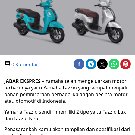
0 Komentar
JABAR EKSPRES –
Yamaha telah mengeluarkan motor
terbarunya yaitu Yamaha Fazzio yang sempat menjadi
bahan pembicaraan berbagai kalangan pecinta motor
atau otomotif di Indonesia.
Yamaha Fazzio sendiri memiliki 2 tipe yaitu Fazzio Lux
dan fazzio Neo.
Penasarankah kamu akan tampilan dan spesifikasi dari