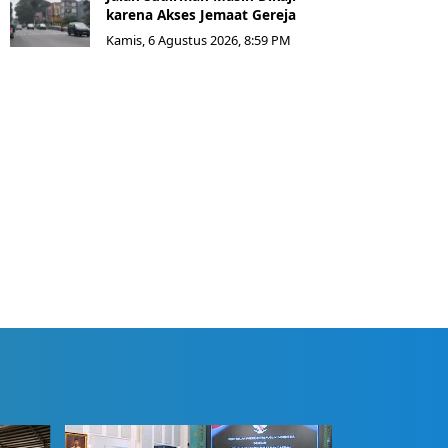
karena Akses Jemaat Gereja
Kamis, 6 Agustus 2026, 8:59 PM