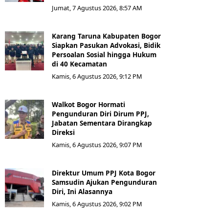
Jumat, 7 Agustus 2026, 8:57 AM
Karang Taruna Kabupaten Bogor
Siapkan Pasukan Advokasi, Bidik
Persoalan Sosial hingga Hukum
di 40 Kecamatan
Kamis, 6 Agustus 2026, 9:12 PM
Walkot Bogor Hormati
Pengunduran Diri Dirum PPJ,
Jabatan Sementara Dirangkap
Direksi
Kamis, 6 Agustus 2026, 9:07 PM
Direktur Umum PPJ Kota Bogor
Samsudin Ajukan Pengunduran
Diri, Ini Alasannya
Kamis, 6 Agustus 2026, 9:02 PM