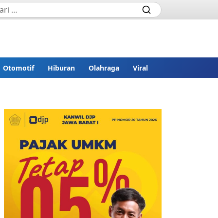
Otomotif
Hiburan
Olahraga
Viral