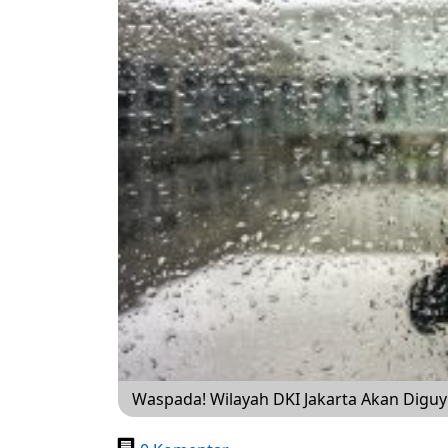
Waspada! Wilayah DKI Jakarta Akan Diguyu