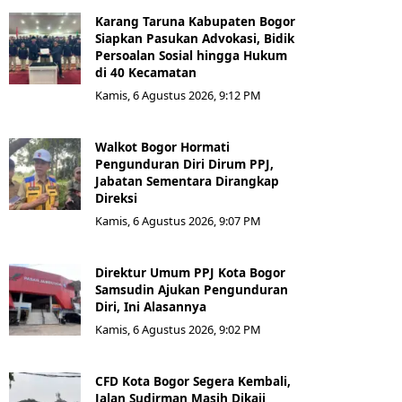
Karang Taruna Kabupaten Bogor
Siapkan Pasukan Advokasi, Bidik
Persoalan Sosial hingga Hukum
di 40 Kecamatan
Kamis, 6 Agustus 2026, 9:12 PM
Walkot Bogor Hormati
Pengunduran Diri Dirum PPJ,
Jabatan Sementara Dirangkap
Direksi
Kamis, 6 Agustus 2026, 9:07 PM
Direktur Umum PPJ Kota Bogor
Samsudin Ajukan Pengunduran
Diri, Ini Alasannya
Kamis, 6 Agustus 2026, 9:02 PM
CFD Kota Bogor Segera Kembali,
Jalan Sudirman Masih Dikaji