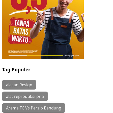
Tag Populer
alasan Resign
alat reproduksi pria
Arema FC Vs Persib Bandung