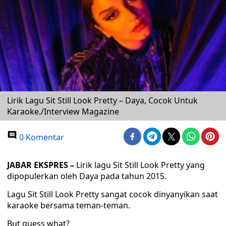
Lirik Lagu Sit Still Look Pretty – Daya, Cocok Untuk
Karaoke./Interview Magazine
0 Komentar
JABAR EKSPRES –
Lirik lagu Sit Still Look Pretty yang
dipopulerkan oleh Daya pada tahun 2015.
Lagu Sit Still Look Pretty sangat cocok dinyanyikan saat
karaoke bersama teman-teman.
But guess what?