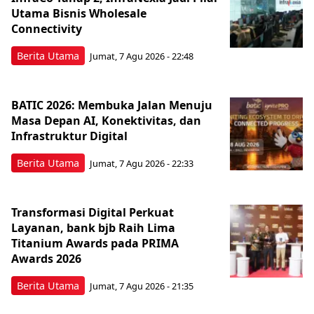
Utama Bisnis Wholesale
Connectivity
Berita Utama
Jumat, 7 Agu 2026 - 22:48
BATIC 2026: Membuka Jalan Menuju
Masa Depan AI, Konektivitas, dan
Infrastruktur Digital
Berita Utama
Jumat, 7 Agu 2026 - 22:33
Transformasi Digital Perkuat
Layanan, bank bjb Raih Lima
Titanium Awards pada PRIMA
Awards 2026
Berita Utama
Jumat, 7 Agu 2026 - 21:35