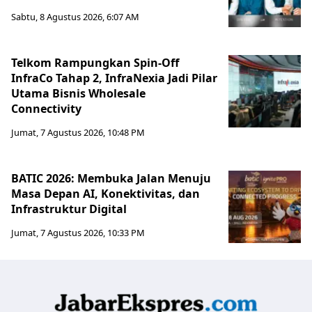
Sabtu, 8 Agustus 2026, 6:07 AM
Telkom Rampungkan Spin-Off
InfraCo Tahap 2, InfraNexia Jadi Pilar
Utama Bisnis Wholesale
Connectivity
Jumat, 7 Agustus 2026, 10:48 PM
BATIC 2026: Membuka Jalan Menuju
Masa Depan AI, Konektivitas, dan
Infrastruktur Digital
Jumat, 7 Agustus 2026, 10:33 PM