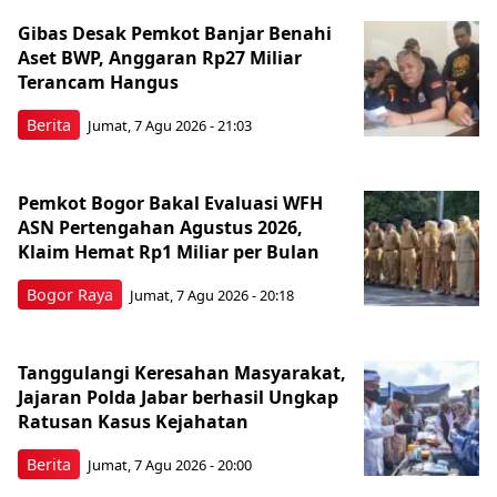
Gibas Desak Pemkot Banjar Benahi
Aset BWP, Anggaran Rp27 Miliar
Terancam Hangus
Berita
Jumat, 7 Agu 2026 - 21:03
Pemkot Bogor Bakal Evaluasi WFH
ASN Pertengahan Agustus 2026,
Klaim Hemat Rp1 Miliar per Bulan
Bogor Raya
Jumat, 7 Agu 2026 - 20:18
Tanggulangi Keresahan Masyarakat,
Jajaran Polda Jabar berhasil Ungkap
Ratusan Kasus Kejahatan
Berita
Jumat, 7 Agu 2026 - 20:00