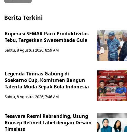
Berita Terkini
Koperasi SEMAR Pacu Produktivitas
Tebu, Targetkan Swasembada Gula
Sabtu, 8 Agustus 2026, 8:59 AM
Legenda Timnas Gabung di
Soekarno Cup, Komitmen Bangun
Talenta Muda Sepak Bola Indonesia
Sabtu, 8 Agustus 2026, 7:46 AM
Tesavara Resmi Rebranding, Usung
Konsep Refined Label dengan Desain
Timeless