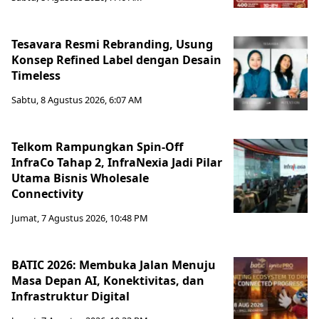
Tesavara Resmi Rebranding, Usung
Konsep Refined Label dengan Desain
Timeless
Sabtu, 8 Agustus 2026, 6:07 AM
Telkom Rampungkan Spin-Off
InfraCo Tahap 2, InfraNexia Jadi Pilar
Utama Bisnis Wholesale
Connectivity
Jumat, 7 Agustus 2026, 10:48 PM
BATIC 2026: Membuka Jalan Menuju
Masa Depan AI, Konektivitas, dan
Infrastruktur Digital