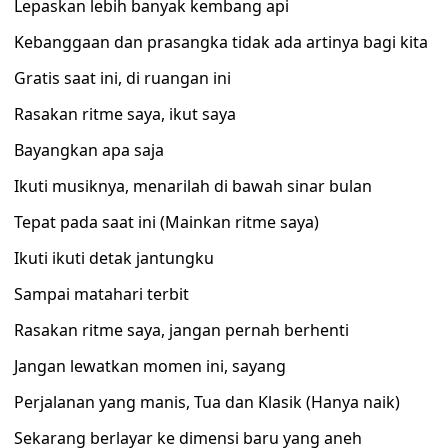
Lepaskan lebih banyak kembang api
Kebanggaan dan prasangka tidak ada artinya bagi kita
Gratis saat ini, di ruangan ini
Rasakan ritme saya, ikut saya
Bayangkan apa saja
Ikuti musiknya, menarilah di bawah sinar bulan
Tepat pada saat ini (Mainkan ritme saya)
Ikuti ikuti detak jantungku
Sampai matahari terbit
Rasakan ritme saya, jangan pernah berhenti
Jangan lewatkan momen ini, sayang
Perjalanan yang manis, Tua dan Klasik (Hanya naik)
Sekarang berlayar ke dimensi baru yang aneh