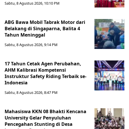
Sabtu, 8 Agustus 2026, 10:10 PM
ABG Bawa Mobil Tabrak Motor dari
Belakang di Singaparna, Balita 4
Tahun Meninggal
Sabtu, 8 Agustus 2026, 9:14 PM
17 Tahun Cetak Agen Perubahan,
AHM Kalibrasi Kompetensi
Instruktur Safety Riding Terbaik se-
Indonesia
Sabtu, 8 Agustus 2026, 8:47 PM
Mahasiswa KKN 08 Bhakti Kencana
University Gelar Penyuluhan
Pencegahan Stunting di Desa