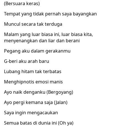
(Bersuara keras)
Tempat yang tidak pernah saya bayangkan
Muncul secara tak terduga
Malam yang luar biasa ini, luar biasa kita,
menyenangkan dan liar dan berani
Pegang aku dalam gerakanmu
G-beri aku arah baru
Lubang hitam tak terbatas
Menghipnotis emosi manis
Ayo naik denganku (Bergoyang)
Ayo pergi kemana saja (Jalan)
Saya ingin mengacaukan
Semua batas di dunia ini (Oh ​​ya)