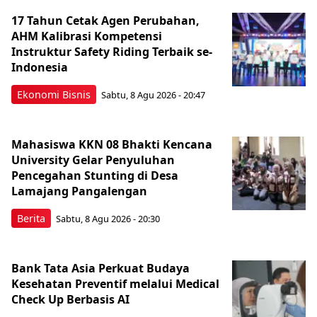
17 Tahun Cetak Agen Perubahan,
AHM Kalibrasi Kompetensi
Instruktur Safety Riding Terbaik se-
Indonesia
Ekonomi Bisnis
Sabtu, 8 Agu 2026 - 20:47
Mahasiswa KKN 08 Bhakti Kencana
University Gelar Penyuluhan
Pencegahan Stunting di Desa
Lamajang Pangalengan
Berita
Sabtu, 8 Agu 2026 - 20:30
Bank Tata Asia Perkuat Budaya
Kesehatan Preventif melalui Medical
Check Up Berbasis AI