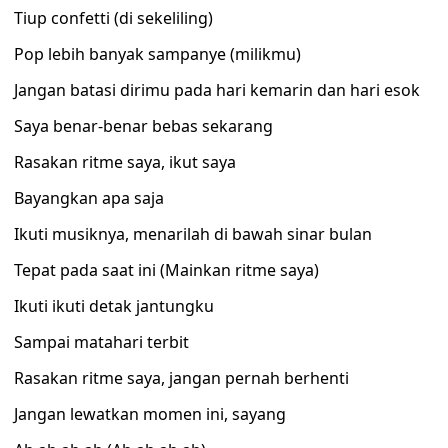
Tiup confetti (di sekeliling)
Pop lebih banyak sampanye (milikmu)
Jangan batasi dirimu pada hari kemarin dan hari esok
Saya benar-benar bebas sekarang
Rasakan ritme saya, ikut saya
Bayangkan apa saja
Ikuti musiknya, menarilah di bawah sinar bulan
Tepat pada saat ini (Mainkan ritme saya)
Ikuti ikuti detak jantungku
Sampai matahari terbit
Rasakan ritme saya, jangan pernah berhenti
Jangan lewatkan momen ini, sayang