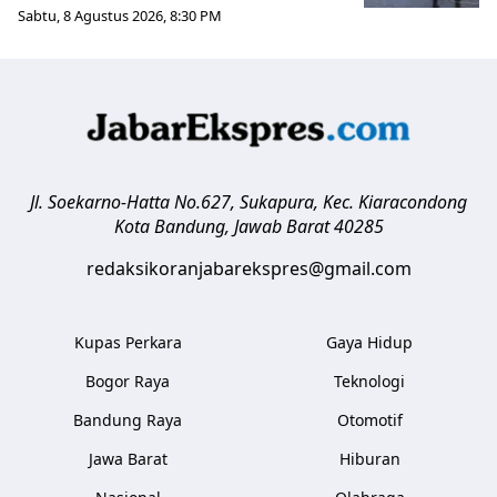
Sabtu, 8 Agustus 2026, 8:30 PM
Jl. Soekarno-Hatta No.627, Sukapura, Kec. Kiaracondong
Kota Bandung
,
Jawab Barat
40285
redaksikoranjabarekspres@gmail.com
Kupas Perkara
Gaya Hidup
Bogor Raya
Teknologi
Bandung Raya
Otomotif
Jawa Barat
Hiburan