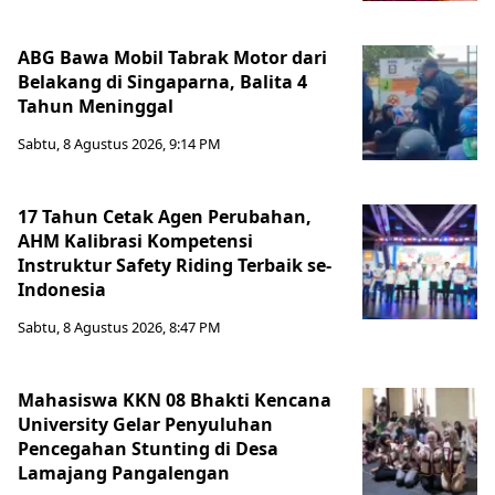
ABG Bawa Mobil Tabrak Motor dari
Belakang di Singaparna, Balita 4
Tahun Meninggal
Sabtu, 8 Agustus 2026, 9:14 PM
17 Tahun Cetak Agen Perubahan,
AHM Kalibrasi Kompetensi
Instruktur Safety Riding Terbaik se-
Indonesia
Sabtu, 8 Agustus 2026, 8:47 PM
Mahasiswa KKN 08 Bhakti Kencana
University Gelar Penyuluhan
Pencegahan Stunting di Desa
Lamajang Pangalengan