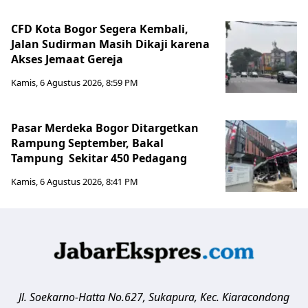
CFD Kota Bogor Segera Kembali,
Jalan Sudirman Masih Dikaji karena
Akses Jemaat Gereja
Kamis, 6 Agustus 2026, 8:59 PM
Pasar Merdeka Bogor Ditargetkan
Rampung September, Bakal
Tampung Sekitar 450 Pedagang
Kamis, 6 Agustus 2026, 8:41 PM
Jl. Soekarno-Hatta No.627, Sukapura, Kec. Kiaracondong