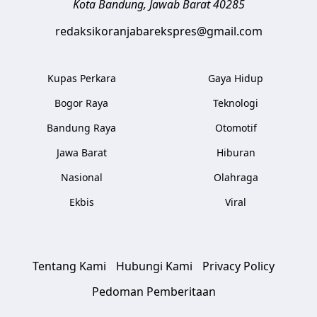
Kota Bandung
,
Jawab Barat
40285
redaksikoranjabarekspres@gmail.com
Kupas Perkara
Gaya Hidup
Bogor Raya
Teknologi
Bandung Raya
Otomotif
Jawa Barat
Hiburan
Nasional
Olahraga
Ekbis
Viral
Tentang Kami
Hubungi Kami
Privacy Policy
Pedoman Pemberitaan