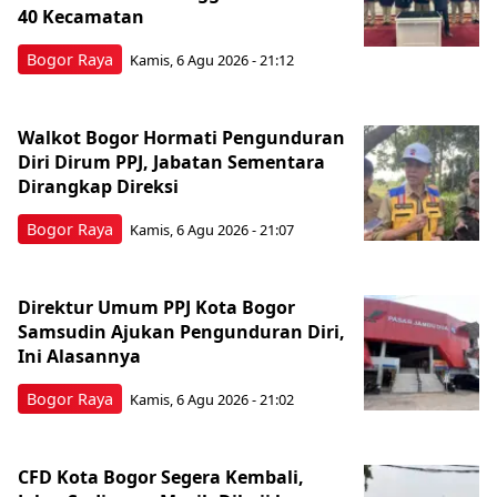
40 Kecamatan
Bogor Raya
Kamis, 6 Agu 2026 - 21:12
Walkot Bogor Hormati Pengunduran
Diri Dirum PPJ, Jabatan Sementara
Dirangkap Direksi
Bogor Raya
Kamis, 6 Agu 2026 - 21:07
Direktur Umum PPJ Kota Bogor
Samsudin Ajukan Pengunduran Diri,
Ini Alasannya
Bogor Raya
Kamis, 6 Agu 2026 - 21:02
CFD Kota Bogor Segera Kembali,