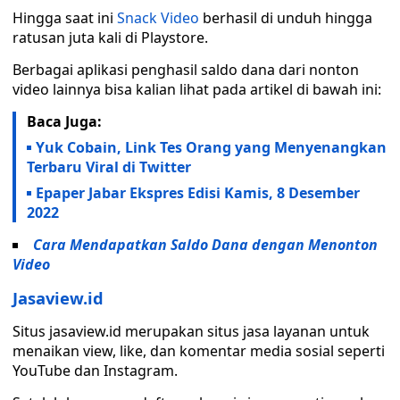
Hingga saat ini
Snack Video
berhasil di unduh hingga
ratusan juta kali di Playstore.
Berbagai aplikasi penghasil saldo dana dari nonton
video lainnya bisa kalian lihat pada artikel di bawah ini:
Baca Juga:
Yuk Cobain, Link Tes Orang yang Menyenangkan
Terbaru Viral di Twitter
Epaper Jabar Ekspres Edisi Kamis, 8 Desember
2022
Cara Mendapatkan Saldo Dana dengan Menonton
Video
Jasaview.id
Situs jasaview.id merupakan situs jasa layanan untuk
menaikan view, like, dan komentar media sosial seperti
YouTube dan Instagram.