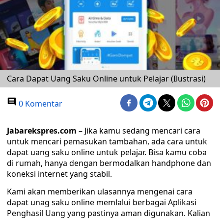
Cara Dapat Uang Saku Online untuk Pelajar (Ilustrasi)
0 Komentar
Jabarekspres.com
– Jika kamu sedang mencari cara
untuk mencari pemasukan tambahan, ada cara untuk
dapat uang saku online untuk pelajar. Bisa kamu coba
di rumah, hanya dengan bermodalkan handphone dan
koneksi internet yang stabil.
Kami akan memberikan ulasannya mengenai cara
dapat unag saku online memlalui berbagai Aplikasi
Penghasil Uang yang pastinya aman digunakan. Kalian