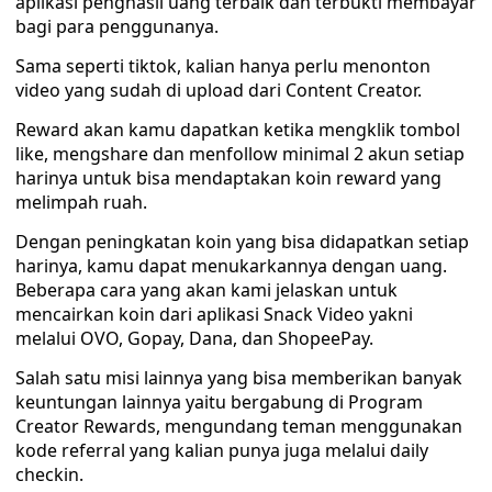
aplikasi penghasil uang terbaik dan terbukti membayar
bagi para penggunanya.
Sama seperti tiktok, kalian hanya perlu menonton
video yang sudah di upload dari Content Creator.
Reward akan kamu dapatkan ketika mengklik tombol
like, mengshare dan menfollow minimal 2 akun setiap
harinya untuk bisa mendaptakan koin reward yang
melimpah ruah.
Dengan peningkatan koin yang bisa didapatkan setiap
harinya, kamu dapat menukarkannya dengan uang.
Beberapa cara yang akan kami jelaskan untuk
mencairkan koin dari aplikasi Snack Video yakni
melalui OVO, Gopay, Dana, dan ShopeePay.
Salah satu misi lainnya yang bisa memberikan banyak
keuntungan lainnya yaitu bergabung di Program
Creator Rewards, mengundang teman menggunakan
kode referral yang kalian punya juga melalui daily
checkin.