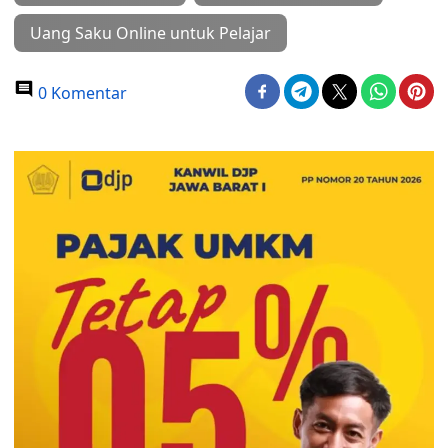
Uang Saku Online untuk Pelajar
0 Komentar