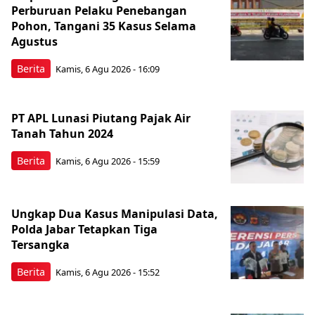
Perburuan Pelaku Penebangan
Pohon, Tangani 35 Kasus Selama
Agustus
Berita
Kamis, 6 Agu 2026 - 16:09
PT APL Lunasi Piutang Pajak Air
Tanah Tahun 2024
Berita
Kamis, 6 Agu 2026 - 15:59
Ungkap Dua Kasus Manipulasi Data,
Polda Jabar Tetapkan Tiga
Tersangka
Berita
Kamis, 6 Agu 2026 - 15:52