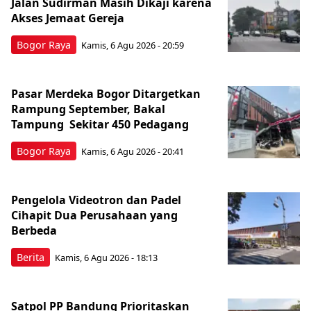
Jalan Sudirman Masih Dikaji karena
Akses Jemaat Gereja
Bogor Raya
Kamis, 6 Agu 2026 - 20:59
Pasar Merdeka Bogor Ditargetkan
Rampung September, Bakal
Tampung Sekitar 450 Pedagang
Bogor Raya
Kamis, 6 Agu 2026 - 20:41
Pengelola Videotron dan Padel
Cihapit Dua Perusahaan yang
Berbeda
Berita
Kamis, 6 Agu 2026 - 18:13
Satpol PP Bandung Prioritaskan