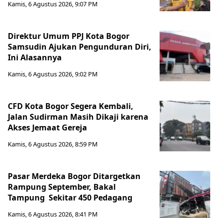
Kamis, 6 Agustus 2026, 9:07 PM
Direktur Umum PPJ Kota Bogor
Samsudin Ajukan Pengunduran Diri,
Ini Alasannya
Kamis, 6 Agustus 2026, 9:02 PM
CFD Kota Bogor Segera Kembali,
Jalan Sudirman Masih Dikaji karena
Akses Jemaat Gereja
Kamis, 6 Agustus 2026, 8:59 PM
Pasar Merdeka Bogor Ditargetkan
Rampung September, Bakal
Tampung Sekitar 450 Pedagang
Kamis, 6 Agustus 2026, 8:41 PM