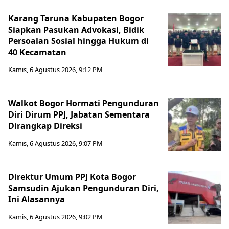
Karang Taruna Kabupaten Bogor
Siapkan Pasukan Advokasi, Bidik
Persoalan Sosial hingga Hukum di
40 Kecamatan
Kamis, 6 Agustus 2026, 9:12 PM
Walkot Bogor Hormati Pengunduran
Diri Dirum PPJ, Jabatan Sementara
Dirangkap Direksi
Kamis, 6 Agustus 2026, 9:07 PM
Direktur Umum PPJ Kota Bogor
Samsudin Ajukan Pengunduran Diri,
Ini Alasannya
Kamis, 6 Agustus 2026, 9:02 PM