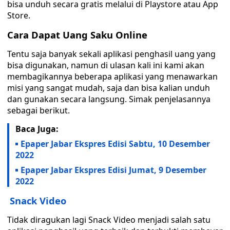
bisa unduh secara gratis melalui di Playstore atau App
Store.
Cara Dapat Uang Saku Online
Tentu saja banyak sekali aplikasi penghasil uang yang
bisa digunakan, namun di ulasan kali ini kami akan
membagikannya beberapa aplikasi yang menawarkan
misi yang sangat mudah, saja dan bisa kalian unduh
dan gunakan secara langsung. Simak penjelasannya
sebagai berikut.
Baca Juga:
Epaper Jabar Ekspres Edisi Sabtu, 10 Desember
2022
Epaper Jabar Ekspres Edisi Jumat, 9 Desember
2022
Snack Video
Tidak diragukan lagi Snack Video menjadi salah satu