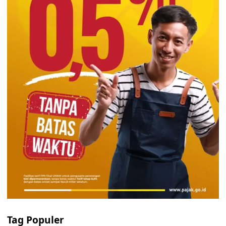
Tag Populer