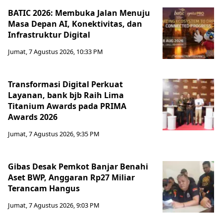
BATIC 2026: Membuka Jalan Menuju
Masa Depan AI, Konektivitas, dan
Infrastruktur Digital
Jumat, 7 Agustus 2026, 10:33 PM
Transformasi Digital Perkuat
Layanan, bank bjb Raih Lima
Titanium Awards pada PRIMA
Awards 2026
Jumat, 7 Agustus 2026, 9:35 PM
Gibas Desak Pemkot Banjar Benahi
Aset BWP, Anggaran Rp27 Miliar
Terancam Hangus
Jumat, 7 Agustus 2026, 9:03 PM