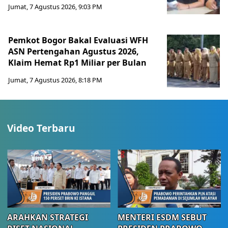
Jumat, 7 Agustus 2026, 9:03 PM
Pemkot Bogor Bakal Evaluasi WFH
ASN Pertengahan Agustus 2026,
Klaim Hemat Rp1 Miliar per Bulan
Jumat, 7 Agustus 2026, 8:18 PM
Video Terbaru
ARAHKAN STRATEGI
MENTERI ESDM SEBUT