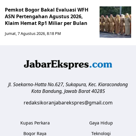
Pemkot Bogor Bakal Evaluasi WFH
ASN Pertengahan Agustus 2026,
Klaim Hemat Rp1 Miliar per Bulan
Jumat, 7 Agustus 2026, 8:18 PM
Jl. Soekarno-Hatta No.627, Sukapura, Kec. Kiaracondong
Kota Bandung
,
Jawab Barat
40285
redaksikoranjabarekspres@gmail.com
Kupas Perkara
Gaya Hidup
Bogor Raya
Teknologi