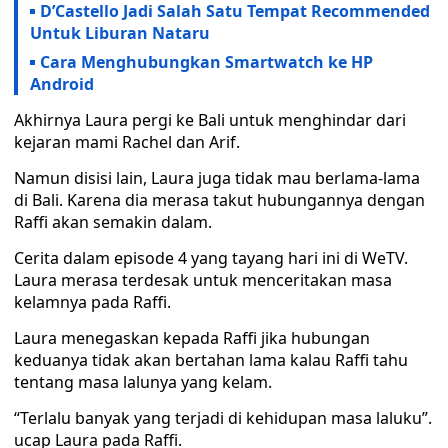
D’Castello Jadi Salah Satu Tempat Recommended
Untuk Liburan Nataru
Cara Menghubungkan Smartwatch ke HP
Android
Akhirnya Laura pergi ke Bali untuk menghindar dari
kejaran mami Rachel dan Arif.
Namun disisi lain, Laura juga tidak mau berlama-lama
di Bali. Karena dia merasa takut hubungannya dengan
Raffi akan semakin dalam.
Cerita dalam episode 4 yang tayang hari ini di WeTV.
Laura merasa terdesak untuk menceritakan masa
kelamnya pada Raffi.
Laura menegaskan kepada Raffi jika hubungan
keduanya tidak akan bertahan lama kalau Raffi tahu
tentang masa lalunya yang kelam.
“Terlalu banyak yang terjadi di kehidupan masa laluku”.
ucap Laura pada Raffi.