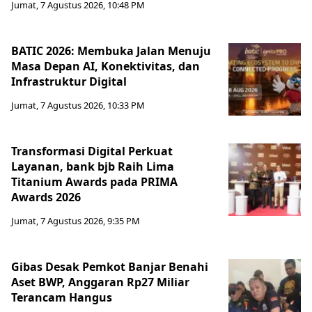
Jumat, 7 Agustus 2026, 10:48 PM
BATIC 2026: Membuka Jalan Menuju
Masa Depan AI, Konektivitas, dan
Infrastruktur Digital
Jumat, 7 Agustus 2026, 10:33 PM
Transformasi Digital Perkuat
Layanan, bank bjb Raih Lima
Titanium Awards pada PRIMA
Awards 2026
Jumat, 7 Agustus 2026, 9:35 PM
Gibas Desak Pemkot Banjar Benahi
Aset BWP, Anggaran Rp27 Miliar
Terancam Hangus