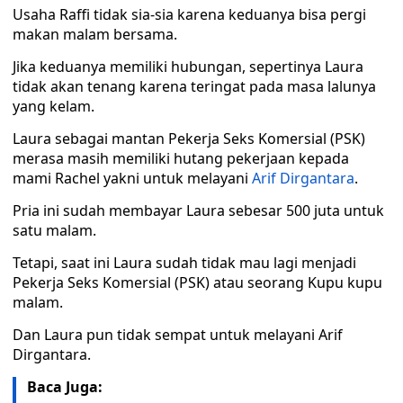
Usaha Raffi tidak sia-sia karena keduanya bisa pergi
makan malam bersama.
Jika keduanya memiliki hubungan, sepertinya Laura
tidak akan tenang karena teringat pada masa lalunya
yang kelam.
Laura sebagai mantan Pekerja Seks Komersial (PSK)
merasa masih memiliki hutang pekerjaan kepada
mami Rachel yakni untuk melayani
Arif Dirgantara
.
Pria ini sudah membayar Laura sebesar 500 juta untuk
satu malam.
Tetapi, saat ini Laura sudah tidak mau lagi menjadi
Pekerja Seks Komersial (PSK) atau seorang Kupu kupu
malam.
Dan Laura pun tidak sempat untuk melayani Arif
Dirgantara.
Baca Juga: