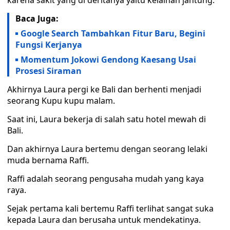
karena sakit yang di deritanya yaitu kelainan jantung.
Baca Juga:
Google Search Tambahkan Fitur Baru, Begini
Fungsi Kerjanya
Momentum Jokowi Gendong Kaesang Usai
Prosesi Siraman
Akhirnya Laura pergi ke Bali dan berhenti menjadi
seorang Kupu kupu malam.
Saat ini, Laura bekerja di salah satu hotel mewah di
Bali.
Dan akhirnya Laura bertemu dengan seorang lelaki
muda bernama Raffi.
Raffi adalah seorang pengusaha mudah yang kaya
raya.
Sejak pertama kali bertemu Raffi terlihat sangat suka
kepada Laura dan berusaha untuk mendekatinya.