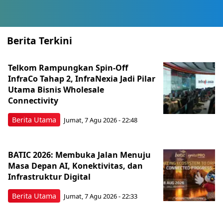
Berita Terkini
Telkom Rampungkan Spin-Off
InfraCo Tahap 2, InfraNexia Jadi Pilar
Utama Bisnis Wholesale
Connectivity
Berita Utama
Jumat, 7 Agu 2026 - 22:48
BATIC 2026: Membuka Jalan Menuju
Masa Depan AI, Konektivitas, dan
Infrastruktur Digital
Berita Utama
Jumat, 7 Agu 2026 - 22:33