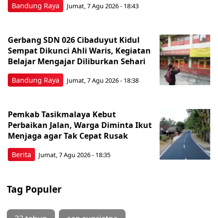
Bandung Raya
Jumat, 7 Agu 2026 - 18:43
Gerbang SDN 026 Cibaduyut Kidul
Sempat Dikunci Ahli Waris, Kegiatan
Belajar Mengajar Diliburkan Sehari
Bandung Raya
Jumat, 7 Agu 2026 - 18:38
Pemkab Tasikmalaya Kebut
Perbaikan Jalan, Warga Diminta Ikut
Menjaga agar Tak Cepat Rusak
Berita
Jumat, 7 Agu 2026 - 18:35
Tag Populer