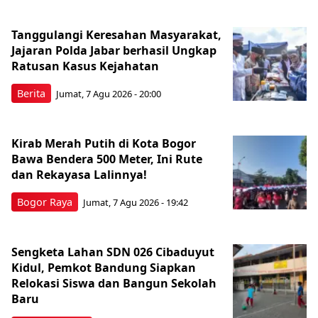
Tanggulangi Keresahan Masyarakat,
Jajaran Polda Jabar berhasil Ungkap
Ratusan Kasus Kejahatan
Berita
Jumat, 7 Agu 2026 - 20:00
Kirab Merah Putih di Kota Bogor
Bawa Bendera 500 Meter, Ini Rute
dan Rekayasa Lalinnya!
Bogor Raya
Jumat, 7 Agu 2026 - 19:42
Sengketa Lahan SDN 026 Cibaduyut
Kidul, Pemkot Bandung Siapkan
Relokasi Siswa dan Bangun Sekolah
Baru