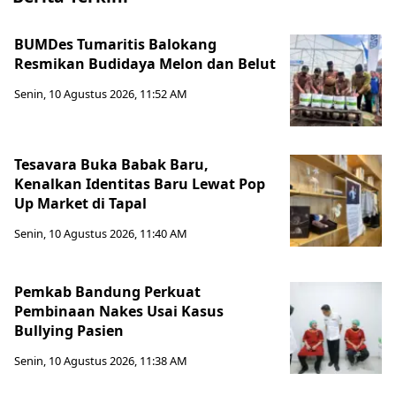
BUMDes Tumaritis Balokang
Resmikan Budidaya Melon dan Belut
Senin, 10 Agustus 2026, 11:52 AM
Tesavara Buka Babak Baru,
Kenalkan Identitas Baru Lewat Pop
Up Market di Tapal
Senin, 10 Agustus 2026, 11:40 AM
Pemkab Bandung Perkuat
Pembinaan Nakes Usai Kasus
Bullying Pasien
Senin, 10 Agustus 2026, 11:38 AM