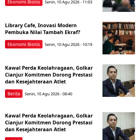
Ekonomi Bisnis
Senin, 10 Agu 2026 - 11:03
Library Cafe, Inovasi Modern
Pembuka Nilai Tambah Ekraf?
Ekonomi Bisnis
Senin, 10 Agu 2026 - 10:19
Kawal Perda Keolahragaan, Golkar
Cianjur Komitmen Dorong Prestasi
dan Kesejahteraan Atlet
Berita
Senin, 10 Agu 2026 - 08:40
Kawal Perda Keolahragaan, Golkar
Cianjur Komitmen Dorong Prestasi
dan Kesejahteraan Atlet