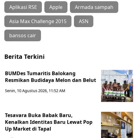
Aplikasi RSE
Apple
Armada sampah
Asia Max Challenge 2015
ASN
bansos cair
Berita Terkini
BUMDes Tumaritis Balokang
Resmikan Budidaya Melon dan Belut
Senin, 10 Agustus 2026, 11:52 AM
Tesavara Buka Babak Baru,
Kenalkan Identitas Baru Lewat Pop
Up Market di Tapal