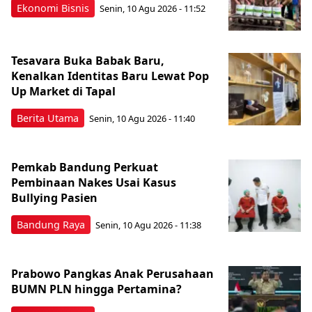
Ekonomi Bisnis
Senin, 10 Agu 2026 - 11:52
Tesavara Buka Babak Baru,
Kenalkan Identitas Baru Lewat Pop
Up Market di Tapal
Berita Utama
Senin, 10 Agu 2026 - 11:40
Pemkab Bandung Perkuat
Pembinaan Nakes Usai Kasus
Bullying Pasien
Bandung Raya
Senin, 10 Agu 2026 - 11:38
Prabowo Pangkas Anak Perusahaan
BUMN PLN hingga Pertamina?