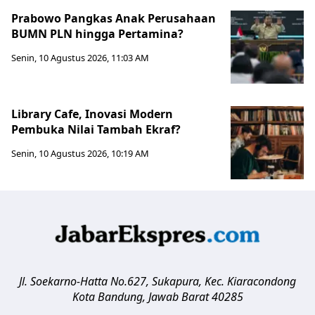
Prabowo Pangkas Anak Perusahaan
BUMN PLN hingga Pertamina?
Senin, 10 Agustus 2026, 11:03 AM
Library Cafe, Inovasi Modern
Pembuka Nilai Tambah Ekraf?
Senin, 10 Agustus 2026, 10:19 AM
Jl. Soekarno-Hatta No.627, Sukapura, Kec. Kiaracondong
Kota Bandung
,
Jawab Barat
40285