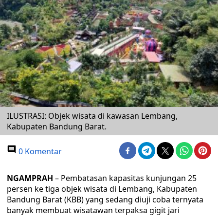
ILUSTRASI: Objek wisata di kawasan Lembang,
Kabupaten Bandung Barat.
0 Komentar
NGAMPRAH
– Pembatasan kapasitas kunjungan 25
persen ke tiga objek wisata di Lembang, Kabupaten
Bandung Barat (KBB) yang sedang diuji coba ternyata
banyak membuat wisatawan terpaksa gigit jari