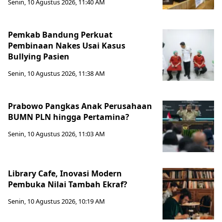
Senin, 10 Agustus 2026, 11:40 AM
Pemkab Bandung Perkuat
Pembinaan Nakes Usai Kasus
Bullying Pasien
Senin, 10 Agustus 2026, 11:38 AM
Prabowo Pangkas Anak Perusahaan
BUMN PLN hingga Pertamina?
Senin, 10 Agustus 2026, 11:03 AM
Library Cafe, Inovasi Modern
Pembuka Nilai Tambah Ekraf?
Senin, 10 Agustus 2026, 10:19 AM