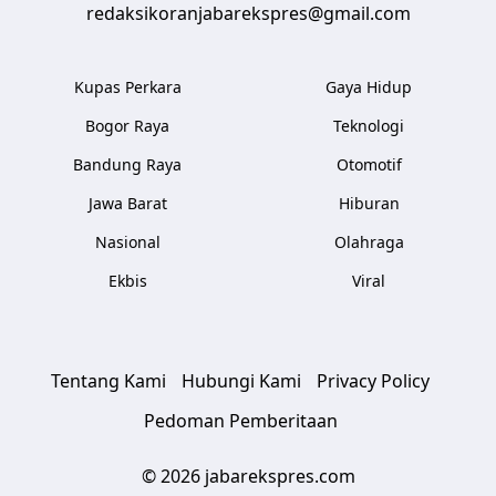
redaksikoranjabarekspres@gmail.com
Kupas Perkara
Gaya Hidup
Bogor Raya
Teknologi
Bandung Raya
Otomotif
Jawa Barat
Hiburan
Nasional
Olahraga
Ekbis
Viral
Tentang Kami
Hubungi Kami
Privacy Policy
Pedoman Pemberitaan
© 2026 jabarekspres.com