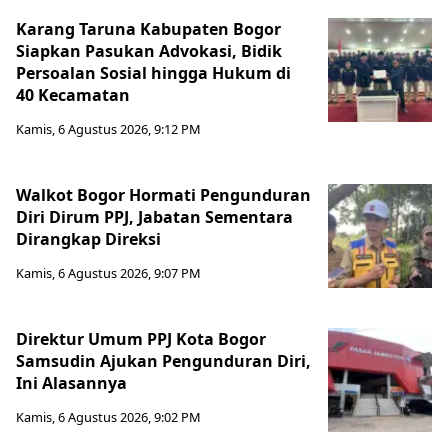
Karang Taruna Kabupaten Bogor
Siapkan Pasukan Advokasi, Bidik
Persoalan Sosial hingga Hukum di
40 Kecamatan
Kamis, 6 Agustus 2026, 9:12 PM
Walkot Bogor Hormati Pengunduran
Diri Dirum PPJ, Jabatan Sementara
Dirangkap Direksi
Kamis, 6 Agustus 2026, 9:07 PM
Direktur Umum PPJ Kota Bogor
Samsudin Ajukan Pengunduran Diri,
Ini Alasannya
Kamis, 6 Agustus 2026, 9:02 PM