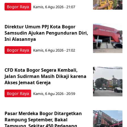
Bogor Raya
Kamis, 6 Agu 2026 - 21:07
Direktur Umum PPJ Kota Bogor
Samsudin Ajukan Pengunduran Diri,
Ini Alasannya
Bogor Raya
Kamis, 6 Agu 2026 - 21:02
CFD Kota Bogor Segera Kembali,
Jalan Sudirman Masih Dikaji karena
Akses Jemaat Gereja
Bogor Raya
Kamis, 6 Agu 2026 - 20:59
Pasar Merdeka Bogor Ditargetkan
Rampung September, Bakal
Tampung Sekitar 450 Pedagang