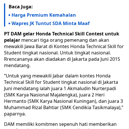
Baca Juga:
Harga Premium Kemahalan
Wapres JK Tuntut SDA Minta Maaf
PT DAM gelar Honda Technical Skill Contest
untuk
pelajar
mencari tiga orang pemenang dan akan
mewakili Jawa Barat di Kontes Honda Technical Skill for
Student tingkat nasional. Untuk tingkat nasional.
Rrencananya akan diadakan di Jakarta pada Juni 2015
mendatang.
”Untuk yang mewakili Jabar dalam kontes Honda
Technical Skill for Student tingkat nasional di Jakarta
Juni mendatang ialah juara 1 Akmaludin Nurterpadi
(SMK Karya Nasional Majalengka), juara 2 Heri
Hermanto (SMK Karya Nasional Kuningan), dan juara 3
Muhammad Rizal Bahtiar (SMK Cendikia Tasikmalaya),”
paparnya.
DAM memiliki komitmen sepenuh hati memberikan