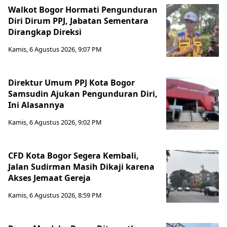
Walkot Bogor Hormati Pengunduran
Diri Dirum PPJ, Jabatan Sementara
Dirangkap Direksi
Kamis, 6 Agustus 2026, 9:07 PM
Direktur Umum PPJ Kota Bogor
Samsudin Ajukan Pengunduran Diri,
Ini Alasannya
Kamis, 6 Agustus 2026, 9:02 PM
CFD Kota Bogor Segera Kembali,
Jalan Sudirman Masih Dikaji karena
Akses Jemaat Gereja
Kamis, 6 Agustus 2026, 8:59 PM