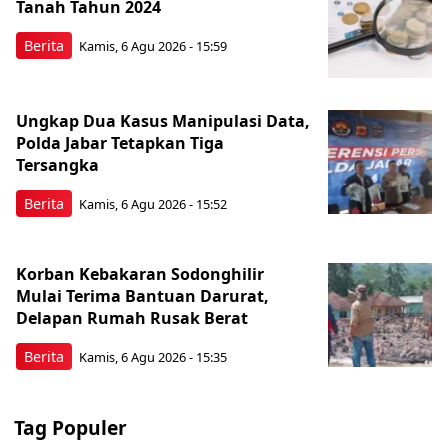
Tanah Tahun 2024
Berita
Kamis, 6 Agu 2026 - 15:59
Ungkap Dua Kasus Manipulasi Data,
Polda Jabar Tetapkan Tiga
Tersangka
Berita
Kamis, 6 Agu 2026 - 15:52
Korban Kebakaran Sodonghilir
Mulai Terima Bantuan Darurat,
Delapan Rumah Rusak Berat
Berita
Kamis, 6 Agu 2026 - 15:35
Tag Populer