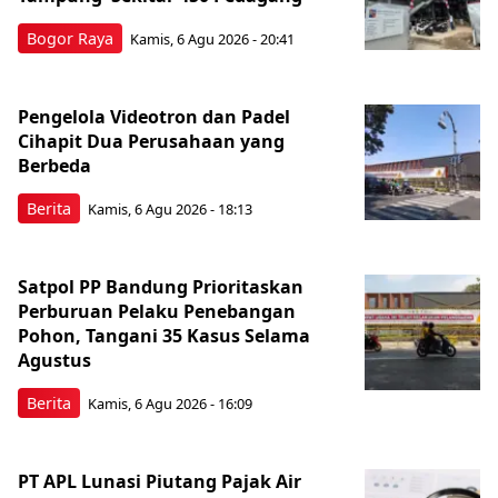
Bogor Raya
Kamis, 6 Agu 2026 - 20:41
Pengelola Videotron dan Padel
Cihapit Dua Perusahaan yang
Berbeda
Berita
Kamis, 6 Agu 2026 - 18:13
Satpol PP Bandung Prioritaskan
Perburuan Pelaku Penebangan
Pohon, Tangani 35 Kasus Selama
Agustus
Berita
Kamis, 6 Agu 2026 - 16:09
PT APL Lunasi Piutang Pajak Air