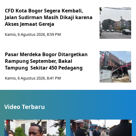
CFD Kota Bogor Segera Kembali,
Jalan Sudirman Masih Dikaji karena
Akses Jemaat Gereja
Kamis, 6 Agustus 2026, 8:59 PM
Pasar Merdeka Bogor Ditargetkan
Rampung September, Bakal
Tampung Sekitar 450 Pedagang
Kamis, 6 Agustus 2026, 8:41 PM
Video Terbaru