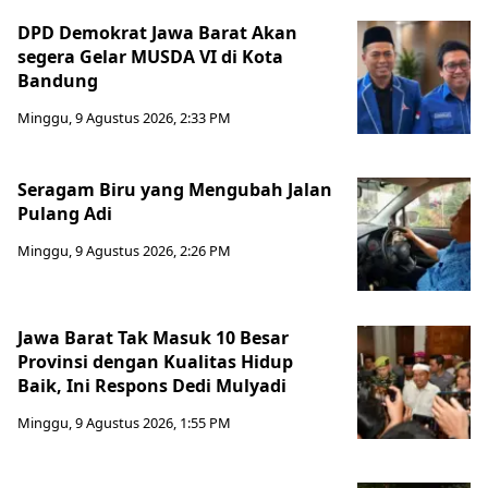
DPD Demokrat Jawa Barat Akan
segera Gelar MUSDA VI di Kota
Bandung
Minggu, 9 Agustus 2026, 2:33 PM
Seragam Biru yang Mengubah Jalan
Pulang Adi
Minggu, 9 Agustus 2026, 2:26 PM
Jawa Barat Tak Masuk 10 Besar
Provinsi dengan Kualitas Hidup
Baik, Ini Respons Dedi Mulyadi
Minggu, 9 Agustus 2026, 1:55 PM