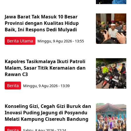
Jawa Barat Tak Masuk 10 Besar
Provinsi dengan Kualitas Hidup
Baik, Ini Respons Dedi Mulyadi
Berita Utama
Minggu, 9 Agu 2026 - 13:55
Kapolres Tasikmalaya Ikuti Patroli
Malam, Sasar Titik Keramaian dan
Rawan C3
Berita
Minggu, 9 Agu 2026 - 13:39
Konseling Gizi, Cegah Gizi Buruk dan
Inovasi Puding Jagung di Posyandu
Melati Kampung Cisereuh Bandung
Berita
Sabtu, 8 Agu 2026 - 22:24