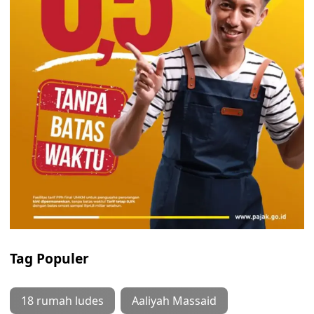
Tag Populer
18 rumah ludes
Aaliyah Massaid