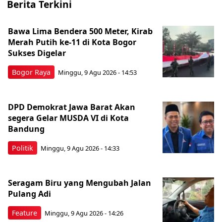
Berita Terkini
Bawa Lima Bendera 500 Meter, Kirab
Merah Putih ke-11 di Kota Bogor
Sukses Digelar
Bogor Raya
Minggu, 9 Agu 2026 - 14:53
DPD Demokrat Jawa Barat Akan
segera Gelar MUSDA VI di Kota
Bandung
Politik
Minggu, 9 Agu 2026 - 14:33
Seragam Biru yang Mengubah Jalan
Pulang Adi
Feature
Minggu, 9 Agu 2026 - 14:26