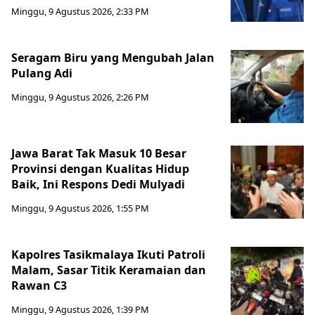
Minggu, 9 Agustus 2026, 2:33 PM
Seragam Biru yang Mengubah Jalan
Pulang Adi
Minggu, 9 Agustus 2026, 2:26 PM
Jawa Barat Tak Masuk 10 Besar
Provinsi dengan Kualitas Hidup
Baik, Ini Respons Dedi Mulyadi
Minggu, 9 Agustus 2026, 1:55 PM
Kapolres Tasikmalaya Ikuti Patroli
Malam, Sasar Titik Keramaian dan
Rawan C3
Minggu, 9 Agustus 2026, 1:39 PM