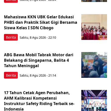
Mahasiswa KKN UBK Gelar Edukasi
PHBS dan Praktik Sikat Gigi Bersama
Siswa Kelas I SDN Cibogo
Berita
Sabtu, 8 Agu 2026 - 22:10
ABG Bawa Mobil Tabrak Motor dari
Belakang di Singaparna, Balita 4
Tahun Meninggal
Berita
Sabtu, 8 Agu 2026 - 21:14
17 Tahun Cetak Agen Perubahan,
AHM Kalibrasi Kompetensi
Instruktur Safety Riding Terbaik se-
Indonesia