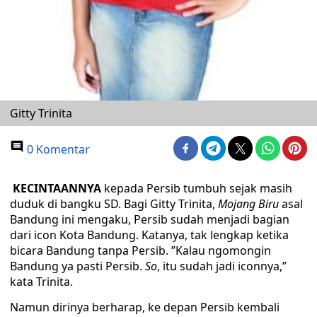
Gitty Trinita
0 Komentar
KECINTAANNYA
kepada Persib tumbuh sejak masih
duduk di bangku SD. Bagi Gitty Trinita,
Mojang Biru
asal
Bandung ini mengaku, Persib sudah menjadi bagian
dari icon Kota Bandung. Katanya, tak lengkap ketika
bicara Bandung tanpa Persib. ”Kalau ngomongin
Bandung ya pasti Persib.
So
, itu sudah jadi iconnya,”
kata Trinita.
Namun dirinya berharap, ke depan Persib kembali