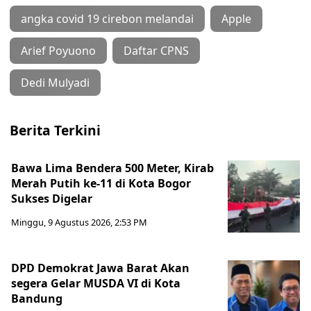
angka covid 19 cirebon melandai
Apple
Arief Poyuono
Daftar CPNS
Dedi Mulyadi
Berita Terkini
Bawa Lima Bendera 500 Meter, Kirab
Merah Putih ke-11 di Kota Bogor
Sukses Digelar
Minggu, 9 Agustus 2026, 2:53 PM
DPD Demokrat Jawa Barat Akan
segera Gelar MUSDA VI di Kota
Bandung