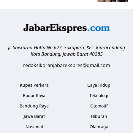
Jl. Soekarno-Hatta No.627, Sukapura, Kec. Kiaracondong
Kota Bandung
,
Jawab Barat
40285
redaksikoranjabarekspres@gmail.com
Kupas Perkara
Gaya Hidup
Bogor Raya
Teknologi
Bandung Raya
Otomotif
Jawa Barat
Hiburan
Nasional
Olahraga