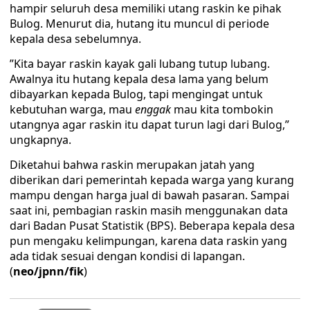
hampir seluruh desa memiliki utang raskin ke pihak
Bulog. Menurut dia, hutang itu muncul di periode
kepala desa sebelumnya.
”Kita bayar raskin kayak gali lubang tutup lubang.
Awalnya itu hutang kepala desa lama yang belum
dibayarkan kepada Bulog, tapi mengingat untuk
kebutuhan warga, mau
enggak
mau kita tombokin
utangnya agar raskin itu dapat turun lagi dari Bulog,”
ungkapnya.
Diketahui bahwa raskin merupakan jatah yang
diberikan dari pemerintah kepada warga yang kurang
mampu dengan harga jual di bawah pasaran. Sampai
saat ini, pembagian raskin masih menggunakan data
dari Badan Pusat Statistik (BPS). Beberapa kepala desa
pun mengaku kelimpungan, karena data raskin yang
ada tidak sesuai dengan kondisi di lapangan.
(
neo/jpnn/fik
)