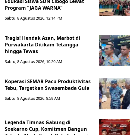
Edukasi Siswa SDN Cibogo Lewat
Program "JAGA WARNA"
Sabtu, 8 Agustus 2026, 12:14 PM
Tragis! Hendak Azan, Marbot di
Purwakarta Ditikam Tetangga
hingga Tewas
Sabtu, 8 Agustus 2026, 10:20 AM
Koperasi SEMAR Pacu Produktivitas
Tebu, Targetkan Swasembada Gula
Sabtu, 8 Agustus 2026, 8:59 AM
Legenda Timnas Gabung di
Soekarno Cup, Komitmen Bangun