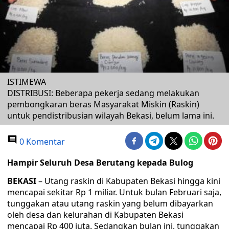
ISTIMEWA
DISTRIBUSI: Beberapa pekerja sedang melakukan
pembongkaran beras Masyarakat Miskin (Raskin)
untuk pendistribusian wilayah Bekasi, belum lama ini.
0 Komentar
Hampir Seluruh Desa Berutang kepada Bulog
BEKASI
– Utang raskin di Kabupaten Bekasi hingga kini
mencapai sekitar Rp 1 miliar. Untuk bulan Februari saja,
tunggakan atau utang raskin yang belum dibayarkan
oleh desa dan kelurahan di Kabupaten Bekasi
mencapai Rp 400 juta. Sedangkan bulan ini, tunggakan