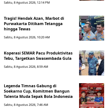
Sabtu, 8 Agustus 2026, 12:14 PM
Tragis! Hendak Azan, Marbot di
Purwakarta Ditikam Tetangga
hingga Tewas
Sabtu, 8 Agustus 2026, 10:20 AM
Koperasi SEMAR Pacu Produktivitas
Tebu, Targetkan Swasembada Gula
Sabtu, 8 Agustus 2026, 8:59 AM
Legenda Timnas Gabung di
Soekarno Cup, Komitmen Bangun
Talenta Muda Sepak Bola Indonesia
Sabtu, 8 Agustus 2026, 7:46 AM