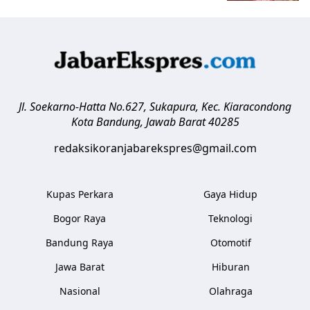
Jl. Soekarno-Hatta No.627, Sukapura, Kec. Kiaracondong
Kota Bandung
,
Jawab Barat
40285
redaksikoranjabarekspres@gmail.com
Kupas Perkara
Gaya Hidup
Bogor Raya
Teknologi
Bandung Raya
Otomotif
Jawa Barat
Hiburan
Nasional
Olahraga