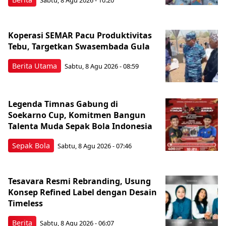
Sabtu, 8 Agu 2026 - 10:20
Koperasi SEMAR Pacu Produktivitas
Tebu, Targetkan Swasembada Gula
Berita Utama
Sabtu, 8 Agu 2026 - 08:59
Legenda Timnas Gabung di
Soekarno Cup, Komitmen Bangun
Talenta Muda Sepak Bola Indonesia
Sepak Bola
Sabtu, 8 Agu 2026 - 07:46
Tesavara Resmi Rebranding, Usung
Konsep Refined Label dengan Desain
Timeless
Berita
Sabtu, 8 Agu 2026 - 06:07