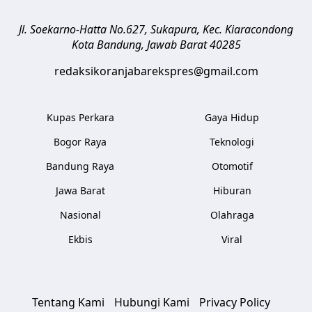
Jl. Soekarno-Hatta No.627, Sukapura, Kec. Kiaracondong
Kota Bandung
,
Jawab Barat
40285
redaksikoranjabarekspres@gmail.com
Kupas Perkara
Gaya Hidup
Bogor Raya
Teknologi
Bandung Raya
Otomotif
Jawa Barat
Hiburan
Nasional
Olahraga
Ekbis
Viral
Tentang Kami
Hubungi Kami
Privacy Policy