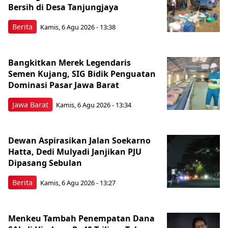
Bersih di Desa Tanjungjaya
Berita
Kamis, 6 Agu 2026 - 13:38
Bangkitkan Merek Legendaris
Semen Kujang, SIG Bidik Penguatan
Dominasi Pasar Jawa Barat
Jawa Barat
Kamis, 6 Agu 2026 - 13:34
Dewan Aspirasikan Jalan Soekarno
Hatta, Dedi Mulyadi Janjikan PJU
Dipasang Sebulan
Berita
Kamis, 6 Agu 2026 - 13:27
Menkeu Tambah Penempatan Dana