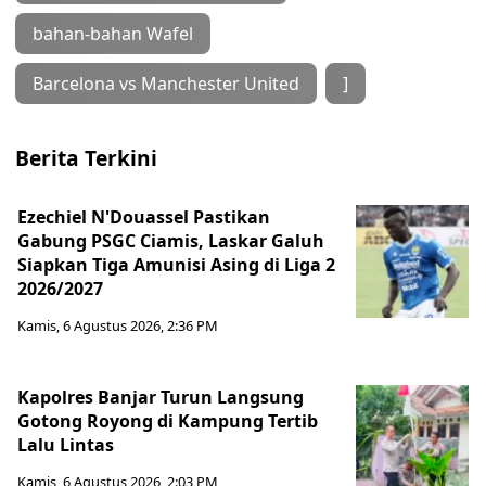
bahan-bahan Wafel
Barcelona vs Manchester United
]
Berita Terkini
Ezechiel N'Douassel Pastikan
Gabung PSGC Ciamis, Laskar Galuh
Siapkan Tiga Amunisi Asing di Liga 2
2026/2027
Kamis, 6 Agustus 2026, 2:36 PM
Kapolres Banjar Turun Langsung
Gotong Royong di Kampung Tertib
Lalu Lintas
Kamis, 6 Agustus 2026, 2:03 PM