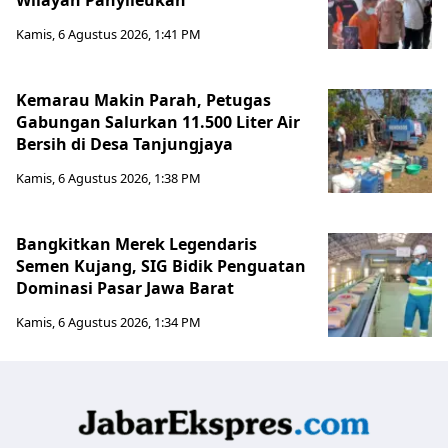
Kamis, 6 Agustus 2026, 1:41 PM
Kemarau Makin Parah, Petugas
Gabungan Salurkan 11.500 Liter Air
Bersih di Desa Tanjungjaya
Kamis, 6 Agustus 2026, 1:38 PM
Bangkitkan Merek Legendaris
Semen Kujang, SIG Bidik Penguatan
Dominasi Pasar Jawa Barat
Kamis, 6 Agustus 2026, 1:34 PM