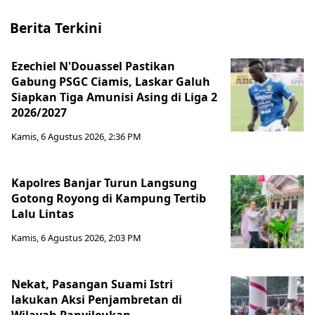
Berita Terkini
Ezechiel N'Douassel Pastikan
Gabung PSGC Ciamis, Laskar Galuh
Siapkan Tiga Amunisi Asing di Liga 2
2026/2027
Kamis, 6 Agustus 2026, 2:36 PM
Kapolres Banjar Turun Langsung
Gotong Royong di Kampung Tertib
Lalu Lintas
Kamis, 6 Agustus 2026, 2:03 PM
Nekat, Pasangan Suami Istri
lakukan Aksi Penjambretan di
Wilayah Panyileukan