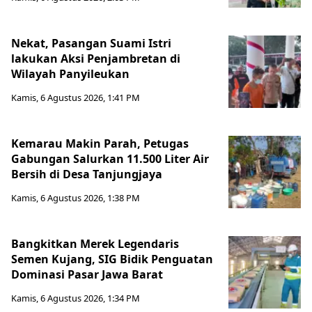
Nekat, Pasangan Suami Istri
lakukan Aksi Penjambretan di
Wilayah Panyileukan
Kamis, 6 Agustus 2026, 1:41 PM
Kemarau Makin Parah, Petugas
Gabungan Salurkan 11.500 Liter Air
Bersih di Desa Tanjungjaya
Kamis, 6 Agustus 2026, 1:38 PM
Bangkitkan Merek Legendaris
Semen Kujang, SIG Bidik Penguatan
Dominasi Pasar Jawa Barat
Kamis, 6 Agustus 2026, 1:34 PM