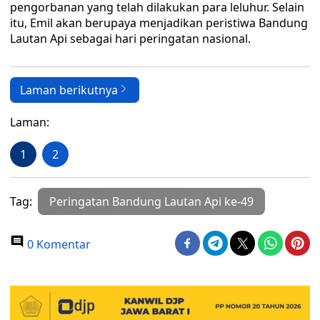
pengorbanan yang telah dilakukan para leluhur. Selain
itu, Emil akan berupaya menjadikan peristiwa Bandung
Lautan Api sebagai hari peringatan nasional.
Laman berikutnya
Laman:
1
2
Tag:
Peringatan Bandung Lautan Api ke-49
0 Komentar