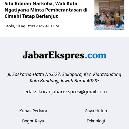
Sita Ribuan Narkoba, Wali Kota
Ngatiyana Minta Pemberantasan di
Cimahi Tetap Berlanjut
Senin, 10 Agustus 2026, 4:01 PM
Jl. Soekarno-Hatta No.627, Sukapura, Kec. Kiaracondong
Kota Bandung
,
Jawab Barat
40285
redaksikoranjabarekspres@gmail.com
Kupas Perkara
Gaya Hidup
Bogor Raya
Teknologi