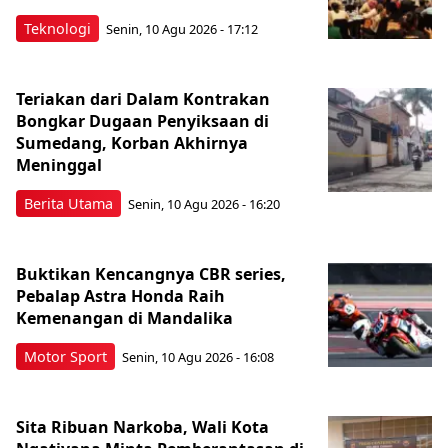
Teknologi
Senin, 10 Agu 2026 - 17:12
Teriakan dari Dalam Kontrakan
Bongkar Dugaan Penyiksaan di
Sumedang, Korban Akhirnya
Meninggal
Berita Utama
Senin, 10 Agu 2026 - 16:20
Buktikan Kencangnya CBR series,
Pebalap Astra Honda Raih
Kemenangan di Mandalika
Motor Sport
Senin, 10 Agu 2026 - 16:08
Sita Ribuan Narkoba, Wali Kota