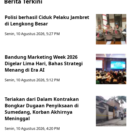
Berita Terkini
Polisi berhasil Ciduk Pelaku Jambret
di Lengkong Besar
Senin, 10 Agustus 2026, 5:27 PM
Bandung Marketing Week 2026
Digelar Lima Hari, Bahas Strategi
Menang di Era AI
Senin, 10 Agustus 2026, 5:12 PM
Teriakan dari Dalam Kontrakan
Bongkar Dugaan Penyiksaan di
Sumedang, Korban Akhirnya
Meninggal
Senin, 10 Agustus 2026, 4:20 PM