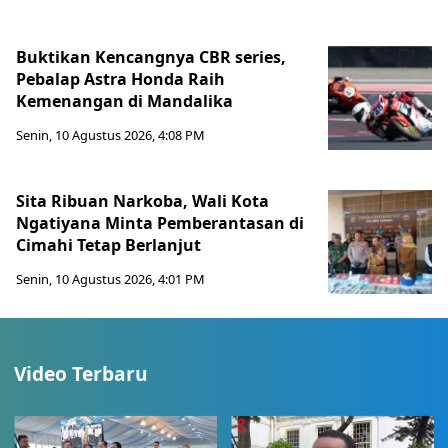
Buktikan Kencangnya CBR series,
Pebalap Astra Honda Raih
Kemenangan di Mandalika
Senin, 10 Agustus 2026, 4:08 PM
Sita Ribuan Narkoba, Wali Kota
Ngatiyana Minta Pemberantasan di
Cimahi Tetap Berlanjut
Senin, 10 Agustus 2026, 4:01 PM
Video Terbaru