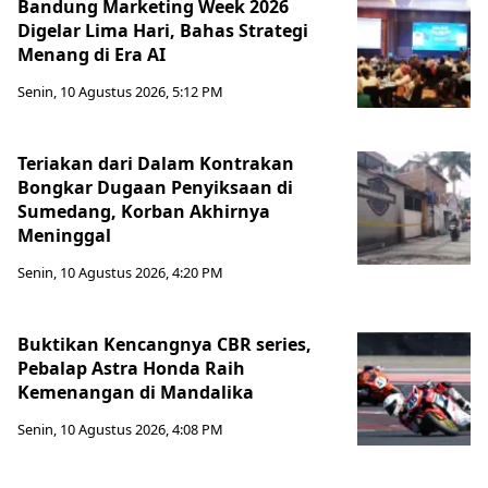
Bandung Marketing Week 2026
Digelar Lima Hari, Bahas Strategi
Menang di Era AI
Senin, 10 Agustus 2026, 5:12 PM
Teriakan dari Dalam Kontrakan
Bongkar Dugaan Penyiksaan di
Sumedang, Korban Akhirnya
Meninggal
Senin, 10 Agustus 2026, 4:20 PM
Buktikan Kencangnya CBR series,
Pebalap Astra Honda Raih
Kemenangan di Mandalika
Senin, 10 Agustus 2026, 4:08 PM