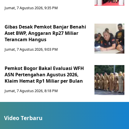
Jumat, 7 Agustus 2026, 9:35 PM
Gibas Desak Pemkot Banjar Benahi
Aset BWP, Anggaran Rp27 Miliar
Terancam Hangus
Jumat, 7 Agustus 2026, 9:03 PM
Pemkot Bogor Bakal Evaluasi WFH
ASN Pertengahan Agustus 2026,
Klaim Hemat Rp1 Miliar per Bulan
Jumat, 7 Agustus 2026, 8:18 PM
Video Terbaru