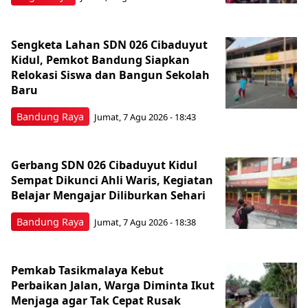
Sengketa Lahan SDN 026 Cibaduyut
Kidul, Pemkot Bandung Siapkan
Relokasi Siswa dan Bangun Sekolah
Baru
Bandung Raya
Jumat, 7 Agu 2026 - 18:43
Gerbang SDN 026 Cibaduyut Kidul
Sempat Dikunci Ahli Waris, Kegiatan
Belajar Mengajar Diliburkan Sehari
Bandung Raya
Jumat, 7 Agu 2026 - 18:38
Pemkab Tasikmalaya Kebut
Perbaikan Jalan, Warga Diminta Ikut
Menjaga agar Tak Cepat Rusak