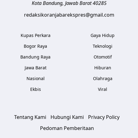
Kota Bandung
,
Jawab Barat
40285
redaksikoranjabarekspres@gmail.com
Kupas Perkara
Gaya Hidup
Bogor Raya
Teknologi
Bandung Raya
Otomotif
Jawa Barat
Hiburan
Nasional
Olahraga
Ekbis
Viral
Tentang Kami
Hubungi Kami
Privacy Policy
Pedoman Pemberitaan