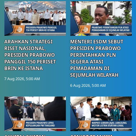
ARAHKAN STRATEGI
MENTERI ESDM SEBUT
RISET NASIONAL,
PRESIDEN PRABOWO
PRESIDEN PRABOWO
PERINTAHKAN PLN
PANGGIL 150 PERISET
SEGERA ATASI
BRIN KE ISTANA
PEMADAMAN DI
SEJUMLAH WILAYAH
7 Aug 2026, 5:00 AM
6 Aug 2026, 5:00 AM