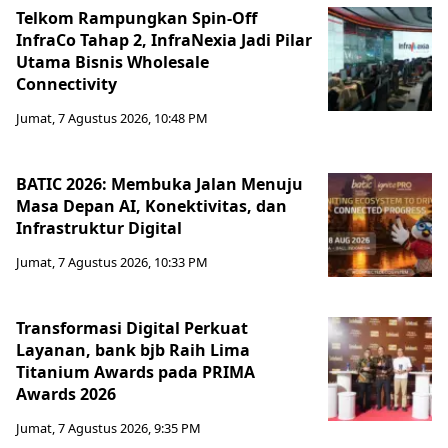
Telkom Rampungkan Spin-Off
InfraCo Tahap 2, InfraNexia Jadi Pilar
Utama Bisnis Wholesale
Connectivity
Jumat, 7 Agustus 2026, 10:48 PM
BATIC 2026: Membuka Jalan Menuju
Masa Depan AI, Konektivitas, dan
Infrastruktur Digital
Jumat, 7 Agustus 2026, 10:33 PM
Transformasi Digital Perkuat
Layanan, bank bjb Raih Lima
Titanium Awards pada PRIMA
Awards 2026
Jumat, 7 Agustus 2026, 9:35 PM