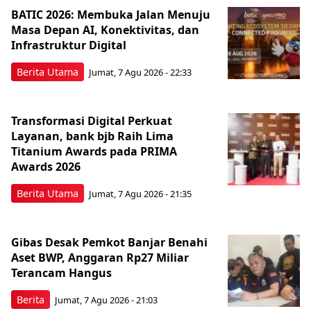
BATIC 2026: Membuka Jalan Menuju
Masa Depan AI, Konektivitas, dan
Infrastruktur Digital
Berita Utama
Jumat, 7 Agu 2026 - 22:33
Transformasi Digital Perkuat
Layanan, bank bjb Raih Lima
Titanium Awards pada PRIMA
Awards 2026
Berita Utama
Jumat, 7 Agu 2026 - 21:35
Gibas Desak Pemkot Banjar Benahi
Aset BWP, Anggaran Rp27 Miliar
Terancam Hangus
Berita
Jumat, 7 Agu 2026 - 21:03