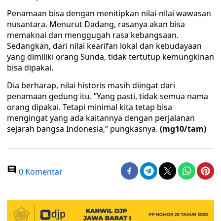
Penamaan bisa dengan menitipkan nilai-nilai wawasan
nusantara. Menurut Dadang, rasanya akan bisa
memaknai dan menggugah rasa kebangsaan.
Sedangkan, dari nilai kearifan lokal dan kebudayaan
yang dimiliki orang Sunda, tidak tertutup kemungkinan
bisa dipakai.
Dia berharap, nilai historis masih diingat dari
penamaan gedung itu. ’’Yang pasti, tidak semua nama
orang dipakai. Tetapi minimal kita tetap bisa
mengingat yang ada kaitannya dengan perjalanan
sejarah bangsa Indonesia,” pungkasnya.
(mg10/tam)
0 Komentar