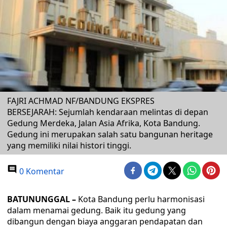
FAJRI ACHMAD NF/BANDUNG EKSPRES
BERSEJARAH: Sejumlah kendaraan melintas di depan
Gedung Merdeka, Jalan Asia Afrika, Kota Bandung.
Gedung ini merupakan salah satu bangunan heritage
yang memiliki nilai histori tinggi.
0 Komentar
BATUNUNGGAL –
Kota Bandung perlu harmonisasi
dalam menamai gedung. Baik itu gedung yang
dibangun dengan biaya anggaran pendapatan dan