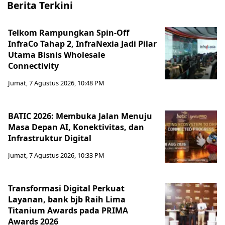
Berita Terkini
Telkom Rampungkan Spin-Off
InfraCo Tahap 2, InfraNexia Jadi Pilar
Utama Bisnis Wholesale
Connectivity
Jumat, 7 Agustus 2026, 10:48 PM
BATIC 2026: Membuka Jalan Menuju
Masa Depan AI, Konektivitas, dan
Infrastruktur Digital
Jumat, 7 Agustus 2026, 10:33 PM
Transformasi Digital Perkuat
Layanan, bank bjb Raih Lima
Titanium Awards pada PRIMA
Awards 2026