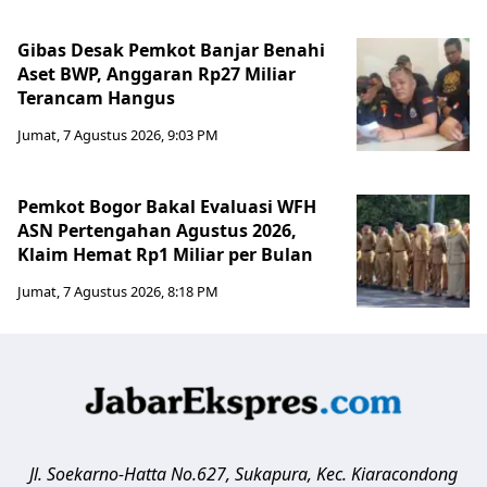
Gibas Desak Pemkot Banjar Benahi
Aset BWP, Anggaran Rp27 Miliar
Terancam Hangus
Jumat, 7 Agustus 2026, 9:03 PM
Pemkot Bogor Bakal Evaluasi WFH
ASN Pertengahan Agustus 2026,
Klaim Hemat Rp1 Miliar per Bulan
Jumat, 7 Agustus 2026, 8:18 PM
Jl. Soekarno-Hatta No.627, Sukapura, Kec. Kiaracondong