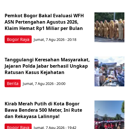
Pemkot Bogor Bakal Evaluasi WFH
ASN Pertengahan Agustus 2026,
Klaim Hemat Rp1 Miliar per Bulan
Bogor Raya
Jumat, 7 Agu 2026 - 20:18
Tanggulangi Keresahan Masyarakat,
Jajaran Polda Jabar berhasil Ungkap
Ratusan Kasus Kejahatan
Berita
Jumat, 7 Agu 2026 - 20:00
Kirab Merah Putih di Kota Bogor
Bawa Bendera 500 Meter, Ini Rute
dan Rekayasa Lalinnya!
Bogor Raya
Jumat, 7 Agu 2026 - 19:42