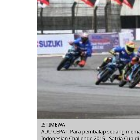
ISTIMEWA
ADU CEPAT: Para pembalap sedang memac
Indonesian Challenge 2015 - Satria Cup di 