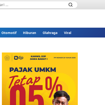
Otomotif
Hiburan
Olahraga
Viral