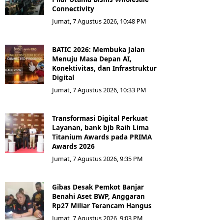
Connectivity
Jumat, 7 Agustus 2026, 10:48 PM
BATIC 2026: Membuka Jalan
Menuju Masa Depan AI,
Konektivitas, dan Infrastruktur
Digital
Jumat, 7 Agustus 2026, 10:33 PM
Transformasi Digital Perkuat
Layanan, bank bjb Raih Lima
Titanium Awards pada PRIMA
Awards 2026
Jumat, 7 Agustus 2026, 9:35 PM
Gibas Desak Pemkot Banjar
Benahi Aset BWP, Anggaran
Rp27 Miliar Terancam Hangus
Jumat, 7 Agustus 2026, 9:03 PM