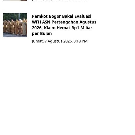
Pemkot Bogor Bakal Evaluasi
WFH ASN Pertengahan Agustus
2026, Klaim Hemat Rp1 Miliar
per Bulan
Jumat, 7 Agustus 2026, 8:18 PM