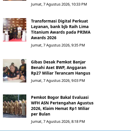
Jumat, 7 Agustus 2026, 10:33 PM
Transformasi Digital Perkuat
Layanan, bank bjb Raih Lima
Titanium Awards pada PRIMA
Awards 2026
Jumat, 7 Agustus 2026, 9:35 PM
Gibas Desak Pemkot Banjar
Benahi Aset BWP, Anggaran
Rp27 Miliar Terancam Hangus
Jumat, 7 Agustus 2026, 9:03 PM
Pemkot Bogor Bakal Evaluasi
WFH ASN Pertengahan Agustus
2026, Klaim Hemat Rp1 Miliar
per Bulan
Jumat, 7 Agustus 2026, 8:18 PM