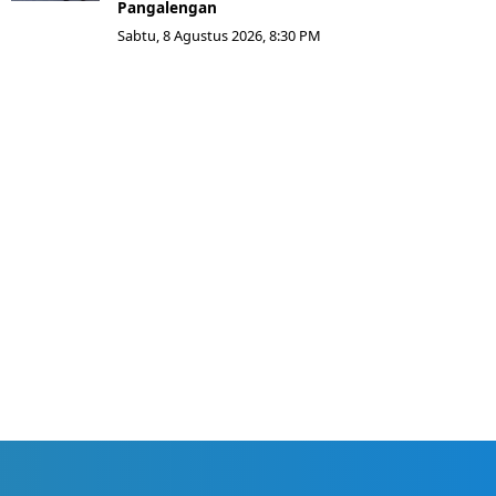
Pangalengan
Sabtu, 8 Agustus 2026, 8:30 PM