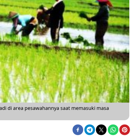
di di area pesawahannya saat memasuki masa