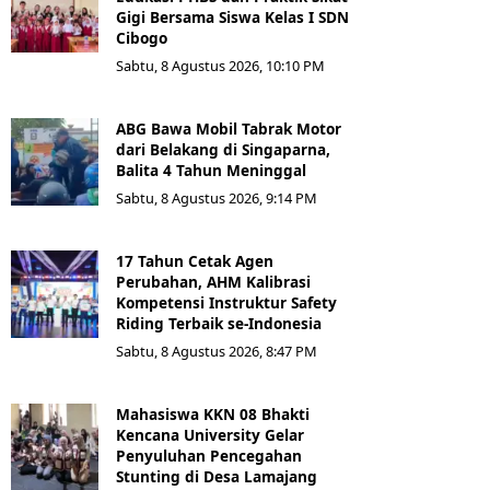
Gigi Bersama Siswa Kelas I SDN
Cibogo
Sabtu, 8 Agustus 2026, 10:10 PM
ABG Bawa Mobil Tabrak Motor
dari Belakang di Singaparna,
Balita 4 Tahun Meninggal
Sabtu, 8 Agustus 2026, 9:14 PM
17 Tahun Cetak Agen
Perubahan, AHM Kalibrasi
Kompetensi Instruktur Safety
Riding Terbaik se-Indonesia
Sabtu, 8 Agustus 2026, 8:47 PM
Mahasiswa KKN 08 Bhakti
Kencana University Gelar
Penyuluhan Pencegahan
Stunting di Desa Lamajang