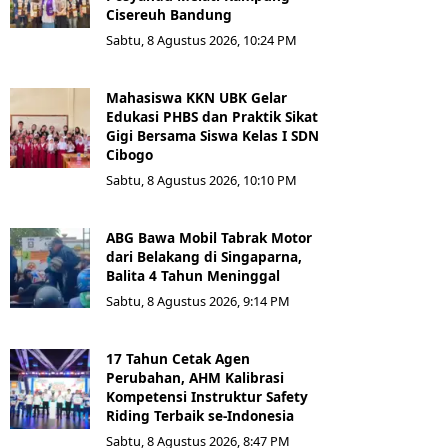
Cisereuh Bandung
Sabtu, 8 Agustus 2026, 10:24 PM
Mahasiswa KKN UBK Gelar
Edukasi PHBS dan Praktik Sikat
Gigi Bersama Siswa Kelas I SDN
Cibogo
Sabtu, 8 Agustus 2026, 10:10 PM
ABG Bawa Mobil Tabrak Motor
dari Belakang di Singaparna,
Balita 4 Tahun Meninggal
Sabtu, 8 Agustus 2026, 9:14 PM
17 Tahun Cetak Agen
Perubahan, AHM Kalibrasi
Kompetensi Instruktur Safety
Riding Terbaik se-Indonesia
Sabtu, 8 Agustus 2026, 8:47 PM