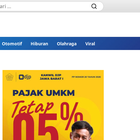
Otomotif
Hiburan
Olahraga
Viral