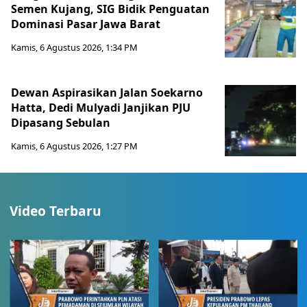
Semen Kujang, SIG Bidik Penguatan
Dominasi Pasar Jawa Barat
Kamis, 6 Agustus 2026, 1:34 PM
Dewan Aspirasikan Jalan Soekarno
Hatta, Dedi Mulyadi Janjikan PJU
Dipasang Sebulan
Kamis, 6 Agustus 2026, 1:27 PM
Video Terbaru