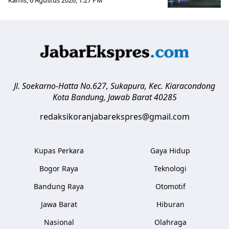
Jl. Soekarno-Hatta No.627, Sukapura, Kec. Kiaracondong
Kota Bandung
,
Jawab Barat
40285
redaksikoranjabarekspres@gmail.com
Kupas Perkara
Gaya Hidup
Bogor Raya
Teknologi
Bandung Raya
Otomotif
Jawa Barat
Hiburan
Nasional
Olahraga