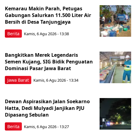
Kemarau Makin Parah, Petugas
Gabungan Salurkan 11.500 Liter Air
Bersih di Desa Tanjungjaya
Berita
Kamis, 6 Agu 2026 - 13:38
Bangkitkan Merek Legendaris
Semen Kujang, SIG Bidik Penguatan
Dominasi Pasar Jawa Barat
Jawa Barat
Kamis, 6 Agu 2026 - 13:34
Dewan Aspirasikan Jalan Soekarno
Hatta, Dedi Mulyadi Janjikan PJU
Dipasang Sebulan
Berita
Kamis, 6 Agu 2026 - 13:27