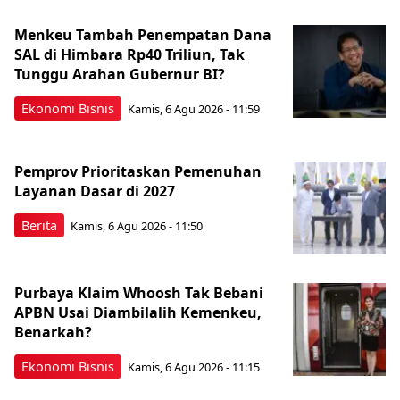
Menkeu Tambah Penempatan Dana
SAL di Himbara Rp40 Triliun, Tak
Tunggu Arahan Gubernur BI?
Ekonomi Bisnis
Kamis, 6 Agu 2026 - 11:59
Pemprov Prioritaskan Pemenuhan
Layanan Dasar di 2027
Berita
Kamis, 6 Agu 2026 - 11:50
Purbaya Klaim Whoosh Tak Bebani
APBN Usai Diambilalih Kemenkeu,
Benarkah?
Ekonomi Bisnis
Kamis, 6 Agu 2026 - 11:15