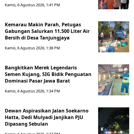
Kamis, 6 Agustus 2026, 1:41 PM
Kemarau Makin Parah, Petugas
Gabungan Salurkan 11.500 Liter Air
Bersih di Desa Tanjungjaya
Kamis, 6 Agustus 2026, 1:38 PM
Bangkitkan Merek Legendaris
Semen Kujang, SIG Bidik Penguatan
Dominasi Pasar Jawa Barat
Kamis, 6 Agustus 2026, 1:34 PM
Dewan Aspirasikan Jalan Soekarno
Hatta, Dedi Mulyadi Janjikan PJU
Dipasang Sebulan
Kamis, 6 Agustus 2026, 1:27 PM