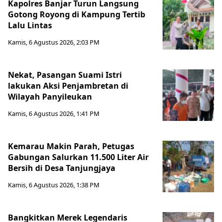
Kapolres Banjar Turun Langsung
Gotong Royong di Kampung Tertib
Lalu Lintas
Kamis, 6 Agustus 2026, 2:03 PM
Nekat, Pasangan Suami Istri
lakukan Aksi Penjambretan di
Wilayah Panyileukan
Kamis, 6 Agustus 2026, 1:41 PM
Kemarau Makin Parah, Petugas
Gabungan Salurkan 11.500 Liter Air
Bersih di Desa Tanjungjaya
Kamis, 6 Agustus 2026, 1:38 PM
Bangkitkan Merek Legendaris