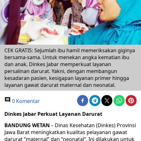
CEK GRATIS: Sejumlah ibu hamil memeriksakan giginya
bersama-sama. Untuk menekan angka kematian ibu
dan anak, Dinkes Jabar memperkuat layanan
persalinan darurat. Yakni, dengan membangun
kesadaran pasien, kesigapan layanan primer hingga
layanan gawat darurat maternal dan neonatal.
0 Komentar
Dinkes Jabar Perkuat Layanan Darurat
BANDUNG WETAN
– Dinas Kesehatan (Dinkes) Provinsi
Jawa Barat meningkatkan kualitas pelayanan gawat
darurat “maternal” dan “neonatal”. Ini dilakukan untuk