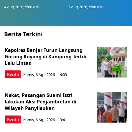
4 Aug 2026, 5:00 AM
3 Aug 2026, 5:00 AM
Berita Terkini
Kapolres Banjar Turun Langsung
Gotong Royong di Kampung Tertib
Lalu Lintas
Berita
Kamis, 6 Agu 2026 - 14:03
Nekat, Pasangan Suami Istri
lakukan Aksi Penjambretan di
Wilayah Panyileukan
Berita
Kamis, 6 Agu 2026 - 13:41